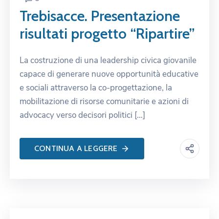
Trebisacce. Presentazione
risultati progetto “Ripartire”
La costruzione di una leadership civica giovanile
capace di generare nuove opportunità educative
e sociali attraverso la co-progettazione, la
mobilitazione di risorse comunitarie e azioni di
advocacy verso decisori politici […]
CONTINUA A LEGGERE