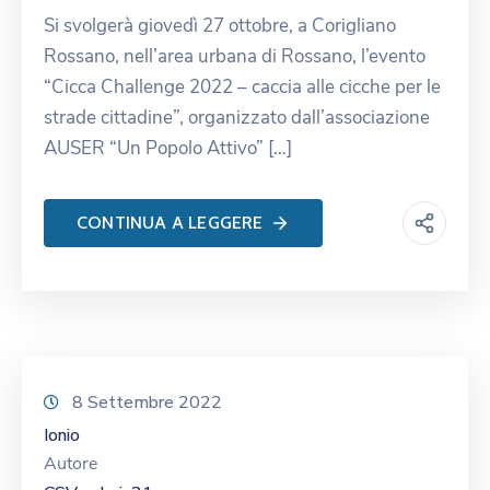
Si svolgerà giovedì 27 ottobre, a Corigliano
Rossano, nell’area urbana di Rossano, l’evento
“Cicca Challenge 2022 – caccia alle cicche per le
strade cittadine”, organizzato dall’associazione
AUSER “Un Popolo Attivo” […]
CONTINUA A LEGGERE
8 Settembre 2022
Ionio
Autore