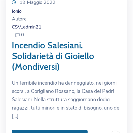
19 Maggio 2022
Ionio
Autore
CSV_admin21
0
Incendio Salesiani.
Solidarietà di Gioiello
(Mondiversi)
Un terribile incendio ha danneggiato, nei giorni
scorsi, a Corigliano Rossano, la Casa dei Padri
Salesiani. Nella struttura soggiornano dodici
ragazzi, tutti minori e in stato di bisogno, uno dei
[…]