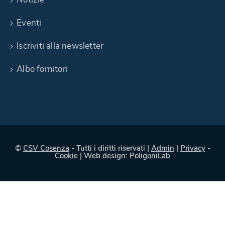
Eventi
Iscriviti alla newsletter
Albo fornitori
©
CSV Cosenza
- Tutti i diritti riservati |
Admin
|
Privacy
-
Cookie
| Web design:
PoligoniLab