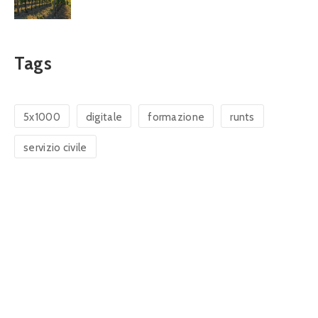
Tags
5x1000
digitale
formazione
runts
servizio civile