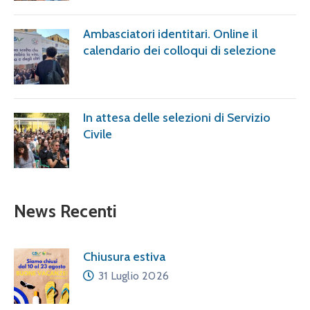
Ambasciatori identitari. Online il
calendario dei colloqui di selezione
In attesa delle selezioni di Servizio
Civile
News Recenti
Chiusura estiva
31 Luglio 2026