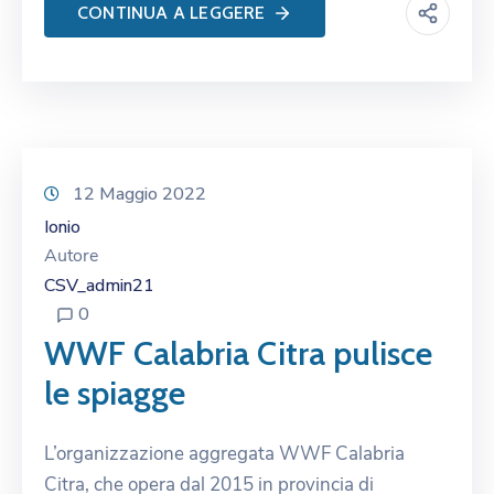
CONTINUA A LEGGERE
12 Maggio 2022
Ionio
Autore
CSV_admin21
0
WWF Calabria Citra pulisce
le spiagge
L’organizzazione aggregata WWF Calabria
Citra, che opera dal 2015 in provincia di