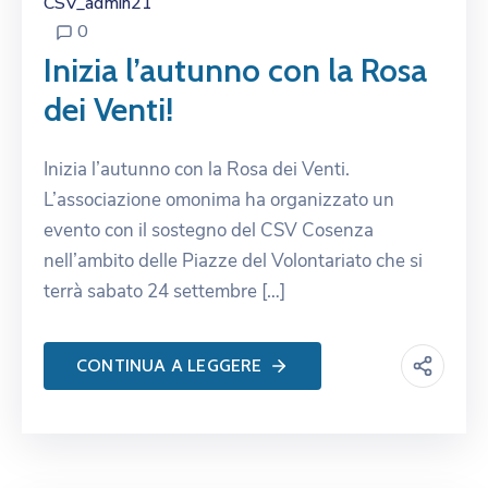
CSV_admin21
0
Inizia l’autunno con la Rosa
dei Venti!
Inizia l’autunno con la Rosa dei Venti.
L’associazione omonima ha organizzato un
evento con il sostegno del CSV Cosenza
nell’ambito delle Piazze del Volontariato che si
terrà sabato 24 settembre […]
CONTINUA A LEGGERE