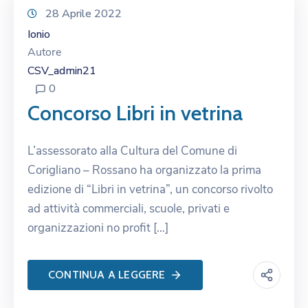
28 Aprile 2022
Ionio
Autore
CSV_admin21
0
Concorso Libri in vetrina
L’assessorato alla Cultura del Comune di
Corigliano – Rossano ha organizzato la prima
edizione di “Libri in vetrina”, un concorso rivolto
ad attività commerciali, scuole, privati e
organizzazioni no profit […]
CONTINUA A LEGGERE