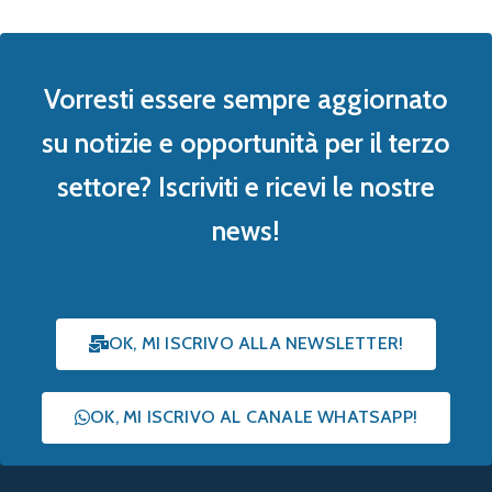
Vorresti essere sempre aggiornato
su notizie e opportunità per il terzo
settore? Iscriviti e ricevi le nostre
news!
OK, MI ISCRIVO ALLA NEWSLETTER!
OK, MI ISCRIVO AL CANALE WHATSAPP!