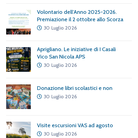
Volontario dell’Anno 2025-2026.
Premiazione il 2 ottobre allo Scorza
30 Luglio 2026
Aprigliano. Le iniziative di I Casali
Vico San Nicola APS
30 Luglio 2026
Donazione libri scolastici e non
30 Luglio 2026
Visite escursioni VAS ad agosto
30 Luglio 2026