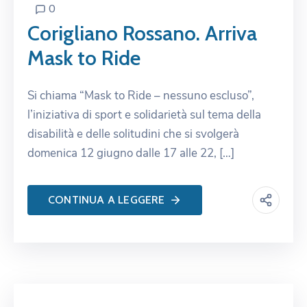
0
Corigliano Rossano. Arriva
Mask to Ride
Si chiama “Mask to Ride – nessuno escluso”,
l’iniziativa di sport e solidarietà sul tema della
disabilità e delle solitudini che si svolgerà
domenica 12 giugno dalle 17 alle 22, […]
CONTINUA A LEGGERE