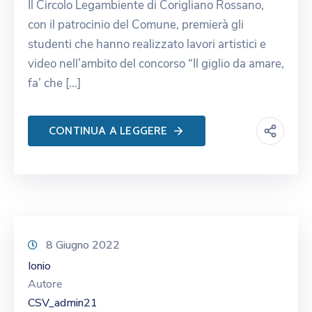
Il Circolo Legambiente di Corigliano Rossano,
con il patrocinio del Comune, premierà gli
studenti che hanno realizzato lavori artistici e
video nell’ambito del concorso “Il giglio da amare,
fa’ che […]
CONTINUA A LEGGERE
8 Giugno 2022
Ionio
Autore
CSV_admin21