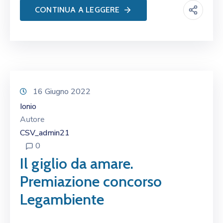
CONTINUA A LEGGERE
16 Giugno 2022
Ionio
Autore
CSV_admin21
0
Il giglio da amare.
Premiazione concorso
Legambiente