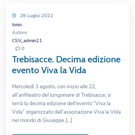
28 Luglio 2022
Ionio
Autore
CSV_admin21
0
Trebisacce. Decima edizione
evento Viva la Vida
Mercoledì 3 agosto, con inizio alle 22,
all’anfiteatro del lungomare di Trebisacce, si
terrà la decima edizione dell’evento “Viva la
Vida” organizzato dall’associazione Viva la Vida
nel mondo di Giuseppe […]