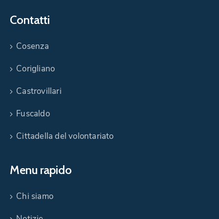
Contatti
Cosenza
Corigliano
Castrovillari
Fuscaldo
Cittadella del volontariato
Menu rapido
Chi siamo
Notizie