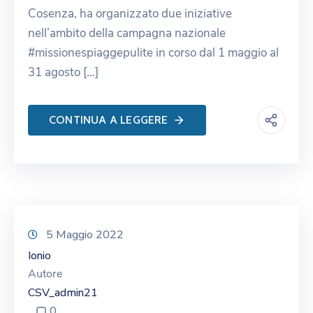
Cosenza, ha organizzato due iniziative
nell’ambito della campagna nazionale
#missionespiaggepulite in corso dal 1 maggio al
31 agosto […]
CONTINUA A LEGGERE
5 Maggio 2022
Ionio
Autore
CSV_admin21
0