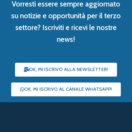
Vorresti essere sempre aggiornato
su notizie e opportunità per il terzo
settore? Iscriviti e ricevi le nostre
news!
OK, MI ISCRIVO ALLA NEWSLETTER!
OK, MI ISCRIVO AL CANALE WHATSAPP!