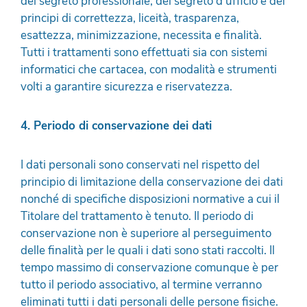
del segreto professionale, del segreto d’ufficio e dei
principi di correttezza, liceità, trasparenza,
esattezza, minimizzazione, necessita e finalità.
Tutti i trattamenti sono effettuati sia con sistemi
informatici che cartacea, con modalità e strumenti
volti a garantire sicurezza e riservatezza.
4. Periodo di conservazione dei dati
I dati personali sono conservati nel rispetto del
principio di limitazione della conservazione dei dati
nonché di specifiche disposizioni normative a cui il
Titolare del trattamento è tenuto. Il periodo di
conservazione non è superiore al perseguimento
delle finalità per le quali i dati sono stati raccolti. Il
tempo massimo di conservazione comunque è per
tutto il periodo associativo, al termine verranno
eliminati tutti i dati personali delle persone fisiche.