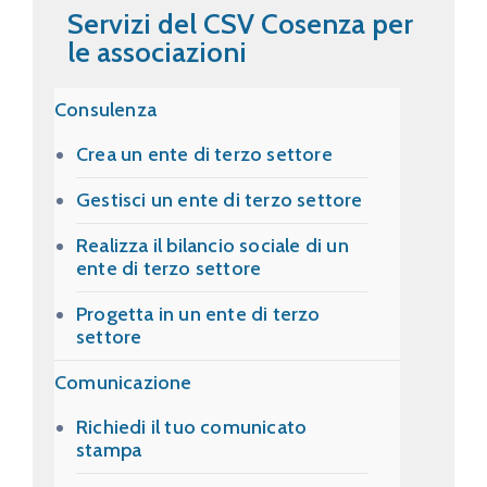
Servizi del CSV Cosenza per
le associazioni
Consulenza
Crea un ente di terzo settore
Gestisci un ente di terzo settore
Realizza il bilancio sociale di un
ente di terzo settore
Progetta in un ente di terzo
settore
Comunicazione
Richiedi il tuo comunicato
stampa