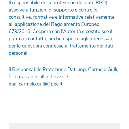
Il responsabile della protezione dei dati (RPD)
assolve a funzioni di supporto e controllo,
consultive, formative e informative relativamente
all’applicazione del Regolamento Europeo
679/2016. Coopera con l’Autorità e costituisce il
punto di contatto, anche rispetto agli interessati,
per le questioni connesse al trattamento dei dati
personali.
Il Responsabile Protezione Dati, ing. Carmelo Gullì,
è contattabile all’indirizzo e-
mail
carmelo.gulli@pec.it
.