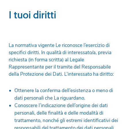
I tuoi diritti
La normativa vigente Le riconosce l’esercizio di
specifici diritti. In qualità di interessato/a, previa
richiesta (in forma scritta) al Legale
Rappresentante per il tramite del Responsabile
della Protezione dei Dati. L’interessato ha diritto:
Ottenere la conferma dell’esistenza o meno di
dati personali che La riguardano.
Conoscere l’indicazione dell’origine dei dati
personali, delle finalità e delle modalità di
trattamento, nonché gli estremi identificativi dei
responsabili del trattamento dei dati personali.