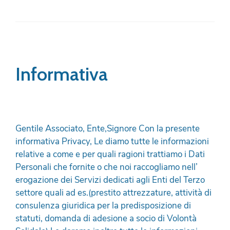
Informativa
Gentile Associato, Ente,Signore Con la presente
informativa Privacy, Le diamo tutte le informazioni
relative a come e per quali ragioni trattiamo i Dati
Personali che fornite o che noi raccogliamo nell’
erogazione dei Servizi dedicati agli Enti del Terzo
settore quali ad es.(prestito attrezzature, attività di
consulenza giuridica per la predisposizione di
statuti, domanda di adesione a socio di Volontà