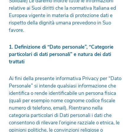
Solidale) Le daremo inoltre tutte le informazioni
relative ai Suoi diritti che la normativa Italiana ed
Europea vigente in materia di protezione dati e
rispetto della dignità umana prevedono in Suo
favore.
1. Definizione di “Dato personale”, “Categorie
particolari di dati personali” e natura dei dati
trattati
Ai fini della presente informativa Privacy per “Dato
Personale” si intende qualsiasi informazione che
identifica o rende identificabile un persona fisica
(quali per esempio nome cognome codice fiscale
numero di telefono, email). Rientrano nella
categoria particolari di Dati personali i dati che
consentono di rilevare l’origine razziale o etnica, le
opinioni politiche, le convinzioni religiose o