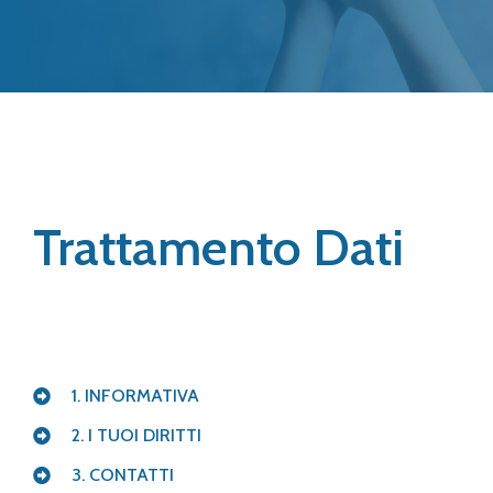
Trattamento Dati
1. INFORMATIVA
2. I TUOI DIRITTI
3. CONTATTI