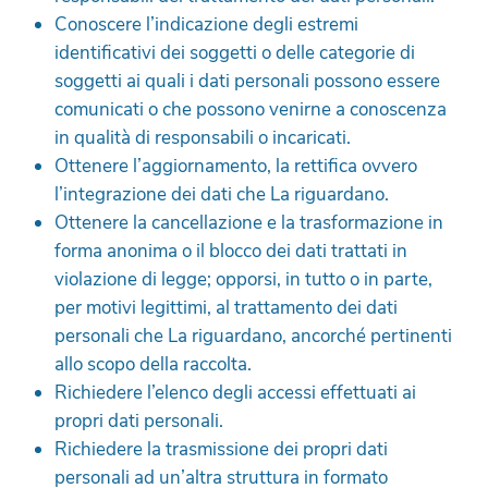
Conoscere l’indicazione degli estremi
identificativi dei soggetti o delle categorie di
soggetti ai quali i dati personali possono essere
comunicati o che possono venirne a conoscenza
in qualità di responsabili o incaricati.
Ottenere l’aggiornamento, la rettifica ovvero
l’integrazione dei dati che La riguardano.
Ottenere la cancellazione e la trasformazione in
forma anonima o il blocco dei dati trattati in
violazione di legge; opporsi, in tutto o in parte,
per motivi legittimi, al trattamento dei dati
personali che La riguardano, ancorché pertinenti
allo scopo della raccolta.
Richiedere l’elenco degli accessi effettuati ai
propri dati personali.
Richiedere la trasmissione dei propri dati
personali ad un’altra struttura in formato