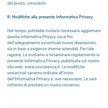
del lavoro, consulenti.
8. Modifiche alla presente Informativa Privacy
Nel tempo, potrebbe rivelarsi necessario aggiornare
questa informativa Privacy sia ai fini
dell’adeguamento a eventuali nuove disposizioni,
sia in base a esigenze interne aziendali. Per tale
ragione, La invitiamo a riesaminare regolarmente la
presente Informativa Privacy, pubblicata sul nostro
sito web: www.csvcosenza.it. Le modifiche
sostanziali saranno indicate all’inizio
dell’Informativa Privacy e, ove necessario, Le sarà
richiesto di prestare un nuovo consenso.