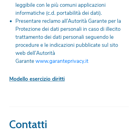
leggibile con le più comuni applicazioni
informatiche (c.d. portabilità dei dati).
Presentare reclamo all’Autorità Garante per la
Protezione dei dati personali in caso di illecito
trattamento dei dati personali seguendo le
procedure e le indicazioni pubblicate sul sito
web dell’Autorità
Garante
www.garanteprivacy.it
Modello esercizio diritti
Contatti