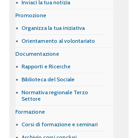
Inviaci la tua notizia
Promozione
Organizza la tua iniziativa
Orientamento al volontariato
Documentazione
Rapporti e Ricerche
Biblioteca del Sociale
Normativa regionale Terzo
Settore
Formazione
Corsi di formazione e seminari
Archivio corsi conclusi