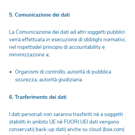
5. Comunicazione dei dati
La Comunicazione dei dati ad altri soggetti pubblici
verrà effettuata in esecuzione di obblighi normativi,
nel rispettodel principio di accountability e
minimizzazione a;
Organismi di controllo, autorità di pubblica
sicurezza, autorità giudiziaria
6. Trasferimento dei dati
I dati personali non saranno trasferiti nè a soggetti
stabiliti in ambito UE nè FUORI UEI dati vengono
conservati( back-up dati) anche su cloud (box.com)