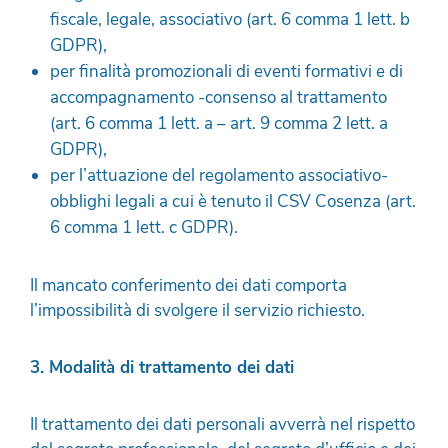
fiscale, legale, associativo (art. 6 comma 1 lett. b
GDPR),
per finalità promozionali di eventi formativi e di
accompagnamento -consenso al trattamento
(art. 6 comma 1 lett. a – art. 9 comma 2 lett. a
GDPR),
per l’attuazione del regolamento associativo-
obblighi legali a cui è tenuto il CSV Cosenza (art.
6 comma 1 lett. c GDPR).
Il mancato conferimento dei dati comporta
l’impossibilità di svolgere il servizio richiesto.
3. Modalità di trattamento dei dati
Il trattamento dei dati personali avverrà nel rispetto