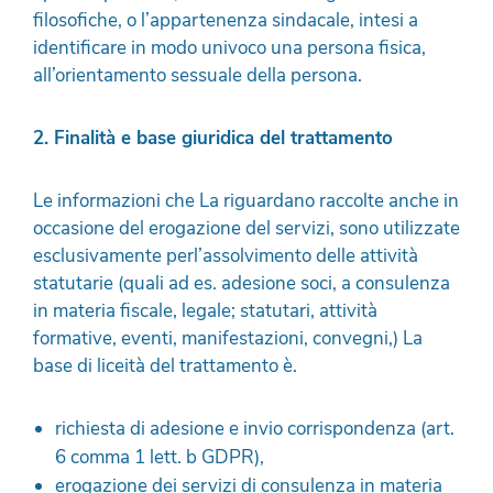
filosofiche, o l’appartenenza sindacale, intesi a
identificare in modo univoco una persona fisica,
all’orientamento sessuale della persona.
2. Finalità e base giuridica del trattamento
Le informazioni che La riguardano raccolte anche in
occasione del erogazione del servizi, sono utilizzate
esclusivamente perl’assolvimento delle attività
statutarie (quali ad es. adesione soci, a consulenza
in materia fiscale, legale; statutari, attività
formative, eventi, manifestazioni, convegni,) La
base di liceità del trattamento è.
richiesta di adesione e invio corrispondenza (art.
6 comma 1 lett. b GDPR),
erogazione dei servizi di consulenza in materia