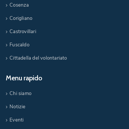
Cosenza
Corigliano
Castrovillari
Fuscaldo
Cittadella del volontariato
Menu rapido
Chi siamo
Notizie
Eventi