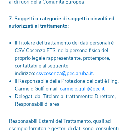
al di fuori della Comunità Europea
7. Soggetti o categorie di soggetti coinvolti ed
autorizzati al trattamento:
Il Titolare del trattamento dei dati personali è
CSV Cosenza ETS, nella persona fisica del
proprio legale rappresentante, protempore,
contattabile al seguente
indirizzo:
csvcosenza@pec.aruba.it
.
il Responsabile della Protezione dei dati è l’Ing.
Carmelo Gullì email:
carmelo.gulli@pec.it
Delegati dal Titolare al trattamento: Direttore,
Responsabili di area
Responsabili Esterni del Trattamento, quali ad
esempio fornitori e gestori di dati sono: consulenti