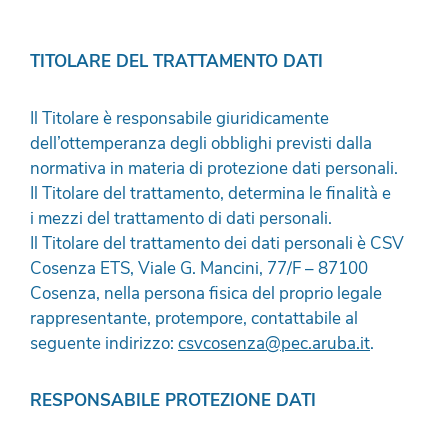
TITOLARE DEL TRATTAMENTO DATI
Il Titolare è responsabile giuridicamente
dell’ottemperanza degli obblighi previsti dalla
normativa in materia di protezione dati personali.
Il Titolare del trattamento, determina le finalità e
i mezzi del trattamento di dati personali.
Il Titolare del trattamento dei dati personali è CSV
Cosenza ETS, Viale G. Mancini, 77/F – 87100
Cosenza, nella persona fisica del proprio legale
rappresentante, protempore, contattabile al
seguente indirizzo:
csvcosenza@pec.aruba.it
.
RESPONSABILE PROTEZIONE DATI