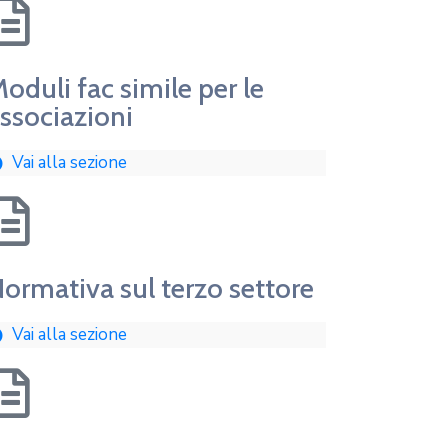
oduli fac simile per le
ssociazioni
Vai alla sezione
ormativa sul terzo settore
Vai alla sezione