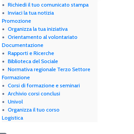
Richiedi il tuo comunicato stampa
Inviaci la tua notizia
Promozione
Organizza la tua iniziativa
Orientamento al volontariato
Documentazione
Rapporti e Ricerche
Biblioteca del Sociale
Normativa regionale Terzo Settore
Formazione
Corsi di formazione e seminari
Archivio corsi conclusi
Univol
Organizza il tuo corso
Logistica