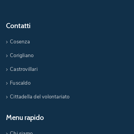
Contatti
Cosenza
Corigliano
Castrovillari
Fuscaldo
Cittadella del volontariato
Menu rapido
Chi siamo