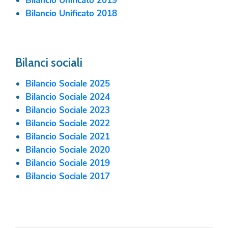
Bilancio Unificato 2019
Bilancio Unificato 2018
Bilanci sociali
Bilancio Sociale 2025
Bilancio Sociale 2024
Bilancio Sociale 2023
Bilancio Sociale 2022
Bilancio Sociale 2021
Bilancio Sociale 2020
Bilancio Sociale 2019
Bilancio Sociale 2017