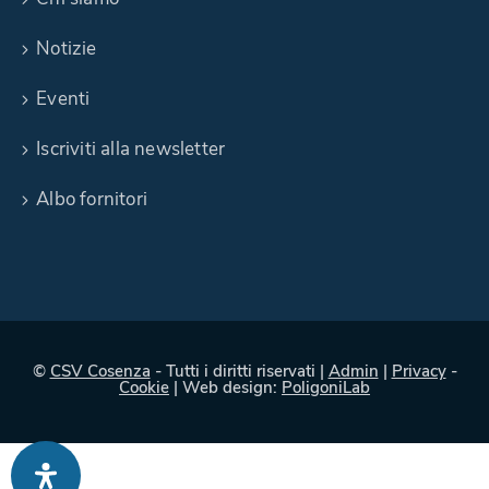
Notizie
Eventi
Iscriviti alla newsletter
Albo fornitori
©
CSV Cosenza
- Tutti i diritti riservati |
Admin
|
Privacy
-
Cookie
| Web design:
PoligoniLab