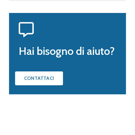
Hai bisogno di aiuto?
CONTATTACI