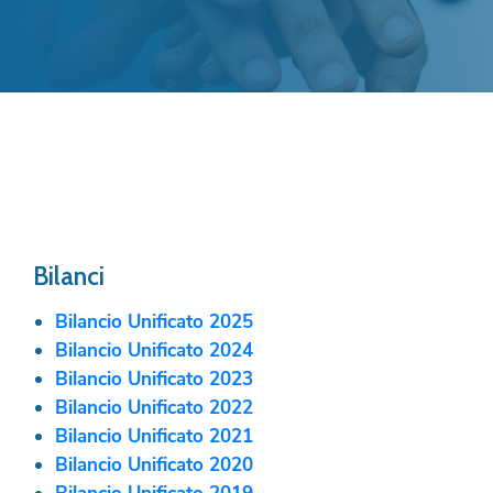
Bilanci
Bilancio Unificato 2025
Bilancio Unificato 2024
Bilancio Unificato 2023
Bilancio Unificato 2022
Bilancio Unificato 2021
Bilancio Unificato 2020