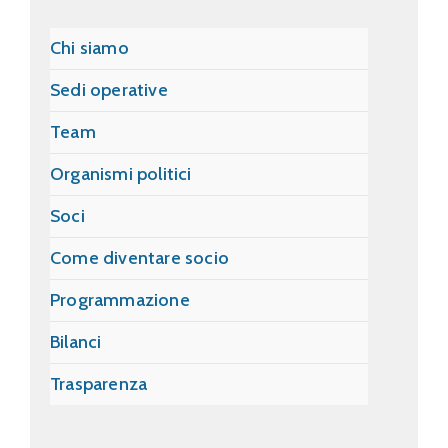
Chi siamo
Sedi operative
Team
Organismi politici
Soci
Come diventare socio
Programmazione
Bilanci
Trasparenza