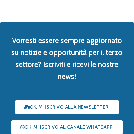
Vorresti essere sempre aggiornato
su notizie e opportunità per il terzo
settore? Iscriviti e ricevi le nostre
news!
OK, MI ISCRIVO ALLA NEWSLETTER!
OK, MI ISCRIVO AL CANALE WHATSAPP!