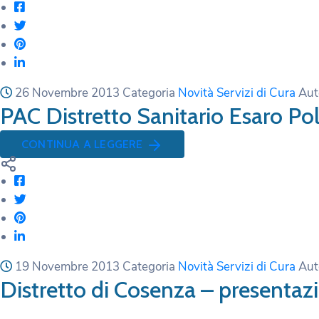
26 Novembre 2013
Categoria
Novità Servizi di Cura
Aut
PAC Distretto Sanitario Esaro Po
CONTINUA A LEGGERE
19 Novembre 2013
Categoria
Novità Servizi di Cura
Aut
Distretto di Cosenza – presentazi