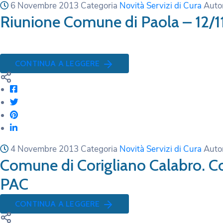
6 Novembre 2013
Categoria
Novità Servizi di Cura
Auto
Riunione Comune di Paola – 12/1
CONTINUA A LEGGERE
4 Novembre 2013
Categoria
Novità Servizi di Cura
Auto
Comune di Corigliano Calabro. Co
PAC
CONTINUA A LEGGERE