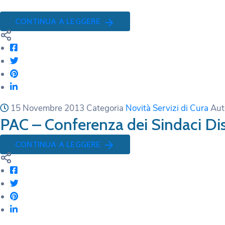
CONTINUA A LEGGERE
15 Novembre 2013
Categoria
Novità Servizi di Cura
Aut
PAC – Conferenza dei Sindaci Dist
CONTINUA A LEGGERE