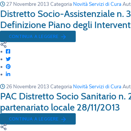
27 Novembre 2013
Categoria
Novità Servizi di Cura
Aut
Distretto Socio-Assistenziale n.
Definizione Piano degli Intervent
CONTINUA A LEGGERE
26 Novembre 2013
Categoria
Novità Servizi di Cura
Aut
PAC Distretto Socio Sanitario n.
partenariato locale 28/11/2013
CONTINUA A LEGGERE