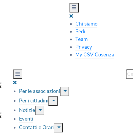
Chi siamo
Sedi
Team
Privacy
My CSV Cosenza
Per le associazioni
Per i cittadini
Notizie
Eventi
Contatti e Orari