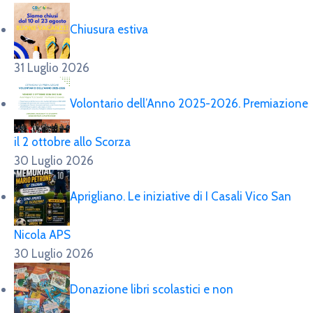
Chiusura estiva
31 Luglio 2026
Volontario dell’Anno 2025-2026. Premiazione
il 2 ottobre allo Scorza
30 Luglio 2026
Aprigliano. Le iniziative di I Casali Vico San
Nicola APS
30 Luglio 2026
Donazione libri scolastici e non