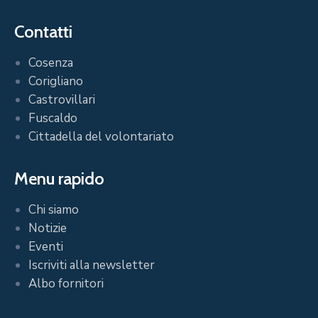
Contatti
Cosenza
Corigliano
Castrovillari
Fuscaldo
Cittadella del volontariato
Menu rapido
Chi siamo
Notizie
Eventi
Iscriviti alla newsletter
Albo fornitori