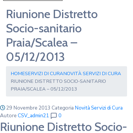
Riunione Distretto
Socio-sanitario
Praia/Scalea –
05/12/2013
HOME
SERVIZI DI CURA
NOVITÀ SERVIZI DI CURA
RIUNIONE DISTRETTO SOCIO-SANITARIO
PRAIA/SCALEA – 05/12/2013
29 Novembre 2013
Categoria
Novità Servizi di Cura
Autore
CSV_admin21
0
Riunione Distretto Socio-