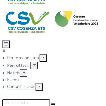
Per le associazioni
Per i cittadini
Notizie
Eventi
Contatti e Orari