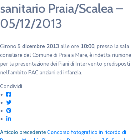
sanitario Praia/Scalea –
05/12/2013
Girono
5 dicembre 2013
alle ore
10:00
, presso la sala
consiliare del Comune di Praia a Mare, è indetta riunione
per la presentazione dei Piani di Intervento predisposti
nell’ambito PAC anziani ed infanzia.
Condividi
Articolo precedente
Concorso fotografico in ricordo di