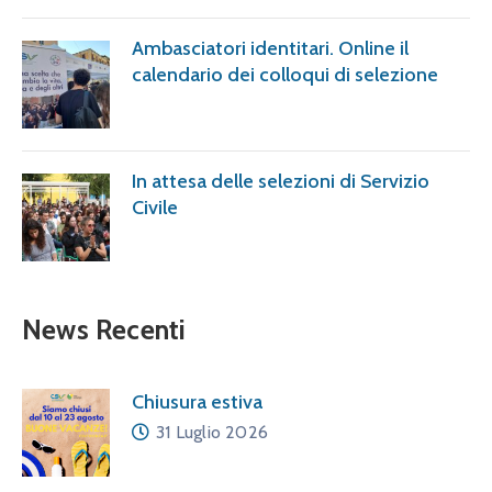
Ambasciatori identitari. Online il
calendario dei colloqui di selezione
In attesa delle selezioni di Servizio
Civile
News Recenti
Chiusura estiva
31 Luglio 2026