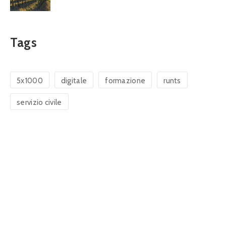
Tags
5x1000
digitale
formazione
runts
servizio civile