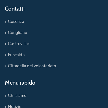
Contatti
Cosenza
Corigliano
Castrovillari
Fuscaldo
Cittadella del volontariato
Menu rapido
Chi siamo
Notizie