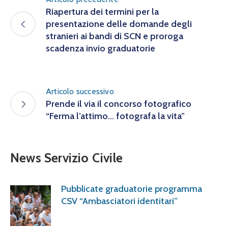
Riapertura dei termini per la
presentazione delle domande degli
stranieri ai bandi di SCN e proroga
scadenza invio graduatorie
Articolo successivo
Prende il via il concorso fotografico
“Ferma l’attimo… fotografa la vita”
News Servizio Civile
Pubblicate graduatorie programma
CSV “Ambasciatori identitari”