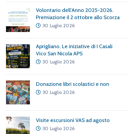
Volontario dell’Anno 2025-2026.
Premiazione il 2 ottobre allo Scorza
30 Luglio 2026
Aprigliano. Le iniziative di I Casali
Vico San Nicola APS
30 Luglio 2026
Donazione libri scolastici e non
30 Luglio 2026
Visite escursioni VAS ad agosto
30 Luglio 2026