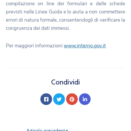
compilazione on line dei formulari e delle schede
previsti nelle Linee Guida e lo aiuta a non commettere
errori di natura formale, consentendogli di verificare la
congruenza dei dati immessi.
Per maggiori informazioni
www.interno.gov.it
Condividi
Articolo precedente