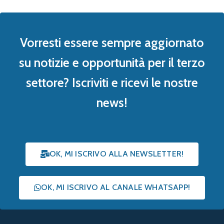
Vorresti essere sempre aggiornato
su notizie e opportunità per il terzo
settore? Iscriviti e ricevi le nostre
news!
OK, MI ISCRIVO ALLA NEWSLETTER!
OK, MI ISCRIVO AL CANALE WHATSAPP!