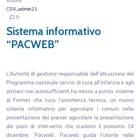
Autore
CSV_admin21
0
Sistema informativo
“PACWEB”
L’Autorità di gestione responsabile dell’attuazione del
Programma nazionale servizi di cura all’infanzia e agli
anziani non autosufficienti ha messo a punto, insieme
al Formez che cura l’assistenza tecnica, un nuovo
sistema informativo per agevolare i comuni nella
presentazione dei pianier agevolare la presentazione
dei piani di intervento che scadono il prossimo 14
dicembre: ‘Pacweb’. Pacweb guida l’utente nella