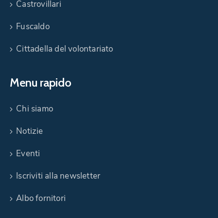
Castrovillari
Fuscaldo
Cittadella del volontariato
Menu rapido
Chi siamo
Notizie
Eventi
Iscriviti alla newsletter
Albo fornitori