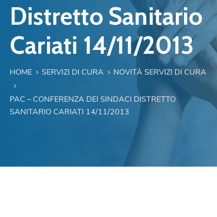
Distretto Sanitario
Cariati 14/11/2013
HOME
SERVIZI DI CURA
NOVITÀ SERVIZI DI CURA
PAC – CONFERENZA DEI SINDACI DISTRETTO
SANITARIO CARIATI 14/11/2013