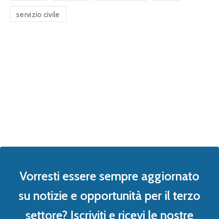
servizio civile
Vorresti essere sempre aggiornato
su notizie e opportunità per il terzo
settore? Iscriviti e ricevi le nostre