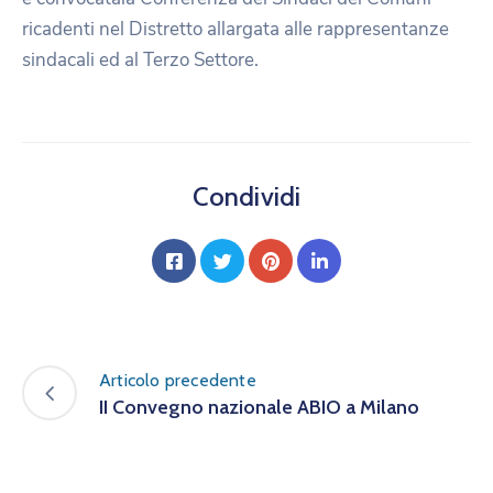
ricadenti nel Distretto allargata alle rappresentanze
sindacali ed al Terzo Settore.
Condividi
Articolo precedente
II Convegno nazionale ABIO a Milano