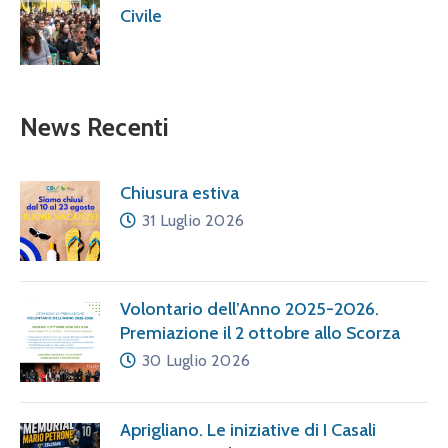
Civile
News Recenti
Chiusura estiva
31 Luglio 2026
Volontario dell’Anno 2025-2026.
Premiazione il 2 ottobre allo Scorza
30 Luglio 2026
Aprigliano. Le iniziative di I Casali