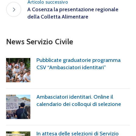
Articolo successivo
A Cosenza la presentazione regionale
della Colletta Alimentare
News Servizio Civile
Pubblicate graduatorie programma
CSV “Ambasciatori identitari”
Ambasciatori identitari. Online il
calendario dei colloqui di selezione
In attesa delle selezioni di Servizio