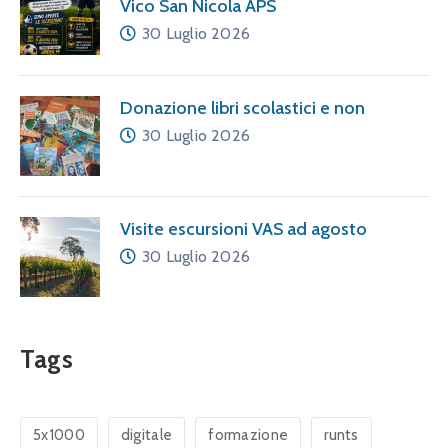
Vico San Nicola APS
30 Luglio 2026
Donazione libri scolastici e non
30 Luglio 2026
Visite escursioni VAS ad agosto
30 Luglio 2026
Tags
5x1000
digitale
formazione
runts