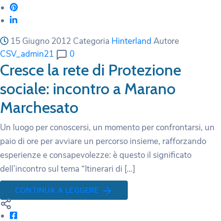
15 Giugno 2012
Categoria
Hinterland
Autore
CSV_admin21
0
Cresce la rete di Protezione
sociale: incontro a Marano
Marchesato
Un luogo per conoscersi, un momento per confrontarsi, un
paio di ore per avviare un percorso insieme, rafforzando
esperienze e consapevolezze: è questo il significato
dell’incontro sul tema “Itinerari di […]
CONTINUA A LEGGERE