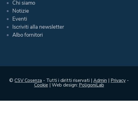
Chi siamo
Notizie
Eventi
Iscriviti alla newsletter
Albo fornitori
©
CSV Cosenza
- Tutti i diritti riservati |
Admin
|
Privacy
-
Cookie
| Web design:
PoligoniLab