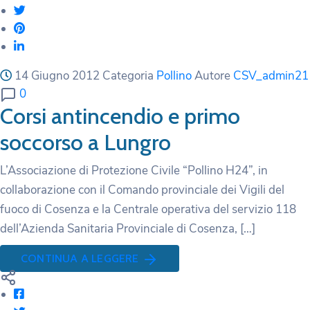
14 Giugno 2012
Categoria
Pollino
Autore
CSV_admin21
0
Corsi antincendio e primo
soccorso a Lungro
L’Associazione di Protezione Civile “Pollino H24”, in
collaborazione con il Comando provinciale dei Vigili del
fuoco di Cosenza e la Centrale operativa del servizio 118
dell’Azienda Sanitaria Provinciale di Cosenza, […]
CONTINUA A LEGGERE