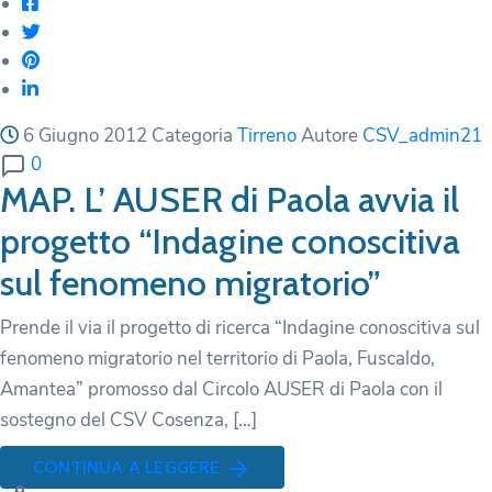
6 Giugno 2012
Categoria
Tirreno
Autore
CSV_admin21
0
MAP. L’ AUSER di Paola avvia il
progetto “Indagine conoscitiva
sul fenomeno migratorio”
Prende il via il progetto di ricerca “Indagine conoscitiva sul
fenomeno migratorio nel territorio di Paola, Fuscaldo,
Amantea” promosso dal Circolo AUSER di Paola con il
sostegno del CSV Cosenza, […]
CONTINUA A LEGGERE