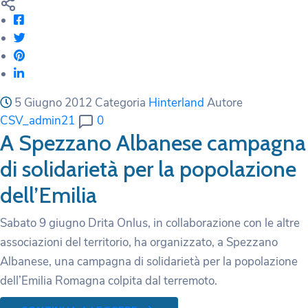
5 Giugno 2012
Categoria
Hinterland
Autore
CSV_admin21
0
A Spezzano Albanese campagna
di solidarietà per la popolazione
dell’Emilia
Sabato 9 giugno Drita Onlus, in collaborazione con le altre
associazioni del territorio, ha organizzato, a Spezzano
Albanese, una campagna di solidarietà per la popolazione
dell’Emilia Romagna colpita dal terremoto.