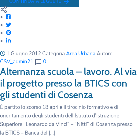
CONTINUA A LEGGERE
1 Giugno 2012
Categoria
Area Urbana
Autore
CSV_admin21
0
Alternanza scuola – lavoro. Al via
il progetto presso la BTICS con
gli studenti di Cosenza
È partito lo scorso 18 aprile il tirocinio formativo e di
orientamento degli studenti dell’Istituto d’Istruzione
Superiore “Leonardo da Vinci” – “Nitti” di Cosenza presso
la BTICS – Banca del […]