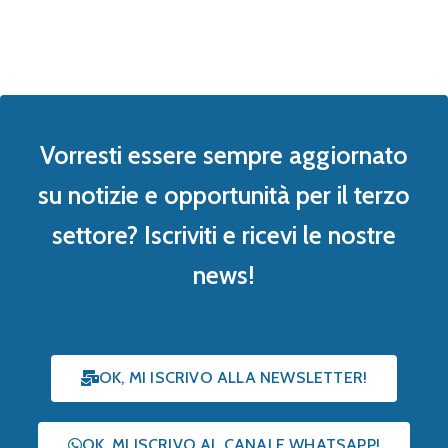
Vorresti essere sempre aggiornato
su notizie e opportunità per il terzo
settore? Iscriviti e ricevi le nostre
news!
OK, MI ISCRIVO ALLA NEWSLETTER!
OK, MI ISCRIVO AL CANALE WHATSAPP!