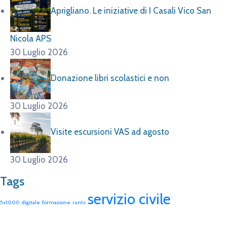
Aprigliano. Le iniziative di I Casali Vico San
Nicola APS
30 Luglio 2026
Donazione libri scolastici e non
30 Luglio 2026
Visite escursioni VAS ad agosto
30 Luglio 2026
Tags
servizio civile
5x1000
digitale
formazione
runts