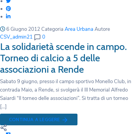
6 Giugno 2012
Categoria
Area Urbana
Autore
CSV_admin21
0
La solidarietà scende in campo.
Torneo di calcio a 5 delle
associazioni a Rende
Sabato 9 giugno, presso il campo sportivo Monello Club, in
contrada Maio, a Rende, si svolgerà il III Memorial Alfredo
Saiardi “Il torneo delle associazioni”. Si tratta di un torneo
[…]
CONTINUA A LEGGERE