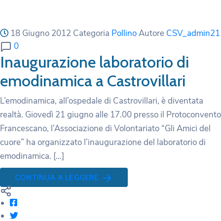
18 Giugno 2012
Categoria
Pollino
Autore
CSV_admin21
0
Inaugurazione laboratorio di
emodinamica a Castrovillari
L’emodinamica, all’ospedale di Castrovillari, è diventata
realtà. Giovedì 21 giugno alle 17.00 presso il Protoconvento
Francescano, l’Associazione di Volontariato “Gli Amici del
cuore” ha organizzato l’inaugurazione del laboratorio di
emodinamica. […]
CONTINUA A LEGGERE