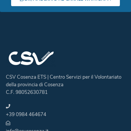
CSV Cosenza ETS | Centro Servizi per il Volontariato
della provincia di Cosenza
C.F. 98052630781
+39 0984 464674