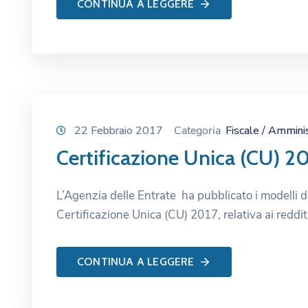
CONTINUA A LEGGERE
22 Febbraio 2017
Categoria
Fiscale / Ammini
Certificazione Unica (CU) 2
L’Agenzia delle Entrate ha pubblicato i modelli def
Certificazione Unica (CU) 2017, relativa ai reddit
CONTINUA A LEGGERE