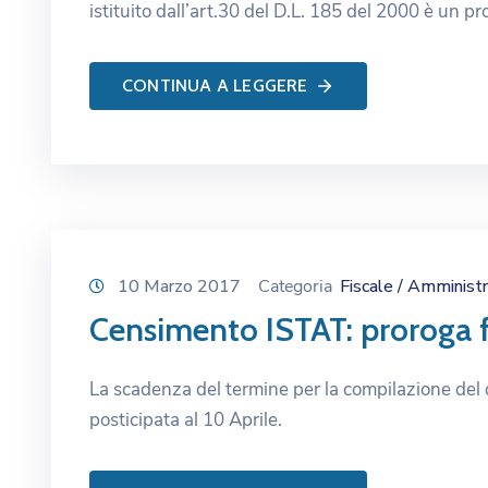
istituito dall’art.30 del D.L. 185 del 2000 è un 
CONTINUA A LEGGERE
10 Marzo 2017
Categoria
Fiscale / Amministr
Censimento ISTAT: proroga fi
La scadenza del termine per la compilazione del qu
posticipata al 10 Aprile.