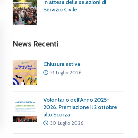
In attesa delle selezioni di
Servizio Civile
News Recenti
Chiusura estiva
31 Luglio 2026
Volontario dell’Anno 2025-
2026. Premiazione il 2 ottobre
allo Scorza
30 Luglio 2026