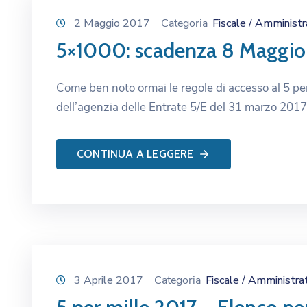
2 Maggio 2017
Categoria
Fiscale / Amministr
5×1000: scadenza 8 Maggio
Come ben noto ormai le regole di accesso al 5 per
dell’agenzia delle Entrate 5/E del 31 marzo 2017
CONTINUA A LEGGERE
3 Aprile 2017
Categoria
Fiscale / Amministra