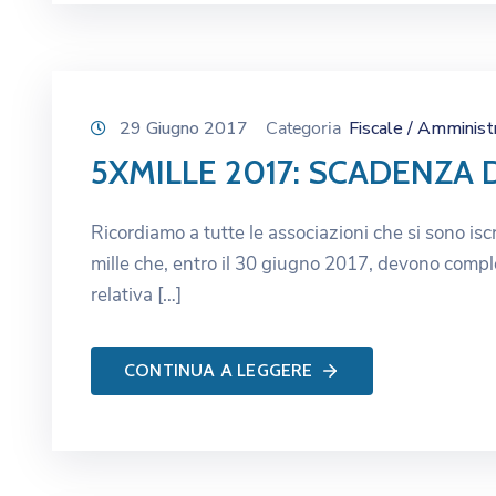
29 Giugno 2017
Categoria
Fiscale / Amminist
5XMILLE 2017: SCADENZA 
Ricordiamo a tutte le associazioni che si sono iscr
mille che, entro il 30 giugno 2017, devono comple
relativa […]
CONTINUA A LEGGERE