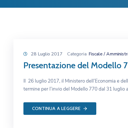
28 Luglio 2017
Categoria
Fiscale / Amministr
Presentazione del Modello 7
Il 26 luglio 2017, il Ministero dell’Economia e d
termine per l’invio del Modello 770 dal 31 luglio a
CONTINUA A LEGGERE