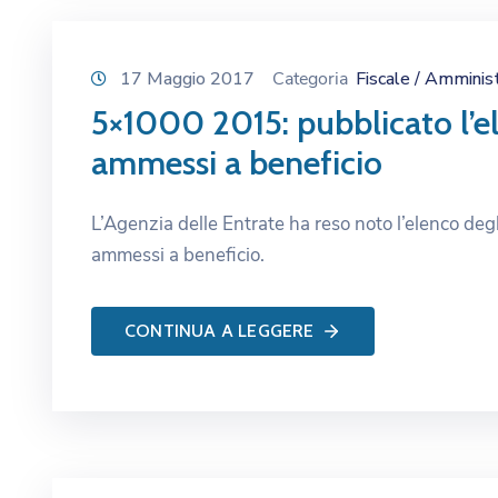
17 Maggio 2017
Categoria
Fiscale / Amminis
5×1000 2015: pubblicato l’el
ammessi a beneficio
L’Agenzia delle Entrate ha reso noto l’elenco degl
ammessi a beneficio.
CONTINUA A LEGGERE