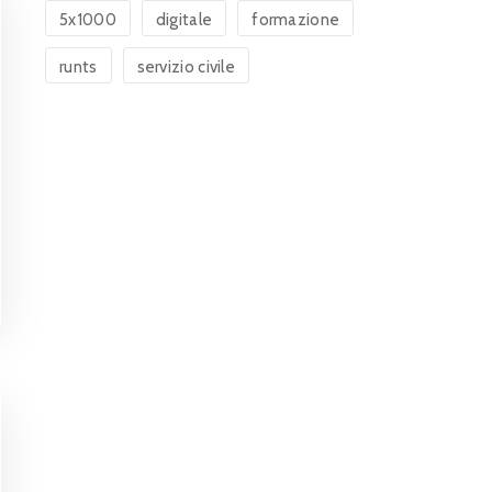
5x1000
digitale
formazione
runts
servizio civile