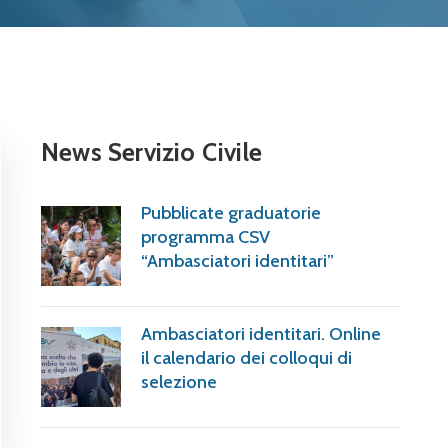
News Servizio Civile
Pubblicate graduatorie
programma CSV
“Ambasciatori identitari”
Ambasciatori identitari. Online
il calendario dei colloqui di
selezione