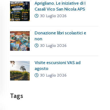
Aprigliano. Le iniziative di I
Casali Vico San Nicola APS
30 Luglio 2026
Donazione libri scolastici e
non
30 Luglio 2026
Visite escursioni VAS ad
agosto
30 Luglio 2026
Tags