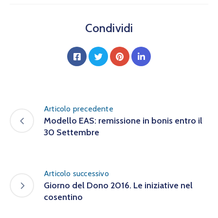
Condividi
Articolo precedente
Modello EAS: remissione in bonis entro il
30 Settembre
Articolo successivo
Giorno del Dono 2016. Le iniziative nel
cosentino