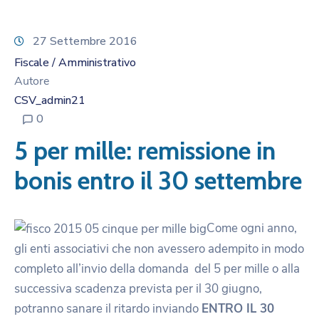
27 Settembre 2016
Fiscale / Amministrativo
Autore
CSV_admin21
0
5 per mille: remissione in
bonis entro il 30 settembre
Come ogni anno,
gli enti associativi che non avessero adempito in modo
completo all’invio della domanda del 5 per mille o alla
successiva scadenza prevista per il 30 giugno,
potranno sanare il ritardo inviando
ENTRO IL 30