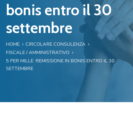
bonis entro il 30
settembre
HOME
CIRCOLARE CONSULENZA
FISCALE / AMMINISTRATIVO
5 PER MILLE: REMISSIONE IN BONIS ENTRO IL 30
SETTEMBRE