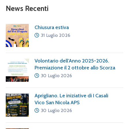
News Recenti
Chiusura estiva
31 Luglio 2026
Volontario dell’Anno 2025-2026.
Premiazione il 2 ottobre allo Scorza
30 Luglio 2026
Aprigliano. Le iniziative di I Casali
Vico San Nicola APS
30 Luglio 2026