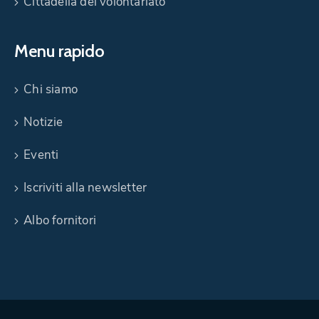
Cittadella del volontariato
Menu rapido
Chi siamo
Notizie
Eventi
Iscriviti alla newsletter
Albo fornitori