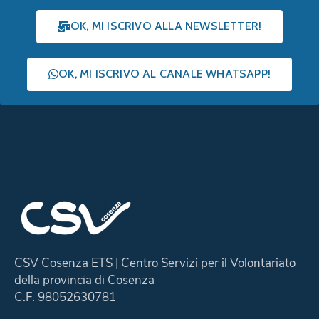
OK, MI ISCRIVO ALLA NEWSLETTER!
OK, MI ISCRIVO AL CANALE WHATSAPP!
CSV Cosenza ETS | Centro Servizi per il Volontariato
della provincia di Cosenza
C.F. 98052630781