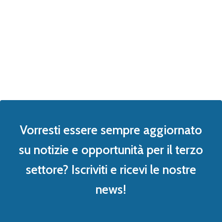
Vorresti essere sempre aggiornato
su notizie e opportunità per il terzo
settore? Iscriviti e ricevi le nostre
news!