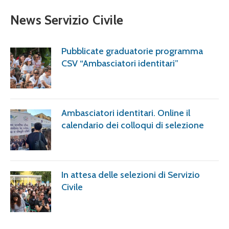
News Servizio Civile
Pubblicate graduatorie programma
CSV “Ambasciatori identitari”
Ambasciatori identitari. Online il
calendario dei colloqui di selezione
In attesa delle selezioni di Servizio
Civile