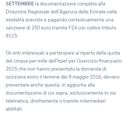
SETTEMBRE
la documentazione completa alla
Direzione Regionale dell’Agenzia delle Entrate nelle
modalità previste e pagando contestualmente una
sanzione di 250 euro tramite F24 con codice tributo
8115.
Gli enti interessati a partecipare al riparto della quota
del cinque per mille dell’Irpef per l’esercizio finanziario
2015 che non hanno presentato la domanda di
iscrizione entro il termine del 9 maggio 2016, devono
presentare anche questa, in aggiunta alla
documentazione di cui sopra, esclusivamente in via
telematica, direttamente o tramite intermediari
abilitati.