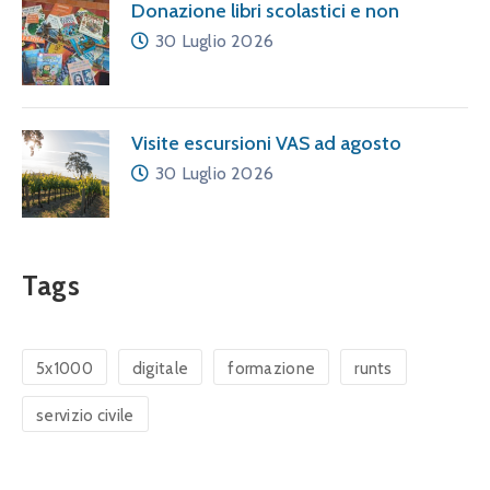
Donazione libri scolastici e non
30 Luglio 2026
Visite escursioni VAS ad agosto
30 Luglio 2026
Tags
5x1000
digitale
formazione
runts
servizio civile