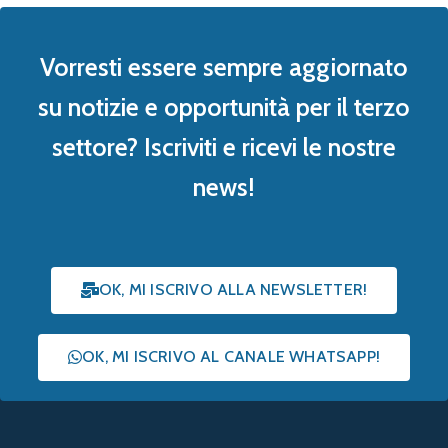
Vorresti essere sempre aggiornato
su notizie e opportunità per il terzo
settore? Iscriviti e ricevi le nostre
news!
OK, MI ISCRIVO ALLA NEWSLETTER!
OK, MI ISCRIVO AL CANALE WHATSAPP!