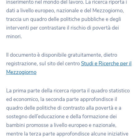
inserimento nel mondo del lavoro. La ricerca riporta i
dati a livello europeo, nazionale e del Mezzogiorno,
traccia un quadro delle politiche pubbliche e degli
interventi per contrastare il rischio di povertà dei
minori.
Il documento è disponibile gratuitamente, dietro
registrazione, sul sito del centro
Studi e Ricerche per il
Mezzogiorno
La prima parte della ricerca riporta il quadro statistico
ed economico, la seconda parte approfondisce il
quadro delle politiche di contrasto alla povertà e a
sostegno dell’educazione e della formazione dei
bambini promosse a livello europeo e nazionale,
mentre la terza parte approfondisce alcune iniziative