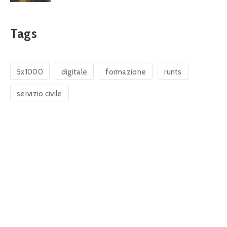
Tags
5x1000
digitale
formazione
runts
servizio civile