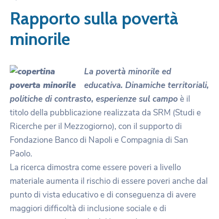
Rapporto sulla povertà
minorile
La povertà minorile ed
educativa. Dinamiche territoriali,
politiche di contrasto, esperienze sul campo
è il
titolo della pubblicazione realizzata da SRM (Studi e
Ricerche per il Mezzogiorno), con il supporto di
Fondazione Banco di Napoli e Compagnia di San
Paolo.
La ricerca dimostra come essere poveri a livello
materiale aumenta il rischio di essere poveri anche dal
punto di vista educativo e di conseguenza di avere
maggiori difficoltà di inclusione sociale e di