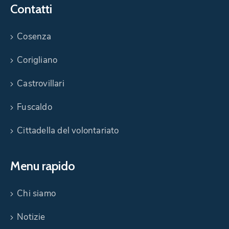
Contatti
Cosenza
Corigliano
Castrovillari
Fuscaldo
Cittadella del volontariato
Menu rapido
Chi siamo
Notizie