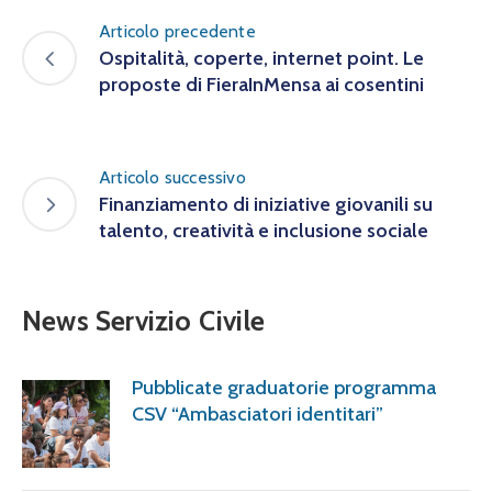
Articolo precedente
Ospitalità, coperte, internet point. Le
proposte di FieraInMensa ai cosentini
Articolo successivo
Finanziamento di iniziative giovanili su
talento, creatività e inclusione sociale
News Servizio Civile
Pubblicate graduatorie programma
CSV “Ambasciatori identitari”