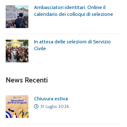
Ambasciatori identitari. Online il
calendario dei colloqui di selezione
In attesa delle selezioni di Servizio
Civile
News Recenti
Chiusura estiva
31 Luglio 2026