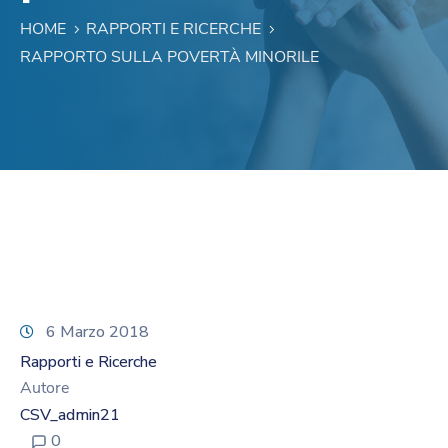
HOME
RAPPORTI E RICERCHE
RAPPORTO SULLA POVERTÀ MINORILE
6 Marzo 2018
Rapporti e Ricerche
Autore
CSV_admin21
0