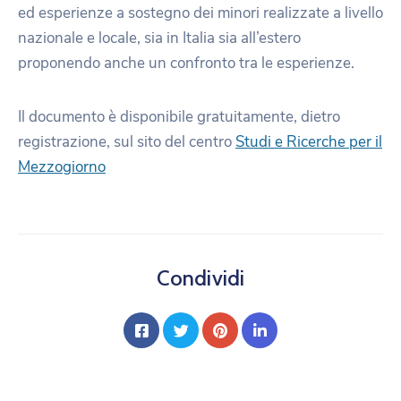
ed esperienze a sostegno dei minori realizzate a livello
nazionale e locale, sia in Italia sia all’estero
proponendo anche un confronto tra le esperienze.
Il documento è disponibile gratuitamente, dietro
registrazione, sul sito del centro
Studi e Ricerche per il
Mezzogiorno
Condividi