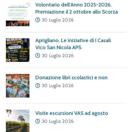
Volontario dell’Anno 2025-2026.
Premiazione il 2 ottobre allo Scorza
30 Luglio 2026
Aprigliano. Le iniziative di I Casali
Vico San Nicola APS
30 Luglio 2026
Donazione libri scolastici e non
30 Luglio 2026
Visite escursioni VAS ad agosto
30 Luglio 2026