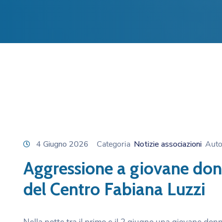
4 Giugno 2026
Categoria
Notizie associazioni
Aut
Aggressione a giovane donn
del Centro Fabiana Luzzi