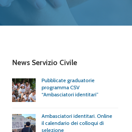
News Servizio Civile
Pubblicate graduatorie
programma CSV
“Ambasciatori identitari”
Ambasciatori identitari. Online
il calendario dei colloqui di
selezione