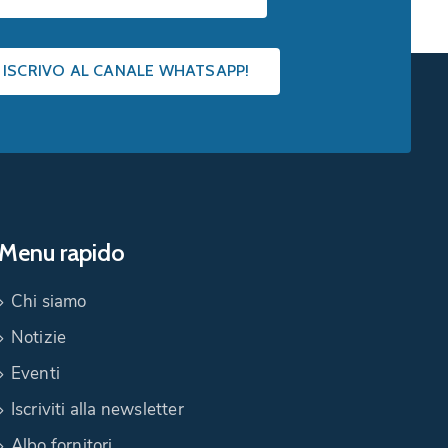
I ISCRIVO AL CANALE WHATSAPP!
Menu rapido
Chi siamo
Notizie
Eventi
Iscriviti alla newsletter
Albo fornitori