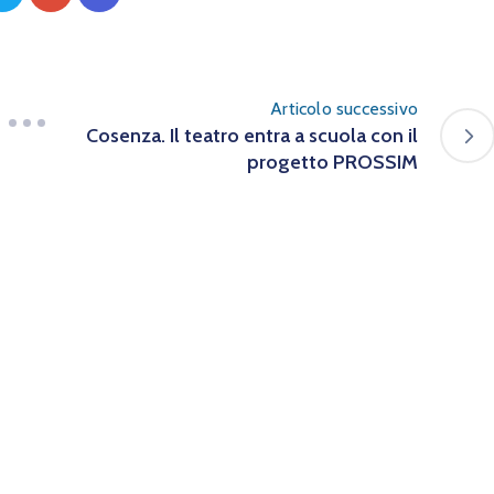
Articolo successivo
Cosenza. Il teatro entra a scuola con il
progetto PROSSIM