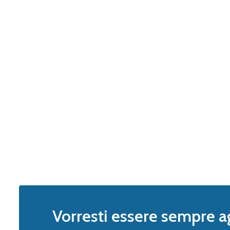
Vorresti essere sempre a