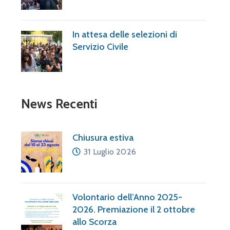
In attesa delle selezioni di
Servizio Civile
News Recenti
Chiusura estiva
31 Luglio 2026
Volontario dell’Anno 2025-
2026. Premiazione il 2 ottobre
allo Scorza