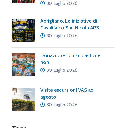
30 Luglio 2026
Aprigliano. Le iniziative di I
Casali Vico San Nicola APS
30 Luglio 2026
Donazione libri scolastici e
non
30 Luglio 2026
Visite escursioni VAS ad
agosto
30 Luglio 2026