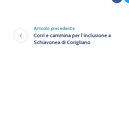
Articolo precedente
Corri e cammina per l’inclusione a
Schiavonea di Corigliano