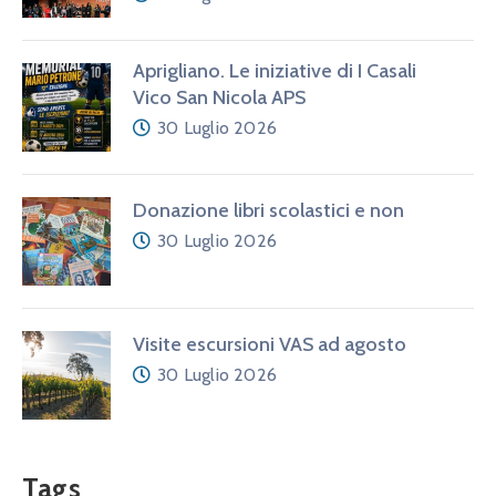
Aprigliano. Le iniziative di I Casali
Vico San Nicola APS
30 Luglio 2026
Donazione libri scolastici e non
30 Luglio 2026
Visite escursioni VAS ad agosto
30 Luglio 2026
Tags