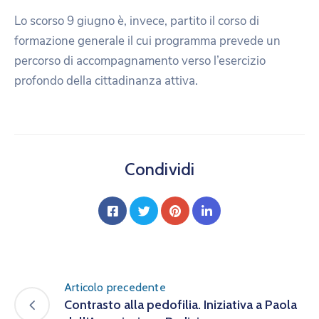
Lo scorso 9 giugno è, invece, partito il corso di
formazione generale il cui programma prevede un
percorso di accompagnamento verso l’esercizio
profondo della cittadinanza attiva.
Condividi
Articolo precedente
Contrasto alla pedofilia. Iniziativa a Paola