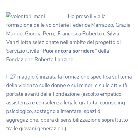
Ha preso il via la
formazione delle volontarie Federica Marrazzo, Grazia
Mundo, Giorgia Perri, Francesca Ruberto e Silvia
Vanzillotta selezionate nell’ambito del progetto di
Servizio Civile
“Puoi ancora sorridere”
della
Fondazione Roberta Lanzino.
Il 27 maggio é iniziata la formazione specifica sul tema
della violenza sulle donne e sui minori e sulle attività
portate avanti dalla Fondazione (ascolto empatico,
assistenza e consulenza legale gratuita, counseling
psicologico, sostegno alimentare, spazi di
aggregazione, opera di sensibilizzazione soprattutto
tra le giovani generazioni).