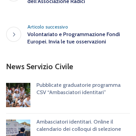
dell’Associazione Radici
Articolo successivo
Volontariato e Programmazione Fondi
Europei. Invia le tue osservazioni
News Servizio Civile
Pubblicate graduatorie programma
CSV “Ambasciatori identitari”
Ambasciatori identitari. Online il
calendario dei colloqui di selezione