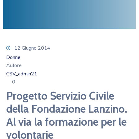
12 Giugno 2014
Donne
Autore
CSV_admin21
0
Progetto Servizio Civile
della Fondazione Lanzino.
Al via la formazione per le
volontarie