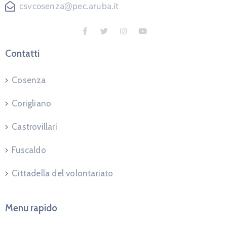
csvcosenza@pec.aruba.it
Contatti
Cosenza
Corigliano
Castrovillari
Fuscaldo
Cittadella del volontariato
Menu rapido