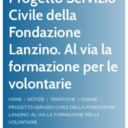
Civile della
Fondazione
Lanzino. Al via la
formazione per le
volontarie
HOME
NOTIZIE
TEMATICHE
DONNE
PROGETTO SERVIZIO CIVILE DELLA FONDAZIONE
LANZINO. AL VIA LA FORMAZIONE PER LE
VOLONTARIE