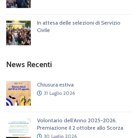
In attesa delle selezioni di Servizio
Civile
News Recenti
Chiusura estiva
31 Luglio 2026
Volontario dell’Anno 2025-2026.
Premiazione il 2 ottobre allo Scorza
30 Luglio 2026