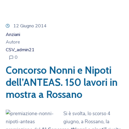
12 Giugno 2014
Anziani
Autore
CSV_admin21
0
Concorso Nonni e Nipoti
dell’ANTEAS. 150 lavori in
mostra a Rossano
Si è svolta, lo scorso 4
giugno, a Rossano, la