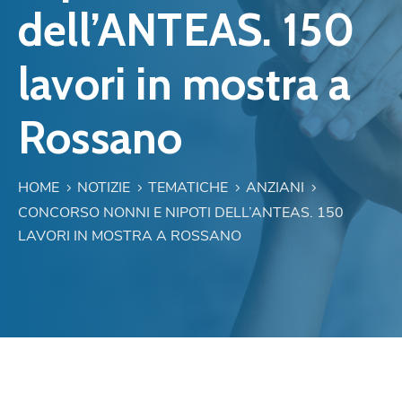
dell’ANTEAS. 150
lavori in mostra a
Rossano
HOME
NOTIZIE
TEMATICHE
ANZIANI
CONCORSO NONNI E NIPOTI DELL’ANTEAS. 150
LAVORI IN MOSTRA A ROSSANO