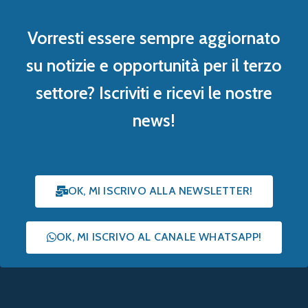
Vorresti essere sempre aggiornato
su notizie e opportunità per il terzo
settore? Iscriviti e ricevi le nostre
news!
OK, MI ISCRIVO ALLA NEWSLETTER!
OK, MI ISCRIVO AL CANALE WHATSAPP!