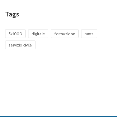
Tags
5x1000
digitale
formazione
runts
servizio civile