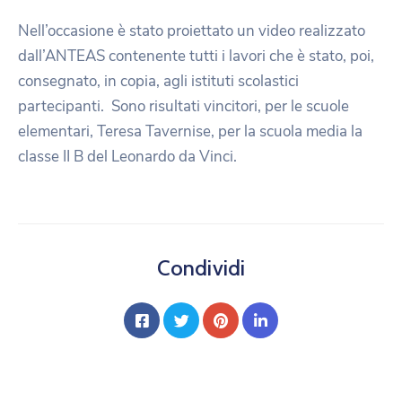
Nell’occasione è stato proiettato un video realizzato
dall’ANTEAS contenente tutti i lavori che è stato, poi,
consegnato, in copia, agli istituti scolastici
partecipanti. Sono risultati vincitori, per le scuole
elementari, Teresa Tavernise, per la scuola media la
classe II B del Leonardo da Vinci.
Condividi