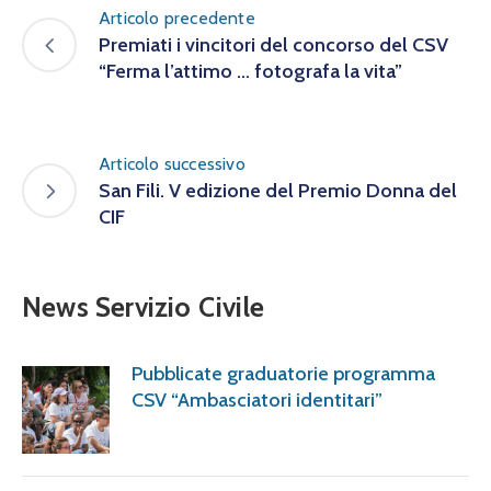
Articolo precedente
Premiati i vincitori del concorso del CSV
“Ferma l’attimo … fotografa la vita”
Articolo successivo
San Fili. V edizione del Premio Donna del
CIF
News Servizio Civile
Pubblicate graduatorie programma
CSV “Ambasciatori identitari”