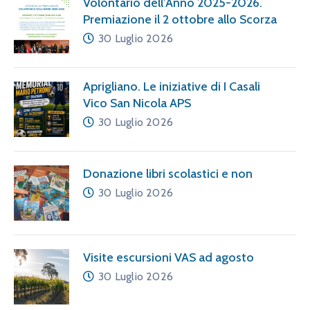
Volontario dell’Anno 2025-2026.
Premiazione il 2 ottobre allo Scorza
30 Luglio 2026
Aprigliano. Le iniziative di I Casali
Vico San Nicola APS
30 Luglio 2026
Donazione libri scolastici e non
30 Luglio 2026
Visite escursioni VAS ad agosto
30 Luglio 2026