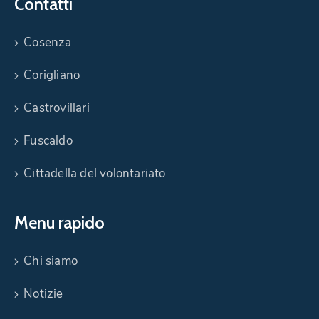
Contatti
Cosenza
Corigliano
Castrovillari
Fuscaldo
Cittadella del volontariato
Menu rapido
Chi siamo
Notizie