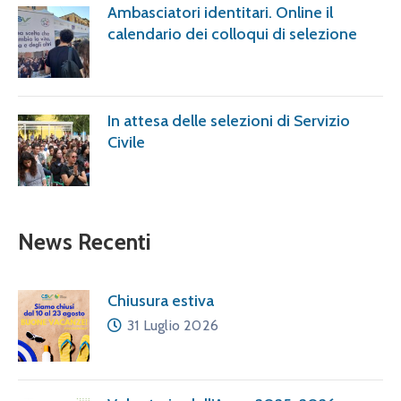
Ambasciatori identitari. Online il
calendario dei colloqui di selezione
In attesa delle selezioni di Servizio
Civile
News Recenti
Chiusura estiva
31 Luglio 2026