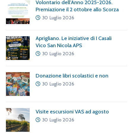
Volontario dell’Anno 2025-2026.
Premiazione il 2 ottobre allo Scorza
30 Luglio 2026
Aprigliano. Le iniziative di I Casali
Vico San Nicola APS
30 Luglio 2026
Donazione libri scolastici e non
30 Luglio 2026
Visite escursioni VAS ad agosto
30 Luglio 2026