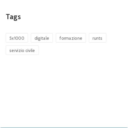
Tags
5x1000
digitale
formazione
runts
servizio civile