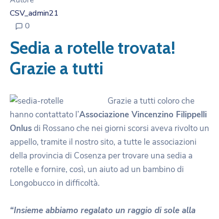
Autore
CSV_admin21
0
Sedia a rotelle trovata!
Grazie a tutti
Grazie a tutti coloro che
hanno contattato l’
Associazione Vincenzino Filippelli
Onlus
di Rossano che nei giorni scorsi aveva rivolto un
appello, tramite il nostro sito, a tutte le associazioni
della provincia di Cosenza per trovare una sedia a
rotelle e fornire, così, un aiuto ad un bambino di
Longobucco in difficoltà.
“Insieme abbiamo regalato un raggio di sole alla