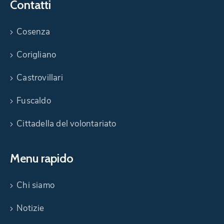
Contatti
Cosenza
Corigliano
Castrovillari
Fuscaldo
Cittadella del volontariato
Menu rapido
Chi siamo
Notizie