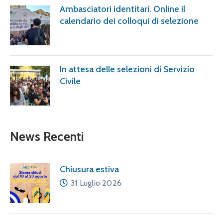
Ambasciatori identitari. Online il
calendario dei colloqui di selezione
In attesa delle selezioni di Servizio
Civile
News Recenti
Chiusura estiva
31 Luglio 2026