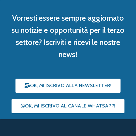
Vorresti essere sempre aggiornato
su notizie e opportunità per il terzo
settore? Iscriviti e ricevi le nostre
news!
OK, MI ISCRIVO ALLA NEWSLETTER!
OK, MI ISCRIVO AL CANALE WHATSAPP!