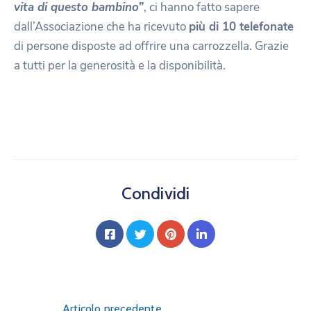
vita di questo bambino”
, ci hanno fatto sapere
dall’Associazione che ha ricevuto
più di 10 telefonate
di persone disposte ad offrire una carrozzella. Grazie
a tutti per la generosità e la disponibilità.
Condividi
Articolo precedente