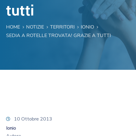
tutti
HOME
NOTIZIE
TERRITORI
IONIO
SEDIA A ROTELLE TROVATA! GRAZIE A TUTTI
10 Ottobre 2013
Ionio