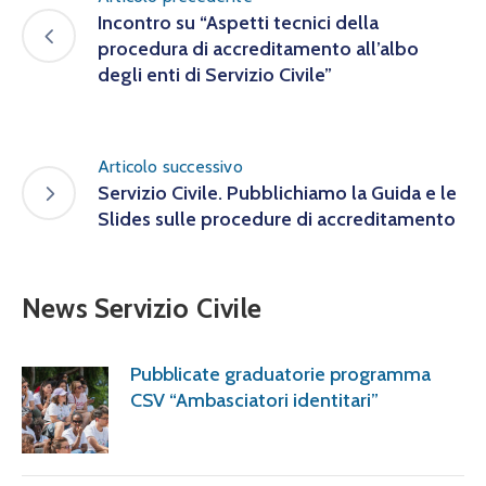
Incontro su “Aspetti tecnici della
procedura di accreditamento all’albo
degli enti di Servizio Civile”
Articolo successivo
Servizio Civile. Pubblichiamo la Guida e le
Slides sulle procedure di accreditamento
News Servizio Civile
Pubblicate graduatorie programma
CSV “Ambasciatori identitari”