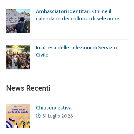
Ambasciatori identitari. Online il
calendario dei colloqui di selezione
In attesa delle selezioni di Servizio
Civile
News Recenti
Chiusura estiva
31 Luglio 2026