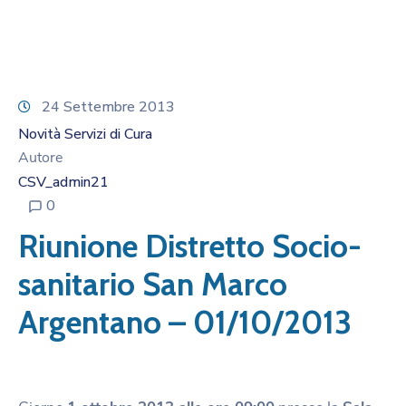
24 Settembre 2013
Novità Servizi di Cura
Autore
CSV_admin21
0
Riunione Distretto Socio-
sanitario San Marco
Argentano – 01/10/2013