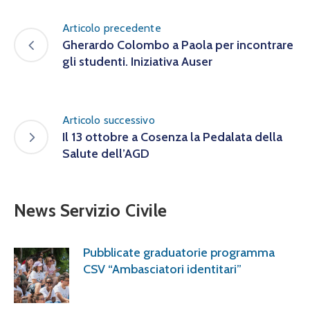
Articolo precedente
Gherardo Colombo a Paola per incontrare
gli studenti. Iniziativa Auser
Articolo successivo
Il 13 ottobre a Cosenza la Pedalata della
Salute dell’AGD
News Servizio Civile
Pubblicate graduatorie programma
CSV “Ambasciatori identitari”