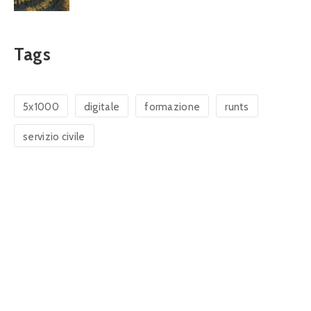
Tags
5x1000
digitale
formazione
runts
servizio civile