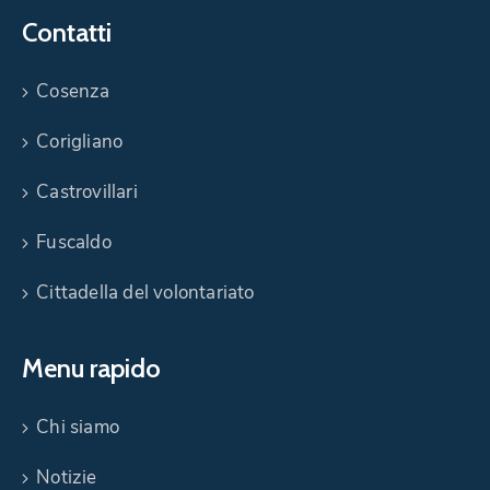
Contatti
Cosenza
Corigliano
Castrovillari
Fuscaldo
Cittadella del volontariato
Menu rapido
Chi siamo
Notizie