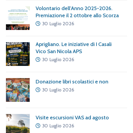
Volontario dell’Anno 2025-2026.
Premiazione il 2 ottobre allo Scorza
30 Luglio 2026
Aprigliano. Le iniziative di I Casali
Vico San Nicola APS
30 Luglio 2026
Donazione libri scolastici e non
30 Luglio 2026
Visite escursioni VAS ad agosto
30 Luglio 2026