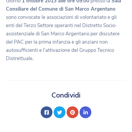
Giorno
1 ottobre 2013 alle ore 09:00
presso la
Sala
Consiliare del Comune di San Marco Argentano
sono convocate le associazioni di volontariato e gli
enti del Terzo Settore operanti nel Distretto Socio-
assistenziale di San Marco Argentano per discutere
del PAC per la prima infanzia e gli anziani non
autosufficienti e l’attivazione del Gruppo Tecnico
Distrettuale.
Condividi