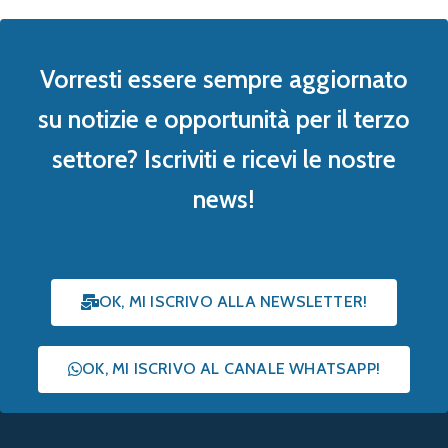
Vorresti essere sempre aggiornato
su notizie e opportunità per il terzo
settore? Iscriviti e ricevi le nostre
news!
OK, MI ISCRIVO ALLA NEWSLETTER!
OK, MI ISCRIVO AL CANALE WHATSAPP!