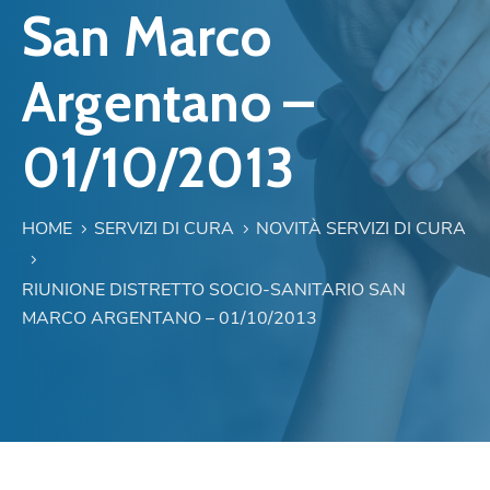
San Marco
Argentano –
01/10/2013
HOME
SERVIZI DI CURA
NOVITÀ SERVIZI DI CURA
RIUNIONE DISTRETTO SOCIO-SANITARIO SAN
MARCO ARGENTANO – 01/10/2013