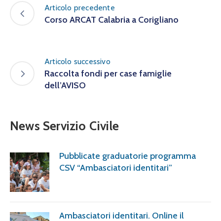
Articolo precedente
Corso ARCAT Calabria a Corigliano
Articolo successivo
Raccolta fondi per case famiglie
dell’AVISO
News Servizio Civile
Pubblicate graduatorie programma
CSV “Ambasciatori identitari”
Ambasciatori identitari. Online il