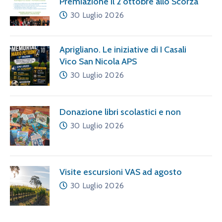
Premiazione il 2 ottobre allo Scorza
30 Luglio 2026
Aprigliano. Le iniziative di I Casali
Vico San Nicola APS
30 Luglio 2026
Donazione libri scolastici e non
30 Luglio 2026
Visite escursioni VAS ad agosto
30 Luglio 2026