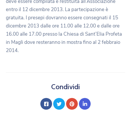
deve essere compilata e restituita all’Associazione
entro il 12 dicembre 2013. La partecipazione è
gratuita. I presepi dovranno essere consegnati il 15
dicembre 2013 dalle ore 11.00 alle 12.00 e dalle ore
16.00 alle 17.00 presso la Chiesa di Sant’Elia Profeta
in Magli dove resteranno in mostra fino al 2 febbraio
2014.
Condividi