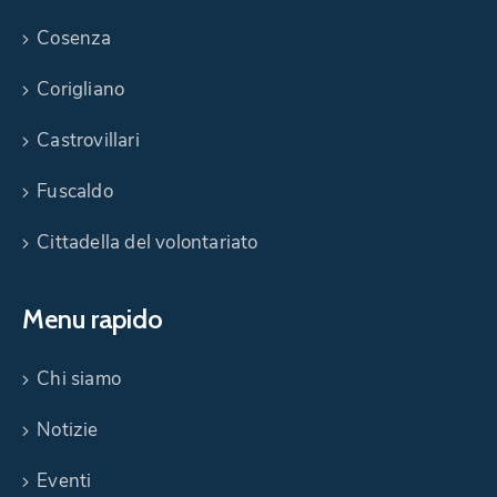
Cosenza
Corigliano
Castrovillari
Fuscaldo
Cittadella del volontariato
Menu rapido
Chi siamo
Notizie
Eventi