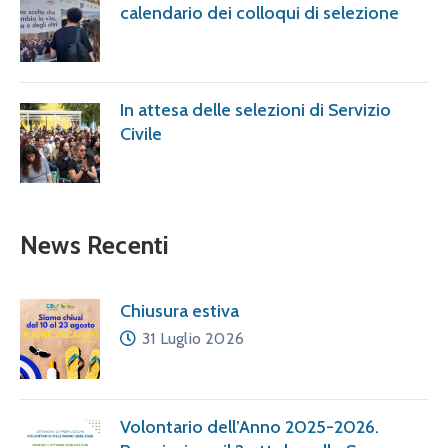
calendario dei colloqui di selezione
In attesa delle selezioni di Servizio
Civile
News Recenti
Chiusura estiva
31 Luglio 2026
Volontario dell’Anno 2025-2026.