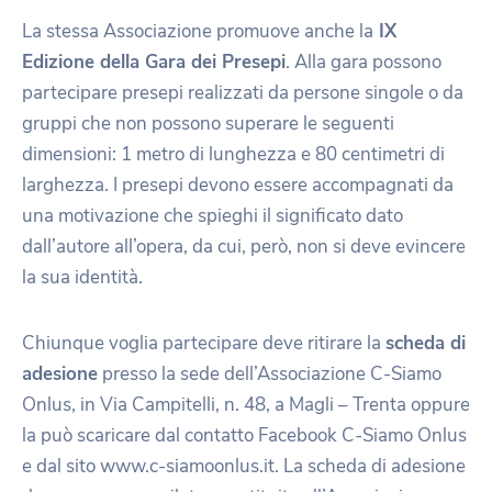
La stessa Associazione promuove anche la
IX
Edizione della Gara dei Presepi
. Alla gara possono
partecipare presepi realizzati da persone singole o da
gruppi che non possono superare le seguenti
dimensioni: 1 metro di lunghezza e 80 centimetri di
larghezza. I presepi devono essere accompagnati da
una motivazione che spieghi il significato dato
dall’autore all’opera, da cui, però, non si deve evincere
la sua identità.
Chiunque voglia partecipare deve ritirare la
scheda di
adesione
presso la sede dell’Associazione C-Siamo
Onlus, in Via Campitelli, n. 48, a Magli – Trenta oppure
la può scaricare dal contatto Facebook C-Siamo Onlus
e dal sito www.c-siamoonlus.it. La scheda di adesione