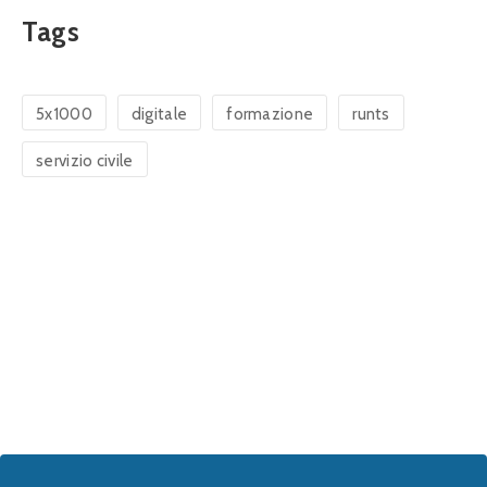
Tags
5x1000
digitale
formazione
runts
servizio civile