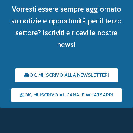
Vorresti essere sempre aggiornato
su notizie e opportunità per il terzo
settore? Iscriviti e ricevi le nostre
news!
OK, MI ISCRIVO ALLA NEWSLETTER!
OK, MI ISCRIVO AL CANALE WHATSAPP!