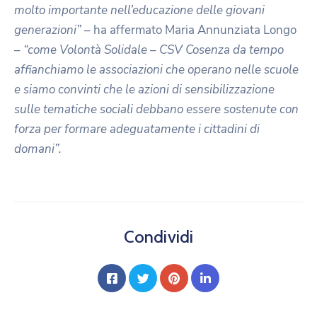
molto importante nell’educazione delle giovani
generazioni”
– ha affermato Maria Annunziata Longo
–
“come Volontà Solidale – CSV Cosenza da tempo
affianchiamo le associazioni che operano nelle scuole
e siamo convinti che le azioni di sensibilizzazione
sulle tematiche sociali debbano essere sostenute con
forza per formare adeguatamente i cittadini di
domani”.
Condividi