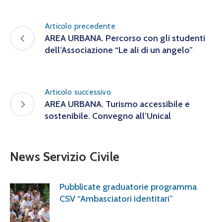
Articolo precedente
AREA URBANA. Percorso con gli studenti
dell’Associazione “Le ali di un angelo”
Articolo successivo
AREA URBANA. Turismo accessibile e
sostenibile. Convegno all’Unical
News Servizio Civile
Pubblicate graduatorie programma
CSV “Ambasciatori identitari”