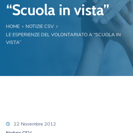
“Scuola in vista”
HOME
NOTIZIE CSV
LE ESPERIENZE DEL VOLONTARIATO A “SCUOLA IN
VISTA”
22 Novembre 2012