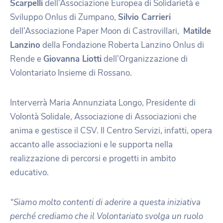
Scarpelli
dell’Associazione Europea di Solidarietà e
Sviluppo Onlus di Zumpano,
Silvio Carrieri
dell’Associazione Paper Moon di Castrovillari,
Matilde
Lanzino
della Fondazione Roberta Lanzino Onlus di
Rende e
Giovanna Liotti
dell’Organizzazione di
Volontariato Insieme di Rossano.
Interverrà Maria Annunziata Longo, Presidente di
Volontà Solidale, Associazione di Associazioni che
anima e gestisce il CSV. Il Centro Servizi, infatti, opera
accanto alle associazioni e le supporta nella
realizzazione di percorsi e progetti in ambito
educativo.
“Siamo molto contenti di aderire a questa iniziativa
perché crediamo che il Volontariato svolga un ruolo