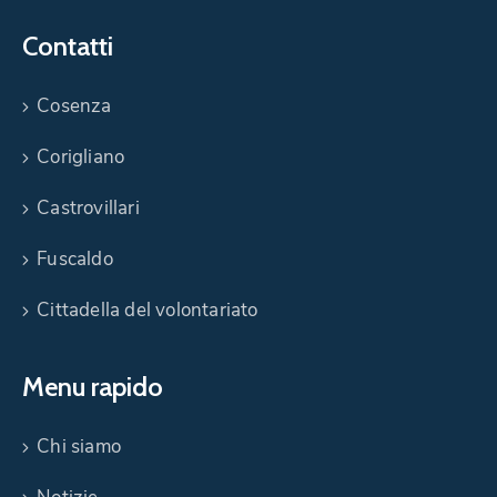
Contatti
Cosenza
Corigliano
Castrovillari
Fuscaldo
Cittadella del volontariato
Menu rapido
Chi siamo