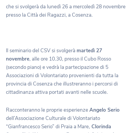
che si svolgerà da lunedì 26 a mercoledì 28 novembre
presso la Città dei Ragazzi, a Cosenza.
Il seminario del CSV si svolgerà
martedì 27
novembre
, alle ore 10.30, presso il Cubo Rosso
(secondo piano) e vedrà la partecipazione di 5
Associazioni di Volontariato provenienti da tutta la
provincia di Cosenza che illustreranno i percorsi di
cittadinanza attiva portati avanti nelle scuole.
Racconteranno le proprie esperienze
Angelo Serio
dell’Associazione Culturale di Volontariato
“Gianfrancesco Serio” di Praia a Mare,
Clorinda