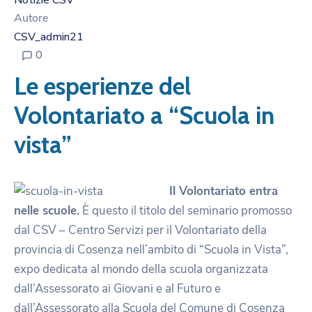
Notizie CSV
Autore
CSV_admin21
0
Le esperienze del
Volontariato a “Scuola in
vista”
Il Volontariato entra
nelle scuole.
È questo il titolo del seminario promosso
dal CSV – Centro Servizi per il Volontariato della
provincia di Cosenza nell’ambito di “Scuola in Vista”,
expo dedicata al mondo della scuola organizzata
dall’Assessorato ai Giovani e al Futuro e
dall’Assessorato alla Scuola del Comune di Cosenza