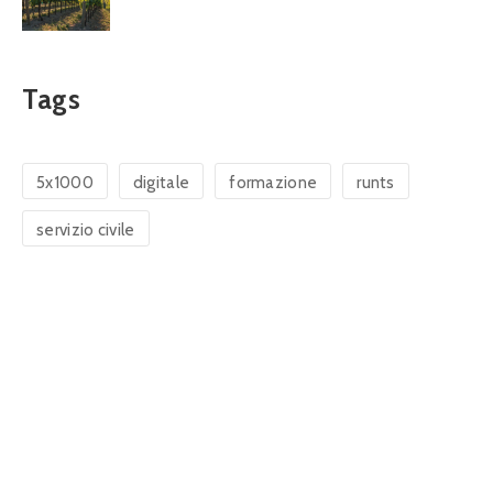
Tags
5x1000
digitale
formazione
runts
servizio civile