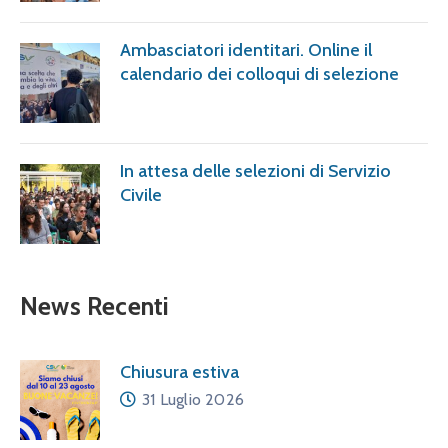
Ambasciatori identitari. Online il
calendario dei colloqui di selezione
In attesa delle selezioni di Servizio
Civile
News Recenti
Chiusura estiva
31 Luglio 2026