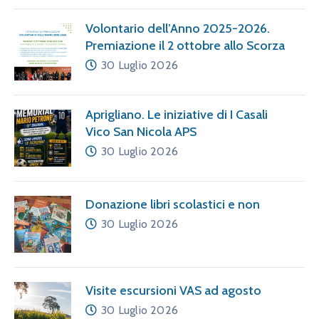
Volontario dell’Anno 2025-2026.
Premiazione il 2 ottobre allo Scorza
30 Luglio 2026
Aprigliano. Le iniziative di I Casali
Vico San Nicola APS
30 Luglio 2026
Donazione libri scolastici e non
30 Luglio 2026
Visite escursioni VAS ad agosto
30 Luglio 2026