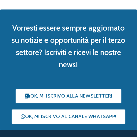
Vorresti essere sempre aggiornato
su notizie e opportunità per il terzo
settore? Iscriviti e ricevi le nostre
news!
OK, MI ISCRIVO ALLA NEWSLETTER!
OK, MI ISCRIVO AL CANALE WHATSAPP!