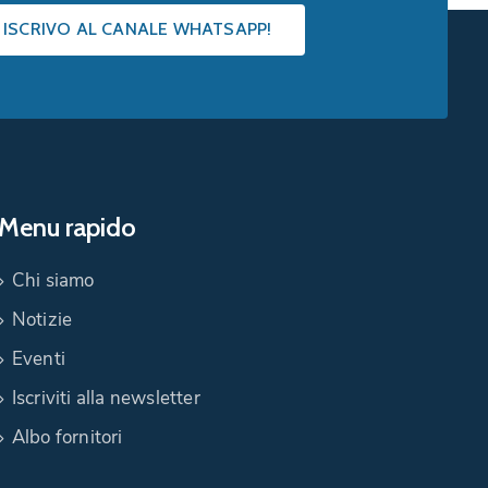
I ISCRIVO AL CANALE WHATSAPP!
Menu rapido
Chi siamo
Notizie
Eventi
Iscriviti alla newsletter
Albo fornitori