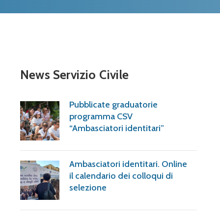
News Servizio Civile
Pubblicate graduatorie
programma CSV
“Ambasciatori identitari”
Ambasciatori identitari. Online
il calendario dei colloqui di
selezione