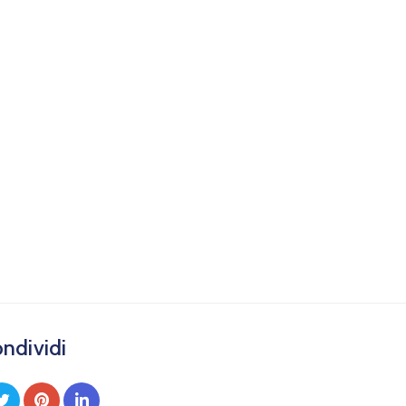
ndividi