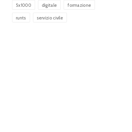
5x1000
digitale
formazione
runts
servizio civile