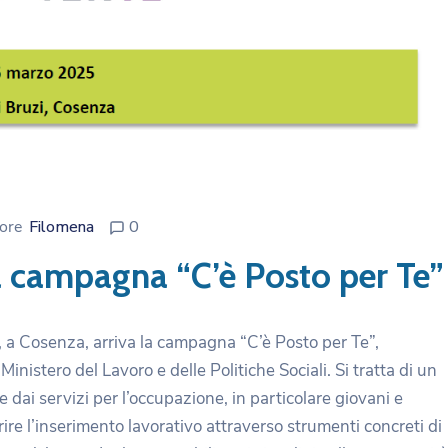
ore
Filomena
0
a campagna “C’è Posto per Te”
i, a Cosenza, arriva la campagna “C’è Posto per Te”,
inistero del Lavoro e delle Politiche Sociali. Si tratta di un
 dai servizi per l’occupazione, in particolare giovani e
rire l’inserimento lavorativo attraverso strumenti concreti di