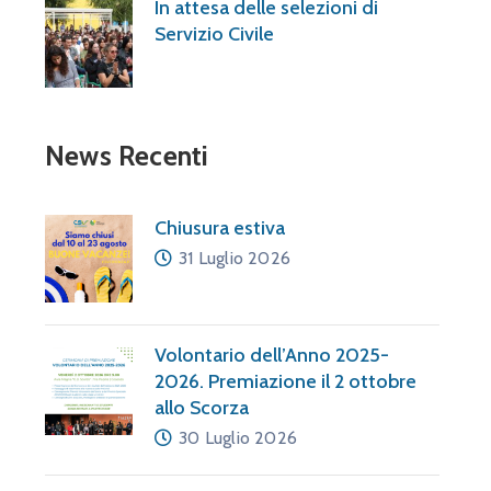
In attesa delle selezioni di
Servizio Civile
News Recenti
Chiusura estiva
31 Luglio 2026
Volontario dell’Anno 2025-
2026. Premiazione il 2 ottobre
allo Scorza
30 Luglio 2026