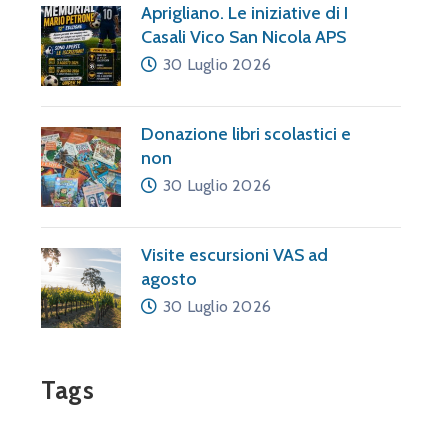
à
Aprigliano. Le iniziative di I
Casali Vico San Nicola APS
30 Luglio 2026
Donazione libri scolastici e
non
30 Luglio 2026
Visite escursioni VAS ad
agosto
30 Luglio 2026
Tags