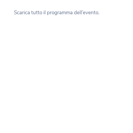
Scarica tutto il programma dell’evento.