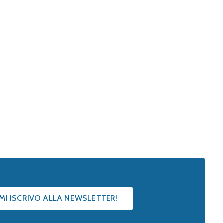
 MI ISCRIVO ALLA NEWSLETTER!