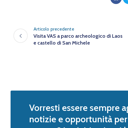
Articolo precedente
Visita VAS a parco archeologico di Laos
e castello di San Michele
Vorresti essere sempre a
notizie e opportunità per 