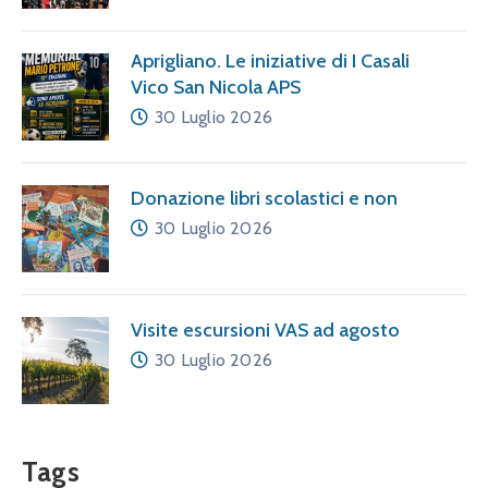
Aprigliano. Le iniziative di I Casali
Vico San Nicola APS
30 Luglio 2026
Donazione libri scolastici e non
30 Luglio 2026
Visite escursioni VAS ad agosto
30 Luglio 2026
Tags