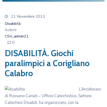
21 Novembre 2012
Disabilità
Autore
CSV_admin21
0
DISABILITÀ. Giochi
paralimpici a Corigliano
Calabro
L’Arcidiocesi
di Rossano Cariati – Ufficio Catechistico, Settore
Catechesi Disabili, ha organizzato, con la