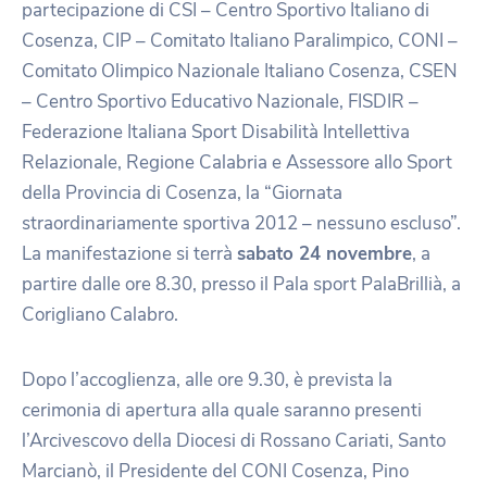
partecipazione di CSI – Centro Sportivo Italiano di
Cosenza, CIP – Comitato Italiano Paralimpico, CONI –
Comitato Olimpico Nazionale Italiano Cosenza, CSEN
– Centro Sportivo Educativo Nazionale, FISDIR –
Federazione Italiana Sport Disabilità Intellettiva
Relazionale, Regione Calabria e Assessore allo Sport
della Provincia di Cosenza, la “Giornata
straordinariamente sportiva 2012 – nessuno escluso”.
La manifestazione si terrà
sabato 24 novembre
, a
partire dalle ore 8.30, presso il Pala sport PalaBrillià, a
Corigliano Calabro.
Dopo l’accoglienza, alle ore 9.30, è prevista la
cerimonia di apertura alla quale saranno presenti
l’Arcivescovo della Diocesi di Rossano Cariati, Santo
Marcianò, il Presidente del CONI Cosenza, Pino