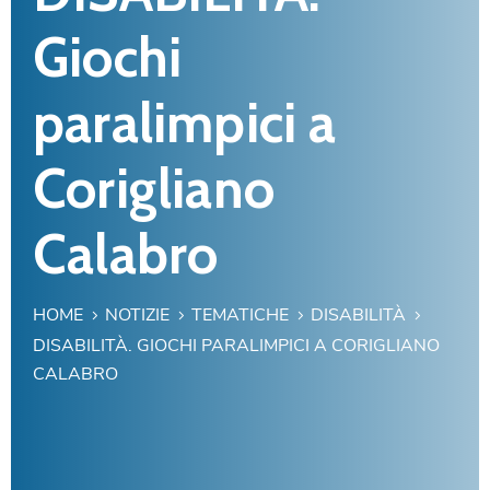
Giochi
paralimpici a
Corigliano
Calabro
HOME
NOTIZIE
TEMATICHE
DISABILITÀ
DISABILITÀ. GIOCHI PARALIMPICI A CORIGLIANO
CALABRO