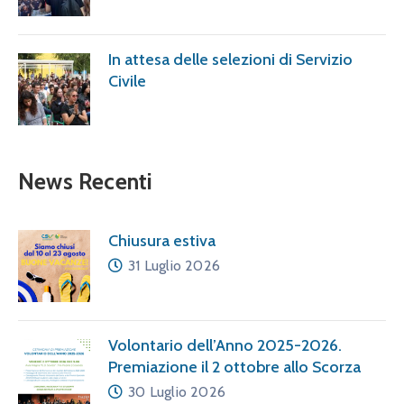
In attesa delle selezioni di Servizio
Civile
News Recenti
Chiusura estiva
31 Luglio 2026
Volontario dell’Anno 2025-2026.
Premiazione il 2 ottobre allo Scorza
30 Luglio 2026