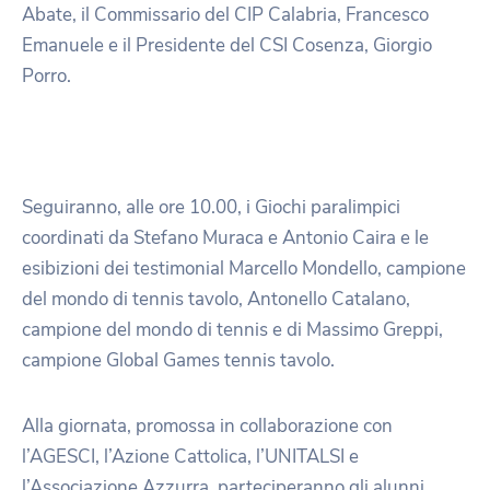
Abate, il Commissario del CIP Calabria, Francesco
Emanuele e il Presidente del CSI Cosenza, Giorgio
Porro.
Seguiranno, alle ore 10.00, i Giochi paralimpici
coordinati da Stefano Muraca e Antonio Caira e le
esibizioni dei testimonial Marcello Mondello, campione
del mondo di tennis tavolo, Antonello Catalano,
campione del mondo di tennis e di Massimo Greppi,
campione Global Games tennis tavolo.
Alla giornata, promossa in collaborazione con
l’AGESCI, l’Azione Cattolica, l’UNITALSI e
l’Associazione Azzurra, parteciperanno gli alunni