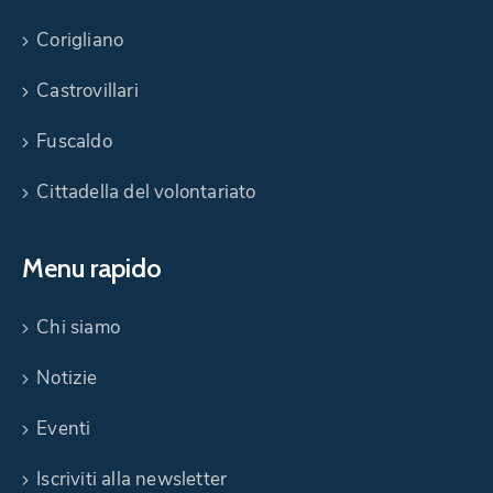
Corigliano
Castrovillari
Fuscaldo
Cittadella del volontariato
Menu rapido
Chi siamo
Notizie
Eventi
Iscriviti alla newsletter