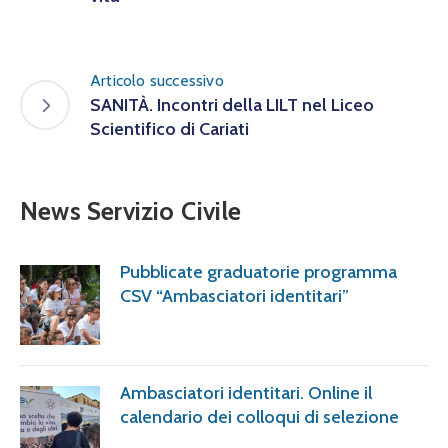
Articolo successivo
SANITÀ. Incontri della LILT nel Liceo
Scientifico di Cariati
News Servizio Civile
Pubblicate graduatorie programma
CSV “Ambasciatori identitari”
Ambasciatori identitari. Online il
calendario dei colloqui di selezione