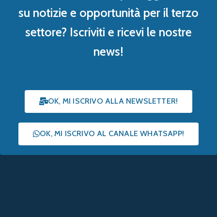
su notizie e opportunità per il terzo
settore? Iscriviti e ricevi le nostre
news!
OK, MI ISCRIVO ALLA NEWSLETTER!
OK, MI ISCRIVO AL CANALE WHATSAPP!