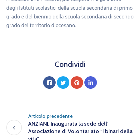
degli Istituti scolastici della scuola secondaria di primo
grado e del biennio della scuola secondaria di secondo
grado del territorio diocesano.
Condividi
Articolo precedente
ANZIANI. Inaugurata la sede dell’
Associazione di Volontariato “I binari della
vita”