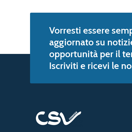
Vorresti essere sem
aggiornato su notizi
opportunità per il te
Iscriviti e ricevi le 