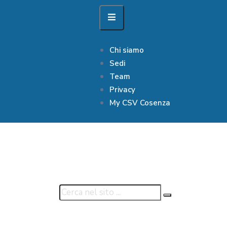
Chi siamo
Sedi
Team
Privacy
My CSV Cosenza