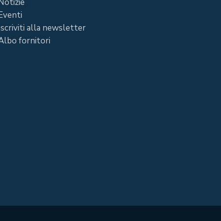
Notizie
Eventi
Iscriviti alla newsletter
Albo fornitori