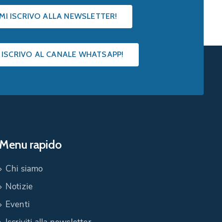
 MI ISCRIVO ALLA NEWSLETTER!
I ISCRIVO AL CANALE WHATSAPP!
Menu rapido
Chi siamo
Notizie
Eventi