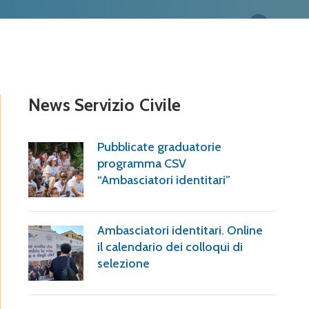
News Servizio Civile
Pubblicate graduatorie
programma CSV
“Ambasciatori identitari”
Ambasciatori identitari. Online
il calendario dei colloqui di
selezione