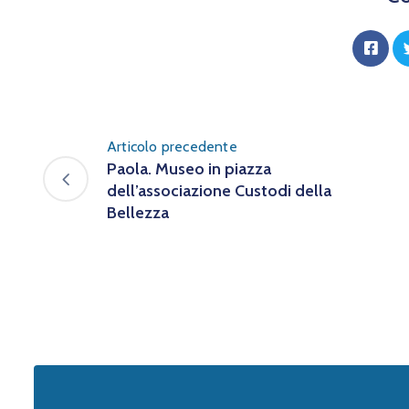
Articolo precedente
Paola. Museo in piazza
dell’associazione Custodi della
Bellezza