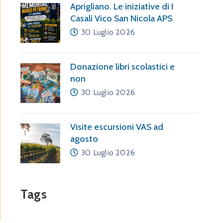
Aprigliano. Le iniziative di I
Casali Vico San Nicola APS
30 Luglio 2026
Donazione libri scolastici e
non
30 Luglio 2026
Visite escursioni VAS ad
agosto
30 Luglio 2026
Tags