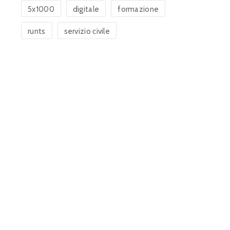
5x1000
digitale
formazione
runts
servizio civile