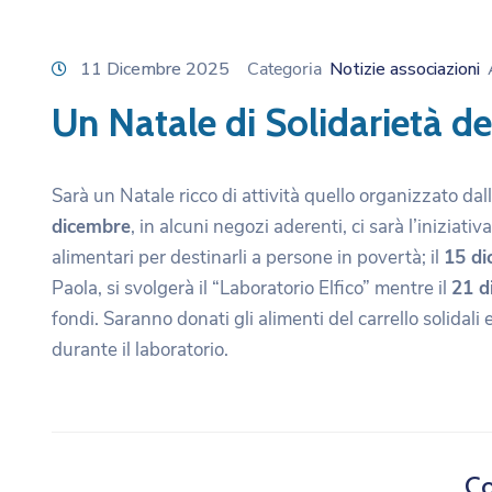
11 Dicembre 2025
Categoria
Notizie associazioni
Un Natale di Solidarietà de
Sarà un Natale ricco di attività quello organizzato dal
dicembre
, in alcuni negozi aderenti, ci sarà l’iniziati
alimentari per destinarli a persone in povertà; il
15 d
Paola, si svolgerà il “Laboratorio Elfico” mentre il
21 
fondi. Saranno donati gli alimenti del carrello solidali
durante il laboratorio.
Co