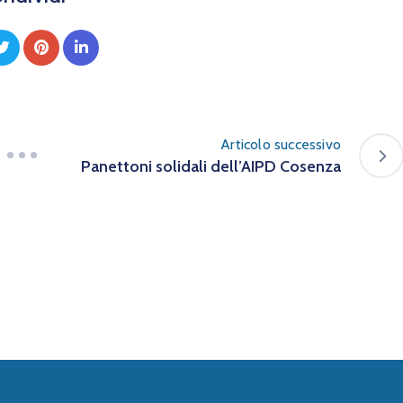
Articolo successivo
Panettoni solidali dell’AIPD Cosenza