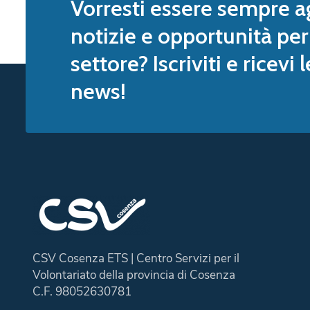
Vorresti essere sempre a
notizie e opportunità per 
settore? Iscriviti e ricevi 
news!
CSV Cosenza ETS | Centro Servizi per il
Volontariato della provincia di Cosenza
C.F. 98052630781