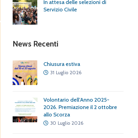
In attesa delle selezioni di
Servizio Civile
News Recenti
Chiusura estiva
31 Luglio 2026
Volontario dell’Anno 2025-
2026. Premiazione il 2 ottobre
allo Scorza
30 Luglio 2026