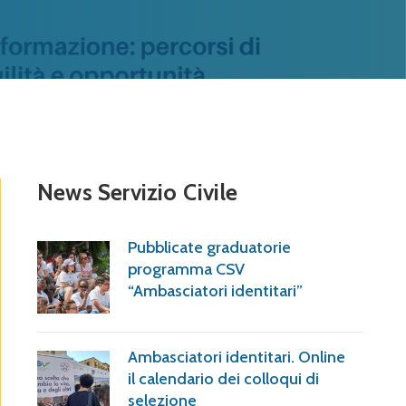
News Servizio Civile
Pubblicate graduatorie
programma CSV
“Ambasciatori identitari”
Ambasciatori identitari. Online
il calendario dei colloqui di
selezione