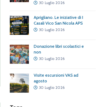
30 Luglio 2026
Aprigliano. Le iniziative di I
Casali Vico San Nicola APS
30 Luglio 2026
Donazione libri scolastici e
non
30 Luglio 2026
Visite escursioni VAS ad
agosto
30 Luglio 2026