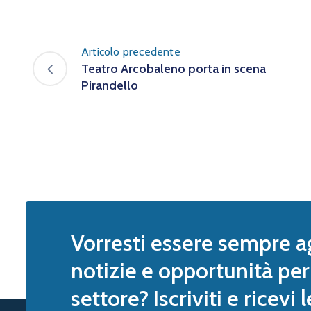
Articolo precedente
Teatro Arcobaleno porta in scena
Pirandello
Vorresti essere sempre a
notizie e opportunità per 
settore? Iscriviti e ricevi 