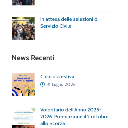
In attesa delle selezioni di
Servizio Civile
News Recenti
Chiusura estiva
31 Luglio 2026
Volontario dell’Anno 2025-
2026. Premiazione il 2 ottobre
allo Scorza