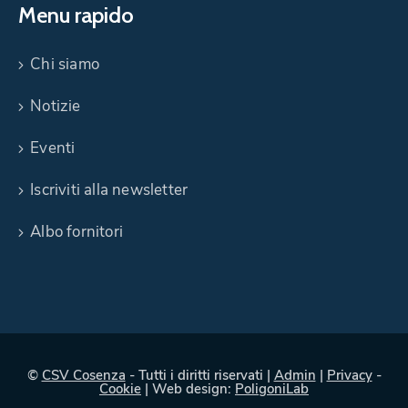
Menu rapido
Chi siamo
Notizie
Eventi
Iscriviti alla newsletter
Albo fornitori
©
CSV Cosenza
- Tutti i diritti riservati |
Admin
|
Privacy
-
Cookie
| Web design:
PoligoniLab