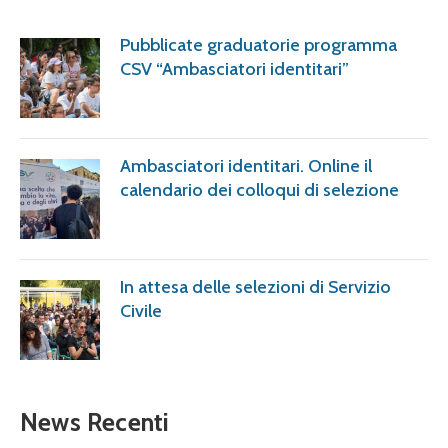
Pubblicate graduatorie programma
CSV “Ambasciatori identitari”
Ambasciatori identitari. Online il
calendario dei colloqui di selezione
In attesa delle selezioni di Servizio
Civile
News Recenti