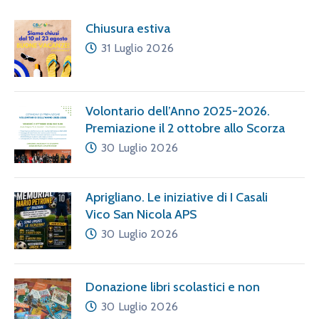
Chiusura estiva
31 Luglio 2026
Volontario dell’Anno 2025-2026.
Premiazione il 2 ottobre allo Scorza
30 Luglio 2026
Aprigliano. Le iniziative di I Casali
Vico San Nicola APS
30 Luglio 2026
Donazione libri scolastici e non
30 Luglio 2026