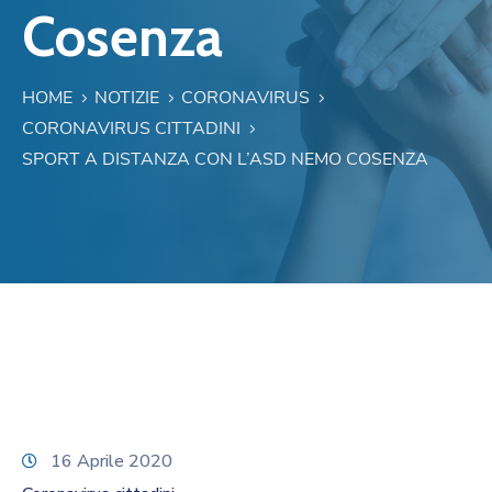
Cosenza
HOME
NOTIZIE
CORONAVIRUS
CORONAVIRUS CITTADINI
SPORT A DISTANZA CON L’ASD NEMO COSENZA
16 Aprile 2020