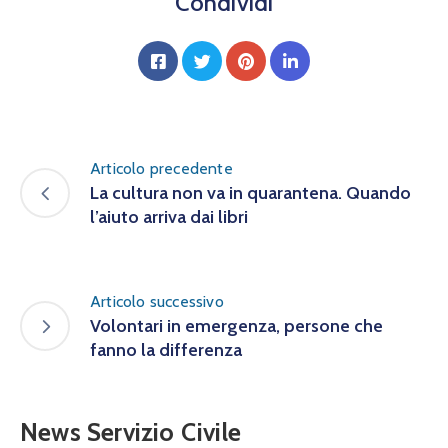
Condividi
Articolo precedente
La cultura non va in quarantena. Quando
l’aiuto arriva dai libri
Articolo successivo
Volontari in emergenza, persone che
fanno la differenza
News Servizio Civile