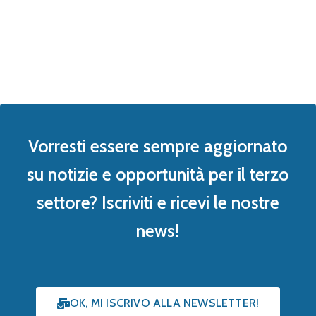
Vorresti essere sempre aggiornato
su notizie e opportunità per il terzo
settore? Iscriviti e ricevi le nostre
news!
OK, MI ISCRIVO ALLA NEWSLETTER!