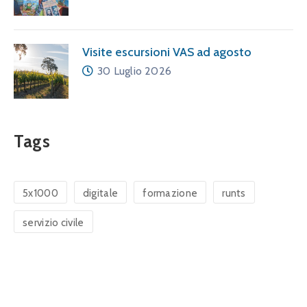
Visite escursioni VAS ad agosto
30 Luglio 2026
Tags
5x1000
digitale
formazione
runts
servizio civile