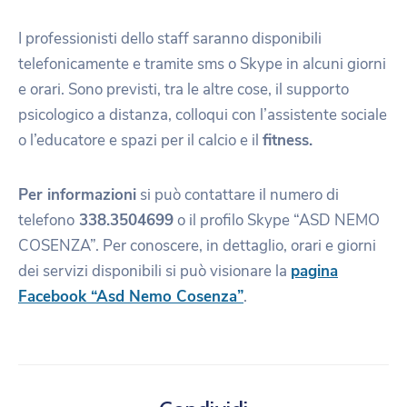
I professionisti dello staff saranno disponibili
telefonicamente e tramite sms o Skype in alcuni giorni
e orari. Sono previsti, tra le altre cose, il supporto
psicologico a distanza, colloqui con l’assistente sociale
o l’educatore e spazi per il calcio e il
fitness.
Per informazioni
si può contattare il numero di
telefono
338.3504699
o il profilo Skype “ASD NEMO
COSENZA”. Per conoscere, in dettaglio, orari e giorni
dei servizi disponibili si può visionare la
pagina
Facebook “Asd Nemo Cosenza”
.