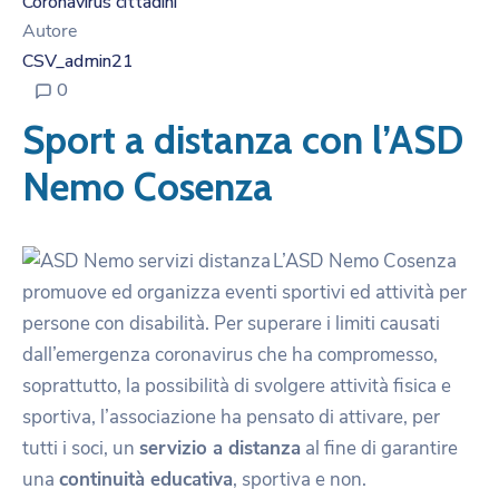
Coronavirus cittadini
Autore
CSV_admin21
0
Sport a distanza con l’ASD
Nemo Cosenza
L’ASD Nemo Cosenza
promuove ed organizza eventi sportivi ed attività per
persone con disabilità. Per superare i limiti causati
dall’emergenza coronavirus che ha compromesso,
soprattutto, la possibilità di svolgere attività fisica e
sportiva, l’associazione ha pensato di attivare, per
tutti i soci, un
servizio a distanza
al fine di garantire
una
continuità educativa
, sportiva e non.