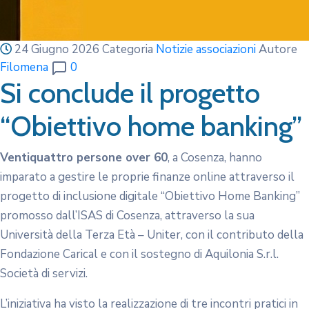
24 Giugno 2026
Categoria
Notizie associazioni
Autore
Filomena
0
Si conclude il progetto
“Obiettivo home banking”
Ventiquattro persone over 60
, a Cosenza, hanno
imparato a gestire le proprie finanze online attraverso il
progetto di inclusione digitale “Obiettivo Home Banking”
promosso dall’ISAS di Cosenza, attraverso la sua
Università della Terza Età – Uniter, con il contributo della
Fondazione Carical e con il sostegno di Aquilonia S.r.l.
Società di servizi.
L’iniziativa ha visto la realizzazione di tre incontri pratici in