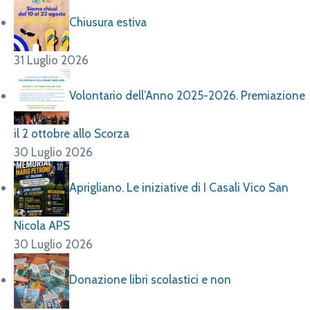
Chiusura estiva
31 Luglio 2026
Volontario dell’Anno 2025-2026. Premiazione
il 2 ottobre allo Scorza
30 Luglio 2026
Aprigliano. Le iniziative di I Casali Vico San
Nicola APS
30 Luglio 2026
Donazione libri scolastici e non