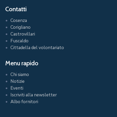
Contatti
Cosenza
Corigliano
Castrovillari
Fuscaldo
Cittadella del volontariato
Menu rapido
Chi siamo
Notizie
Eventi
Iscriviti alla newsletter
Albo fornitori