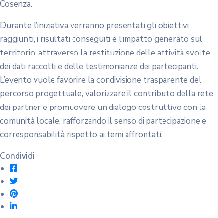
Cosenza.
Durante l’iniziativa verranno presentati gli obiettivi
raggiunti, i risultati conseguiti e l’impatto generato sul
territorio, attraverso la restituzione delle attività svolte,
dei dati raccolti e delle testimonianze dei partecipanti.
L’evento vuole favorire la condivisione trasparente del
percorso progettuale, valorizzare il contributo della rete
dei partner e promuovere un dialogo costruttivo con la
comunità locale, rafforzando il senso di partecipazione e
corresponsabilità rispetto ai temi affrontati.
Condividi