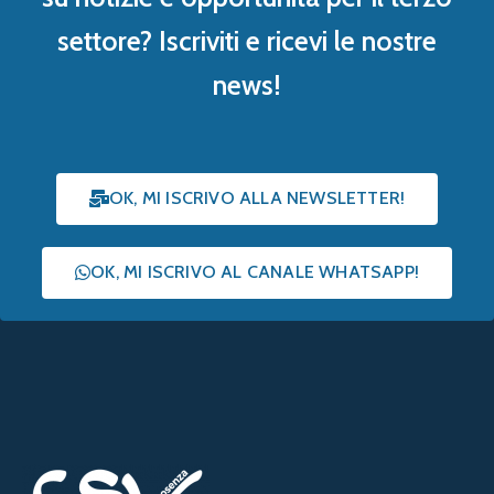
settore? Iscriviti e ricevi le nostre
news!
OK, MI ISCRIVO ALLA NEWSLETTER!
OK, MI ISCRIVO AL CANALE WHATSAPP!