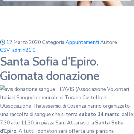
12 Marzo 2020
Categoria
Appuntamenti
Autore
CSV_admin21
0
Santa Sofia d’Epiro.
Giornata donazione
L’AVIS (Associazione Volontari
Italiani Sangue) comunale di Torano Castello e
l’Associazione Thalassemici di Cosenza hanno organizzato
una raccolta di sangue che si terrà
sabato 14 marzo
, dalle
7.30 alle 11.30, in piazza Sant’Attanasio, a
Santa Sofia
d’Epiro
. A tutti i donatori sarà offerta una piantina.