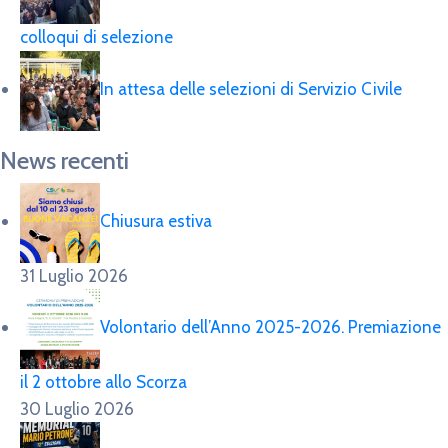
colloqui di selezione
In attesa delle selezioni di Servizio Civile
News recenti
Chiusura estiva
31 Luglio 2026
Volontario dell’Anno 2025-2026. Premiazione
il 2 ottobre allo Scorza
30 Luglio 2026