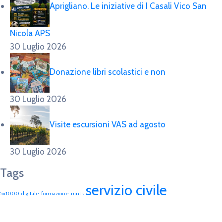
Aprigliano. Le iniziative di I Casali Vico San
Nicola APS
30 Luglio 2026
Donazione libri scolastici e non
30 Luglio 2026
Visite escursioni VAS ad agosto
30 Luglio 2026
Tags
servizio civile
5x1000
digitale
formazione
runts