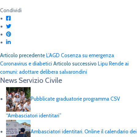
Condividi
Articolo precedente
L’AGD Cosenza su emergenza
Coronavirus e diabetici
Articolo successivo
Lipu Rende ai
comuni: adottare delibera salvarondini
News Servizio Civile
Pubblicate graduatorie programma CSV
“Ambasciatori identitari”
Ambasciatori identitari. Online il calendario dei