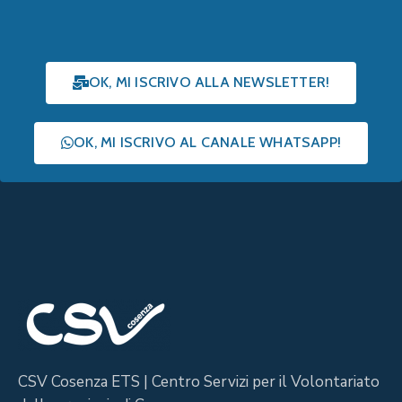
OK, MI ISCRIVO ALLA NEWSLETTER!
OK, MI ISCRIVO AL CANALE WHATSAPP!
CSV Cosenza ETS | Centro Servizi per il Volontariato