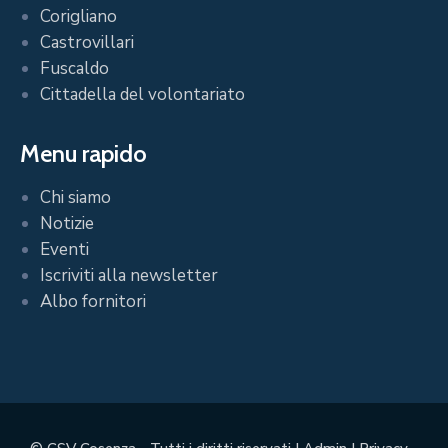
Corigliano
Castrovillari
Fuscaldo
Cittadella del volontariato
Menu rapido
Chi siamo
Notizie
Eventi
Iscriviti alla newsletter
Albo fornitori