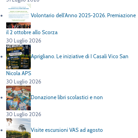
Volontario dell’Anno 2025-2026. Premiazione
il 2 ottobre allo Scorza
30 Luglio 2026
Aprigliano. Le iniziative di I Casali Vico San
Nicola APS
30 Luglio 2026
Donazione libri scolastici e non
30 Luglio 2026
Visite escursioni VAS ad agosto