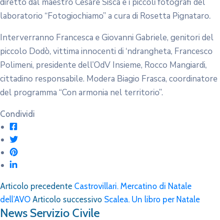
diretto dal maestro Cesare Sisca e i piccoli fotografi del
laboratorio “Fotogiochiamo” a cura di Rosetta Pignataro.
Interverranno Francesca e Giovanni Gabriele, genitori del
piccolo Dodò, vittima innocenti di ‘ndrangheta, Francesco
Polimeni, presidente dell’OdV Insieme, Rocco Mangiardi,
cittadino responsabile. Modera Biagio Frasca, coordinatore
del programma “Con armonia nel territorio”.
Condividi
Articolo precedente
Castrovillari. Mercatino di Natale
dell’AVO
Articolo successivo
Scalea. Un libro per Natale
News Servizio Civile