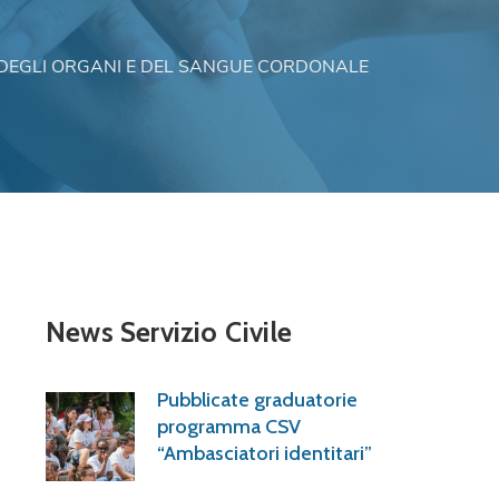
DEGLI ORGANI E DEL SANGUE CORDONALE
News Servizio Civile
Pubblicate graduatorie
programma CSV
“Ambasciatori identitari”