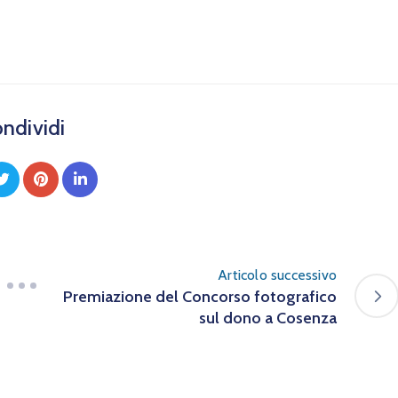
ndividi
Articolo successivo
Premiazione del Concorso fotografico
sul dono a Cosenza