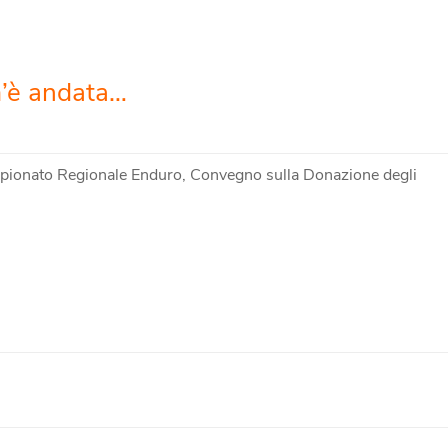
m’è andata…
mpionato Regionale Enduro, Convegno sulla Donazione degli