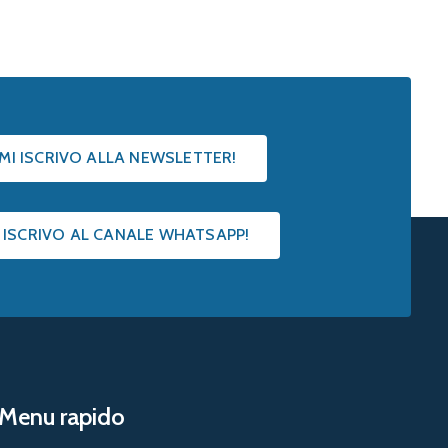
 MI ISCRIVO ALLA NEWSLETTER!
I ISCRIVO AL CANALE WHATSAPP!
Menu rapido