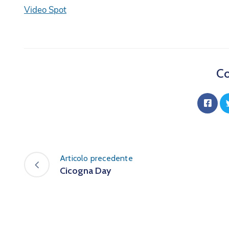
Video Spot
Co
Articolo precedente
Cicogna Day