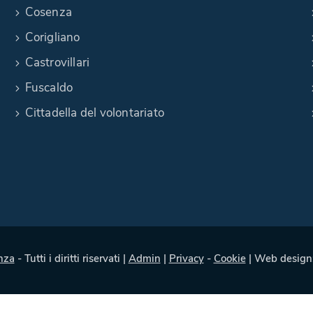
Cosenza
Corigliano
Castrovillari
Fuscaldo
Cittadella del volontariato
nza
- Tutti i diritti riservati |
Admin
|
Privacy
-
Cookie
| Web design