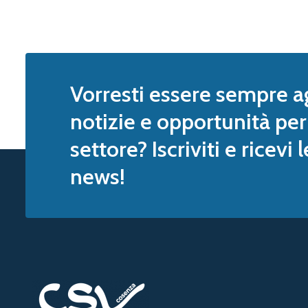
Vorresti essere sempre a
notizie e opportunità per 
settore? Iscriviti e ricevi 
news!