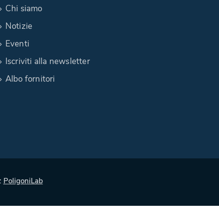
Chi siamo
Notizie
Eventi
Iscriviti alla newsletter
Albo fornitori
:
PoligoniLab