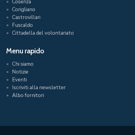
Cosenza
Corigliano
Castrovillari
Fuscaldo
Cittadella del volontariato
Menu rapido
Chi siamo
Notizie
Eventi
Iscriviti alla newsletter
Albo fornitori