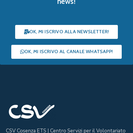
news!
OK, MI ISCRIVO ALLA NEWSLETTER!
OK, MI ISCRIVO AL CANALE WHATSAPP!
CSV Cosenza ETS | Centro Servizi per il Volontariato