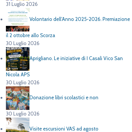
31 Luglio 2026
Volontario dell’Anno 2025-2026. Premiazione
il 2 ottobre allo Scorza
30 Luglio 2026
Aprigliano. Le iniziative di I Casali Vico San
Nicola APS
30 Luglio 2026
Donazione libri scolastici e non
30 Luglio 2026
Visite escursioni VAS ad agosto