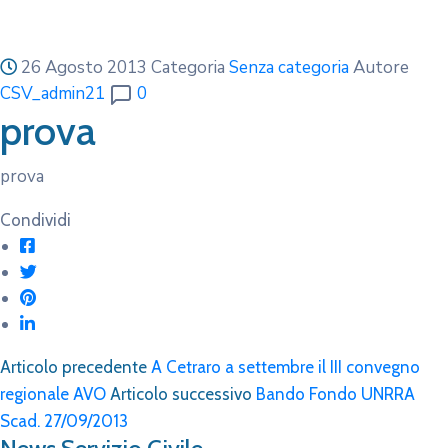
26 Agosto 2013
Categoria
Senza categoria
Autore
CSV_admin21
0
prova
prova
Condividi
Articolo precedente
A Cetraro a settembre il III convegno
regionale AVO
Articolo successivo
Bando Fondo UNRRA
Scad. 27/09/2013