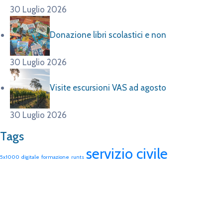
30 Luglio 2026
Donazione libri scolastici e non
30 Luglio 2026
Visite escursioni VAS ad agosto
30 Luglio 2026
Tags
servizio civile
5x1000
digitale
formazione
runts