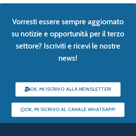
Vorresti essere sempre aggiornato
su notizie e opportunità per il terzo
settore? Iscriviti e ricevi le nostre
news!
OK, MI ISCRIVO ALLA NEWSLETTER!
OK, MI ISCRIVO AL CANALE WHATSAPP!