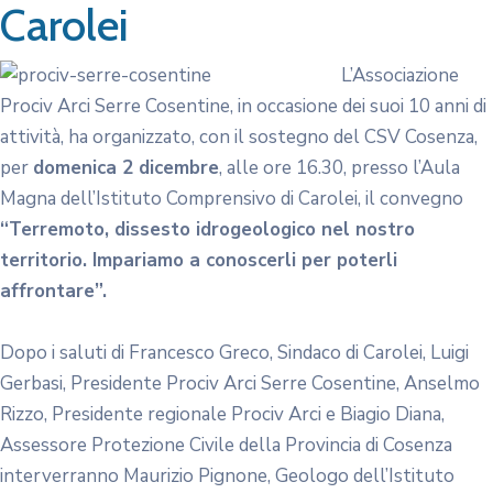
Carolei
L’Associazione
Prociv Arci Serre Cosentine, in occasione dei suoi 10 anni di
attività, ha organizzato, con il sostegno del CSV Cosenza,
per
domenica 2 dicembre
, alle ore 16.30, presso l’Aula
Magna dell’Istituto Comprensivo di Carolei, il convegno
“Terremoto, dissesto idrogeologico nel nostro
territorio. Impariamo a conoscerli per poterli
affrontare”.
Dopo i saluti di Francesco Greco, Sindaco di Carolei, Luigi
Gerbasi, Presidente Prociv Arci Serre Cosentine, Anselmo
Rizzo, Presidente regionale Prociv Arci e Biagio Diana,
Assessore Protezione Civile della Provincia di Cosenza
interverranno Maurizio Pignone, Geologo dell’Istituto