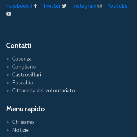
Facebook-f
Twitter
Instagram
Youtube
Contatti
Cosenza
Corigliano
Castrovillari
Fuscaldo
Cittadella del volontariato
Menu rapido
Chi siamo
Notizie