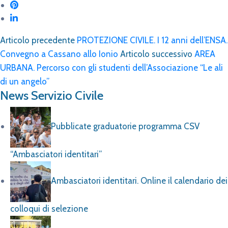
Articolo precedente
PROTEZIONE CIVILE. I 12 anni dell’ENSA.
Convegno a Cassano allo Ionio
Articolo successivo
AREA
URBANA. Percorso con gli studenti dell’Associazione “Le ali
di un angelo”
News Servizio Civile
Pubblicate graduatorie programma CSV
“Ambasciatori identitari”
Ambasciatori identitari. Online il calendario dei
colloqui di selezione