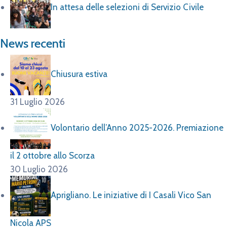
In attesa delle selezioni di Servizio Civile
News recenti
Chiusura estiva
31 Luglio 2026
Volontario dell’Anno 2025-2026. Premiazione
il 2 ottobre allo Scorza
30 Luglio 2026
Aprigliano. Le iniziative di I Casali Vico San
Nicola APS