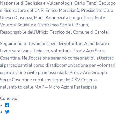
Nazionale di Geofisica e Vulcanologia, Carlo Tanzi, Geologo
e Ricercatore del CNR, Enrico Marchianò, Presidente Club
Unesco Cosenza, Maria Annunziata Longo, Presidente
Volontà Solidale e Gianfranco Segreti Bruno,
Responsabile dell’Ufficio Tecnico del Comune di Carolei.
Seguiranno le testimonianze dei volontari. A moderare i
lavori sarà Ivana Tedesco, volontaria Prociv Arci Serre
Cosentine. Nell’occasione saranno consegnati gli attestati
ai partecipanti al corso di radiocomunicazione per volontari
di protezione civile promosso dalla Prociv Arci Gruppo
Serre Cosentine con il sostegno del CSV Cosenza
nell’ambito delle MAP – Micro Azioni Partecipate.
Condividi