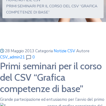
HOME
NOTIZIE CSV
PRIMI SEMINARI PER IL CORSO DEL CSV “GRAFICA
COMPETENZE DI BASE”
28 Maggio 2013
Categoria
Notizie CSV
Autore
CSV_admin21
0
Primi seminari per il corso
del CSV “Grafica
competenze di base”
Grande partecipazione ed entusiasmo per l’avvio del primo