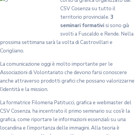
corso di graf
ica organizzato dal
CSV Cosenza su tutto il
territorio provinciale.
3
seminari formativi
si sono già
svolti a Fuscaldo e Rende. Nella
prossima settimana sarà la volta di Castrovillari e
Corigliano.
La comunicazione oggi è molto importante per le
Associazioni di Volontariato che devono farsi conoscere
anche attraverso prodotti grafici che possano valorizzarne
l’identità e la mission.
La formatrice Filomena Patitucci, grafica e webmaster del
CSV Cosenza, ha incentrato il primo seminario su: cos’è la
grafica, come riportare le informazioni essenziali su una
locandina e l’importanza delle immagini. Alla teoria è