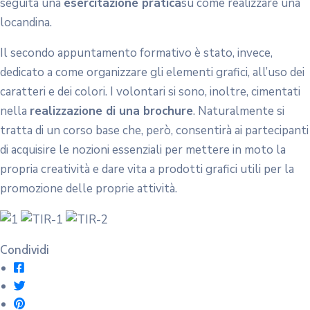
seguita una
esercitazione pratica
su come realizzare una
locandina.
Il secondo appuntamento formativo è stato, invece,
dedicato a come organizzare gli elementi grafici, all’uso dei
caratteri e dei colori. I volontari si sono, inoltre, cimentati
nella
realizzazione di una brochure
. Naturalmente si
tratta di un corso base che, però, consentirà ai partecipanti
di acquisire le nozioni essenziali per mettere in moto la
propria creatività e dare vita a prodotti grafici utili per la
promozione delle proprie attività.
Condividi