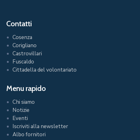
Contatti
Cosenza
Corigliano
Castrovillari
Fuscaldo
Cittadella del volontariato
Menu rapido
Chi siamo
Notizie
Eventi
Iscriviti alla newsletter
Albo fornitori