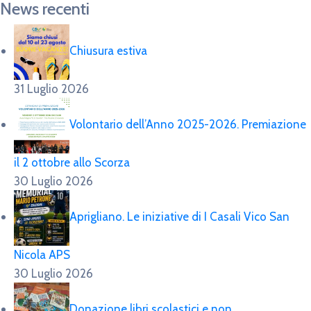
News recenti
Chiusura estiva
31 Luglio 2026
Volontario dell’Anno 2025-2026. Premiazione
il 2 ottobre allo Scorza
30 Luglio 2026
Aprigliano. Le iniziative di I Casali Vico San
Nicola APS
30 Luglio 2026
Donazione libri scolastici e non