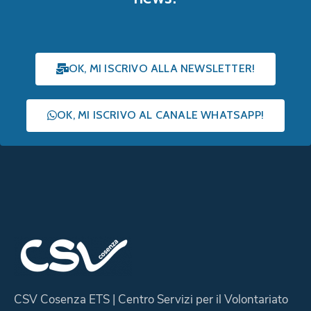
OK, MI ISCRIVO ALLA NEWSLETTER!
OK, MI ISCRIVO AL CANALE WHATSAPP!
CSV Cosenza ETS | Centro Servizi per il Volontariato