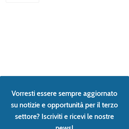
Vorresti essere sempre aggiornato
su notizie e opportunità per il terzo
settore? Iscriviti e ricevi le nostre
news!