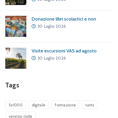
Donazione libri scolastici e non
30 Luglio 2026
Visite escursioni VAS ad agosto
30 Luglio 2026
Tags
5x1000
digitale
formazione
runts
servizio civile