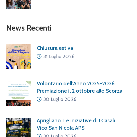
News Recenti
Chiusura estiva
31 Luglio 2026
Volontario dell’Anno 2025-2026.
Premiazione il 2 ottobre allo Scorza
30 Luglio 2026
Aprigliano. Le iniziative di I Casali
Vico San Nicola APS
30 Luglio 2026