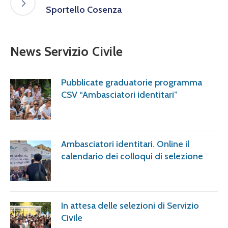
Sportello Cosenza
News Servizio Civile
Pubblicate graduatorie programma
CSV “Ambasciatori identitari”
Ambasciatori identitari. Online il
calendario dei colloqui di selezione
In attesa delle selezioni di Servizio
Civile