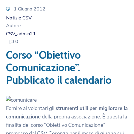
1 Giugno 2012
Notizie CSV
Autore
CSV_admin21
0
Corso “Obiettivo
Comunicazione”.
Pubblicato il calendario
Fornire ai volontari gli
strumenti utili per migliorare la
comunicazione
della propria associazione. È questa la
finalità del corso “Obiettivo Comunicazione”
promosso dal CSV Cosenza per il mese di giugno sui