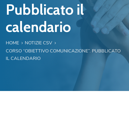
Pubblicato il
calendario
HOME
NOTIZIE CSV
CORSO “OBIETTIVO COMUNICAZIONE”. PUBBLICATO
IL CALENDARIO