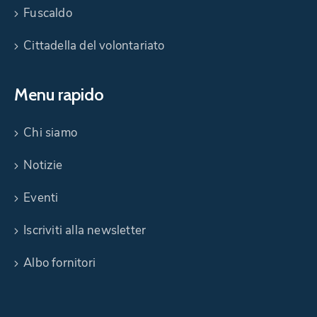
Fuscaldo
Cittadella del volontariato
Menu rapido
Chi siamo
Notizie
Eventi
Iscriviti alla newsletter
Albo fornitori