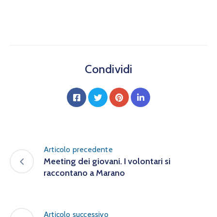
Condividi
Articolo precedente
Meeting dei giovani. I volontari si
raccontano a Marano
Articolo successivo