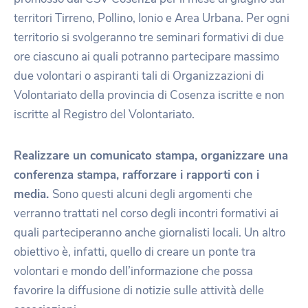
territori Tirreno, Pollino, Ionio e Area Urbana. Per ogni
territorio si svolgeranno tre seminari formativi di due
ore ciascuno ai quali potranno partecipare massimo
due volontari o aspiranti tali di Organizzazioni di
Volontariato della provincia di Cosenza iscritte e non
iscritte al Registro del Volontariato.
Realizzare un comunicato stampa, organizzare una
conferenza stampa, rafforzare i rapporti con i
media.
Sono questi alcuni degli argomenti che
verranno trattati nel corso degli incontri formativi ai
quali parteciperanno anche giornalisti locali. Un altro
obiettivo è, infatti, quello di creare un ponte tra
volontari e mondo dell’informazione che possa
favorire la diffusione di notizie sulle attività delle