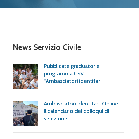
News Servizio Civile
Pubblicate graduatorie
programma CSV
“Ambasciatori identitari”
Ambasciatori identitari. Online
il calendario dei colloqui di
selezione
,