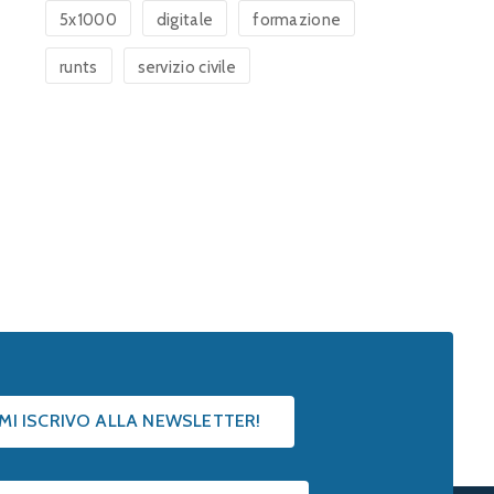
5x1000
digitale
formazione
runts
servizio civile
 MI ISCRIVO ALLA NEWSLETTER!