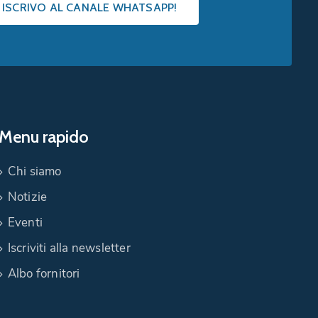
I ISCRIVO AL CANALE WHATSAPP!
Menu rapido
Chi siamo
Notizie
Eventi
Iscriviti alla newsletter
Albo fornitori