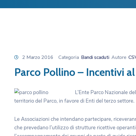
2 Marzo 2016
Categoria
Bandi scaduti
Autore
CS
Parco Pollino – Incentivi al
L’Ente Parco Nazionale del 
territorio del Parco, in favore di Enti del terzo settore.
Le Associazioni che intendano partecipare, riceverann
che prevedano l’utilizzo di strutture ricettive operant