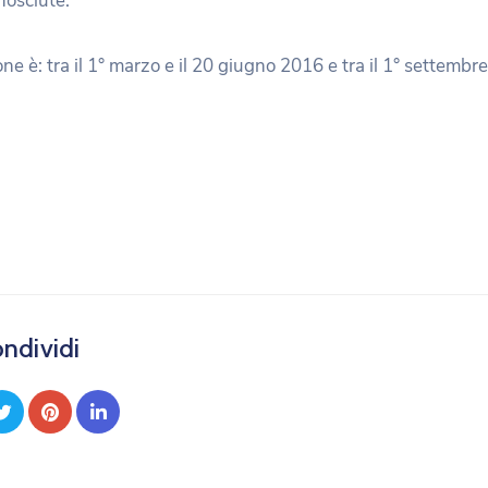
nosciute.
ione è: tra il 1° marzo e il 20 giugno 2016 e tra il 1° settembre
ndividi