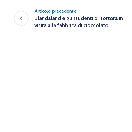
Articolo precedente
Blandaland e gli studenti di Tortora in
visita alla fabbrica di cioccolato