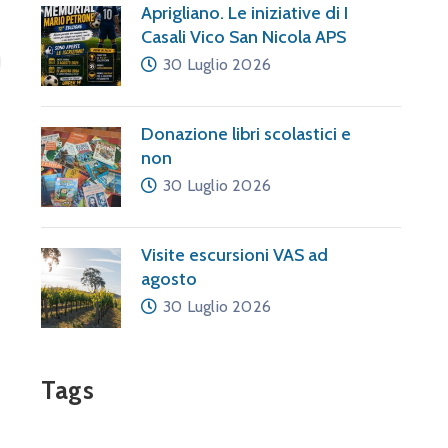
Aprigliano. Le iniziative di I
Casali Vico San Nicola APS
30 Luglio 2026
Donazione libri scolastici e
non
30 Luglio 2026
Visite escursioni VAS ad
agosto
30 Luglio 2026
Tags