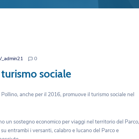
V_admin21
0
 turismo sociale
Pollino, anche per il 2016, promuove il turismo sociale nel
o un sostegno economico per viaggi nel territorio del Parco
i su entrambi i versanti, calabro e lucano del Parco e