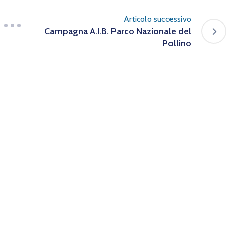
Articolo successivo
Campagna A.I.B. Parco Nazionale del
Pollino