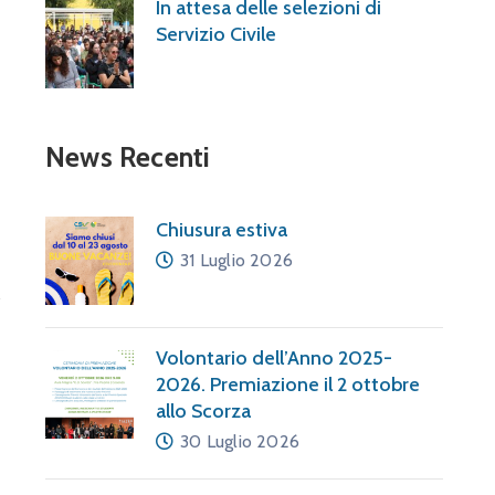
In attesa delle selezioni di
Servizio Civile
News Recenti
Chiusura estiva
31 Luglio 2026
Volontario dell’Anno 2025-
2026. Premiazione il 2 ottobre
allo Scorza
30 Luglio 2026