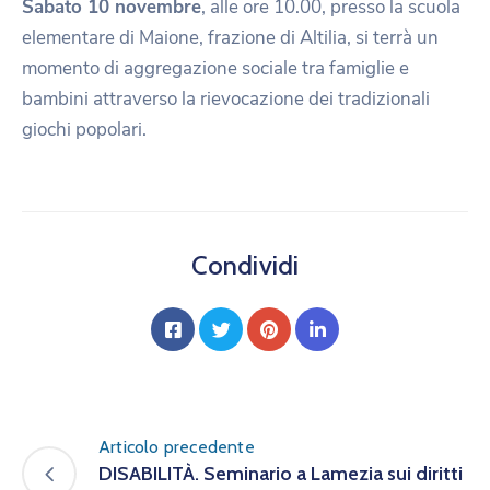
Sabato 10 novembre
, alle ore 10.00, presso la scuola
elementare di Maione, frazione di Altilia, si terrà un
momento di aggregazione sociale tra famiglie e
bambini attraverso la rievocazione dei tradizionali
giochi popolari.
Condividi
Articolo precedente
DISABILITÀ. Seminario a Lamezia sui diritti