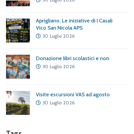
Aprigliano. Le iniziative di I Casali
Vico San Nicola APS
30 Luglio 2026
Donazione libri scolastici e non
30 Luglio 2026
Visite escursioni VAS ad agosto
30 Luglio 2026
Tags