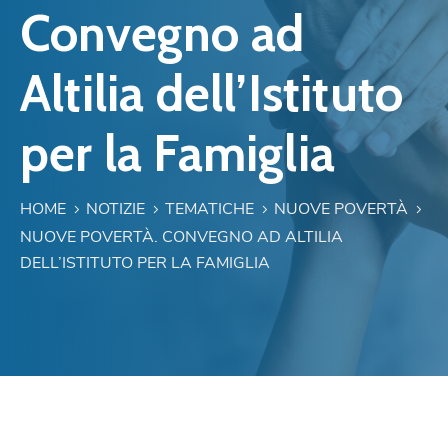
Convegno ad
Altilia dell’Istituto
per la Famiglia
HOME
NOTIZIE
TEMATICHE
NUOVE POVERTÀ
NUOVE POVERTÀ. CONVEGNO AD ALTILIA
DELL’ISTITUTO PER LA FAMIGLIA