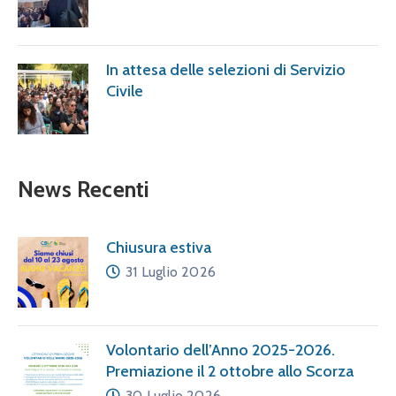
In attesa delle selezioni di Servizio
Civile
News Recenti
Chiusura estiva
31 Luglio 2026
Volontario dell’Anno 2025-2026.
Premiazione il 2 ottobre allo Scorza
30 Luglio 2026