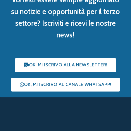
su notizie e opportunità per il terzo
settore? Iscriviti e ricevi le nostre
news!
OK, MI ISCRIVO ALLA NEWSLETTER!
OK, MI ISCRIVO AL CANALE WHATSAPP!