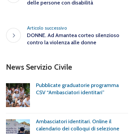
delle persone con disabilità
Articolo successivo
DONNE. Ad Amantea corteo silenzioso
contro la violenza alle donne
News Servizio Civile
Pubblicate graduatorie programma
CSV “Ambasciatori identitari”
Ambasciatori identitari. Online il
calendario dei colloqui di selezione