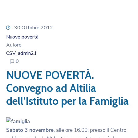
30 Ottobre 2012
Nuove povertà
Autore
CSV_admin21
0
NUOVE POVERTÀ.
Convegno ad Altilia
dell’Istituto per la Famiglia
Sabato 3 novembre
, alle ore 16.00, presso il Centro