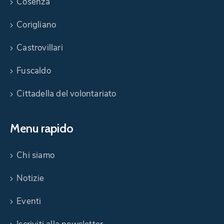
Cosenza
Corigliano
Castrovillari
Fuscaldo
Cittadella del volontariato
Menu rapido
Chi siamo
Notizie
Eventi