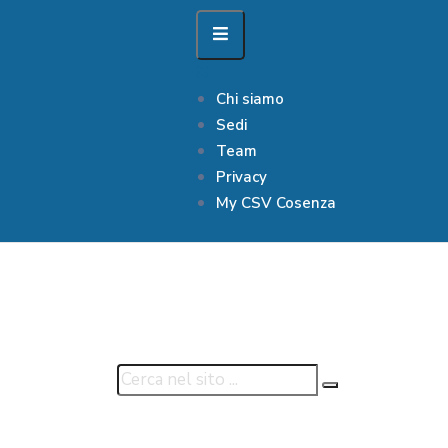
Chi siamo
Sedi
Team
Privacy
My CSV Cosenza