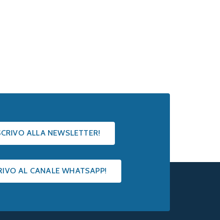
ISCRIVO ALLA NEWSLETTER!
CRIVO AL CANALE WHATSAPP!