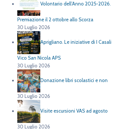
Volontario dell’Anno 2025-2026.
Premiazione il 2 ottobre allo Scorza
30 Luglio 2026
Aprigliano. Le iniziative di I Casali
Vico San Nicola APS
30 Luglio 2026
Donazione libri scolastici e non
30 Luglio 2026
Visite escursioni VAS ad agosto
30 Luglio 2026