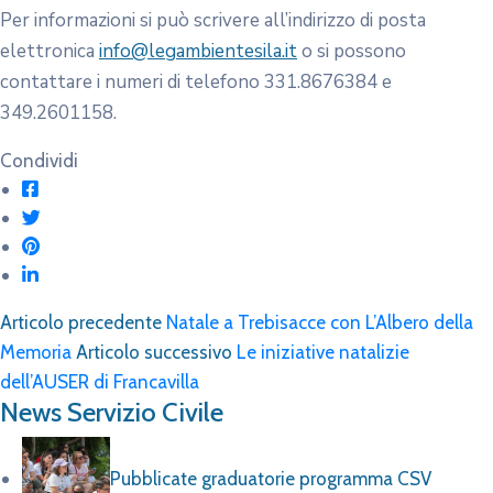
Per informazioni si può scrivere all’indirizzo di posta
elettronica
info@legambientesila.it
o si possono
contattare i numeri di telefono 331.8676384 e
349.2601158.
Condividi
Articolo precedente
Natale a Trebisacce con L’Albero della
Memoria
Articolo successivo
Le iniziative natalizie
dell’AUSER di Francavilla
News Servizio Civile
Pubblicate graduatorie programma CSV