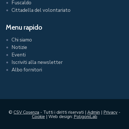
Fuscaldo
Cittadella del volontariato
Menu rapido
Chi siamo
Notizie
Eventi
Iscriviti alla newsletter
Albo fornitori
©
CSV Cosenza
- Tutti i diritti riservati |
Admin
|
Privacy
-
Cookie
| Web design:
PoligoniLab