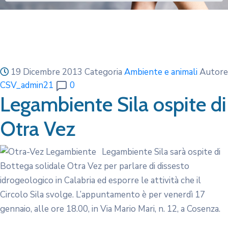
19 Dicembre 2013
Categoria
Ambiente e animali
Autore
CSV_admin21
0
Legambiente Sila ospite di
Otra Vez
Legambiente Sila sarà ospite di
Bottega solidale Otra Vez per parlare di dissesto
idrogeologico in Calabria ed esporre le attività che il
Circolo Sila svolge. L’appuntamento è per venerdì 17
gennaio, alle ore 18.00, in Via Mario Mari, n. 12, a Cosenza.