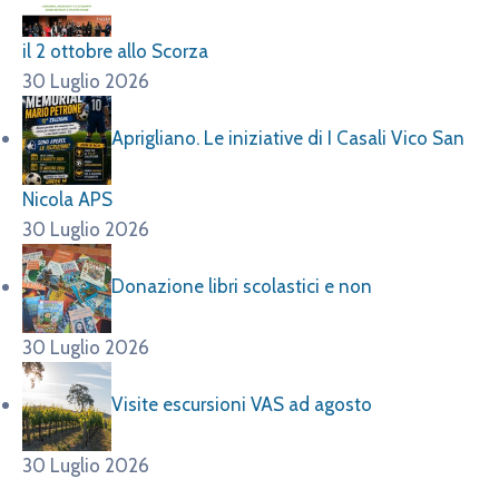
il 2 ottobre allo Scorza
30 Luglio 2026
Aprigliano. Le iniziative di I Casali Vico San
Nicola APS
30 Luglio 2026
Donazione libri scolastici e non
30 Luglio 2026
Visite escursioni VAS ad agosto
30 Luglio 2026