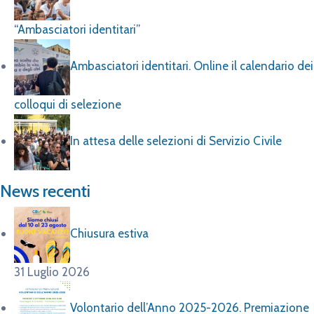
“Ambasciatori identitari”
Ambasciatori identitari. Online il calendario dei
colloqui di selezione
In attesa delle selezioni di Servizio Civile
News recenti
Chiusura estiva
31 Luglio 2026
Volontario dell’Anno 2025-2026. Premiazione