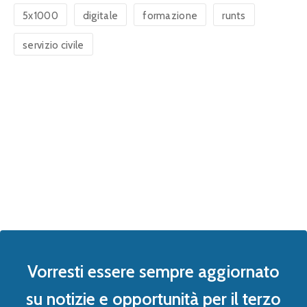
5x1000
digitale
formazione
runts
servizio civile
Vorresti essere sempre aggiornato
su notizie e opportunità per il terzo