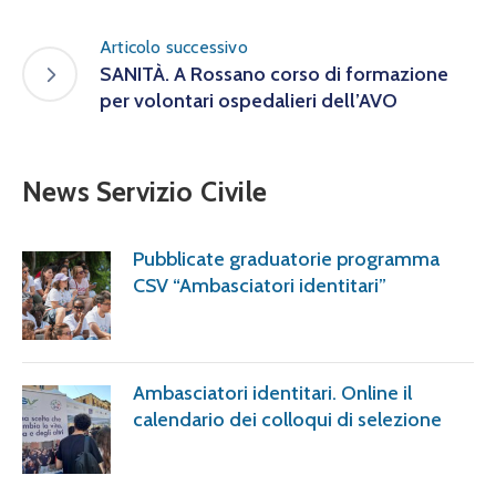
Articolo successivo
SANITÀ. A Rossano corso di formazione
per volontari ospedalieri dell’AVO
News Servizio Civile
Pubblicate graduatorie programma
CSV “Ambasciatori identitari”
Ambasciatori identitari. Online il
calendario dei colloqui di selezione