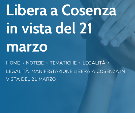
Libera a Cosenza
in vista del 21
marzo
HOME
NOTIZIE
TEMATICHE
LEGALITÀ
LEGALITÀ. MANIFESTAZIONE LIBERA A COSENZA IN
VISTA DEL 21 MARZO