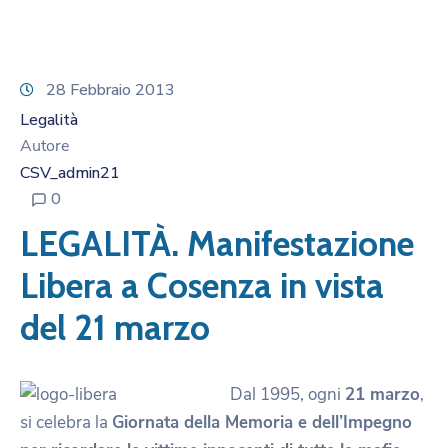
28 Febbraio 2013
Legalità
Autore
CSV_admin21
0
LEGALITÀ. Manifestazione
Libera a Cosenza in vista
del 21 marzo
Dal 1995, ogni
21 marzo
,
si celebra la
Giornata della Memoria e dell’Impegno