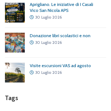
Aprigliano. Le iniziative di I Casali
Vico San Nicola APS
30 Luglio 2026
Donazione libri scolastici e non
30 Luglio 2026
Visite escursioni VAS ad agosto
30 Luglio 2026
Tags