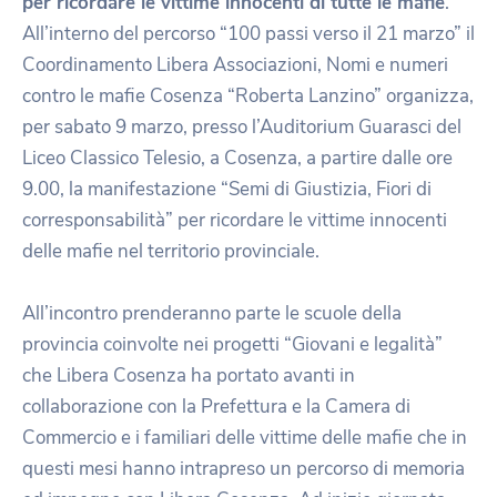
per ricordare le vittime innocenti di tutte le mafie
.
All’interno del percorso “100 passi verso il 21 marzo” il
Coordinamento Libera Associazioni, Nomi e numeri
contro le mafie Cosenza “Roberta Lanzino” organizza,
per sabato 9 marzo, presso l’Auditorium Guarasci del
Liceo Classico Telesio, a Cosenza, a partire dalle ore
9.00, la manifestazione “Semi di Giustizia, Fiori di
corresponsabilità” per ricordare le vittime innocenti
delle mafie nel territorio provinciale.
All’incontro prenderanno parte le scuole della
provincia coinvolte nei progetti “Giovani e legalità”
che Libera Cosenza ha portato avanti in
collaborazione con la Prefettura e la Camera di
Commercio e i familiari delle vittime delle mafie che in
questi mesi hanno intrapreso un percorso di memoria