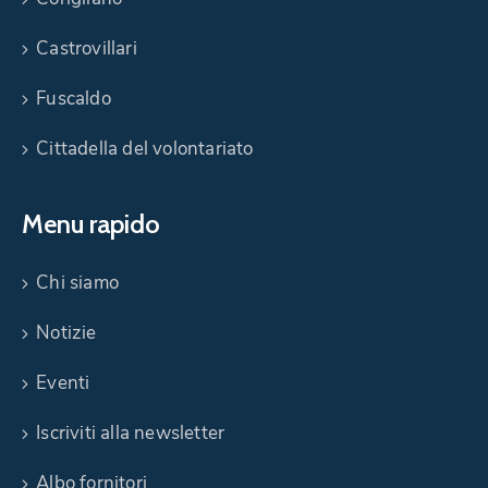
Castrovillari
Fuscaldo
Cittadella del volontariato
Menu rapido
Chi siamo
Notizie
Eventi
Iscriviti alla newsletter
Albo fornitori