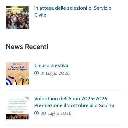
In attesa delle selezioni di Servizio
Civile
News Recenti
Chiusura estiva
31 Luglio 2026
Volontario dell’Anno 2025-2026.
Premiazione il 2 ottobre allo Scorza
30 Luglio 2026