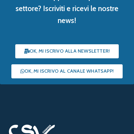
settore? Iscriviti e ricevi le nostre
news!
OK, MI ISCRIVO ALLA NEWSLETTER!
OK, MI ISCRIVO AL CANALE WHATSAPP!