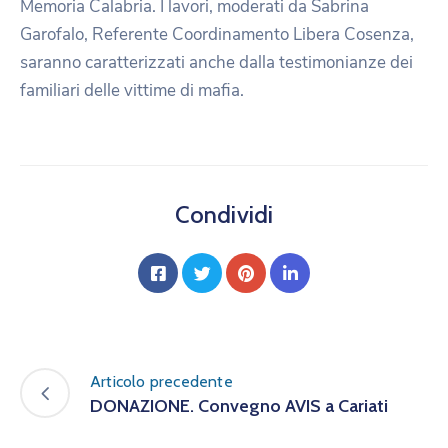
Memoria Calabria. I lavori, moderati da Sabrina
Garofalo, Referente Coordinamento Libera Cosenza,
saranno caratterizzati anche dalla testimonianze dei
familiari delle vittime di mafia.
Condividi
Articolo precedente
DONAZIONE. Convegno AVIS a Cariati