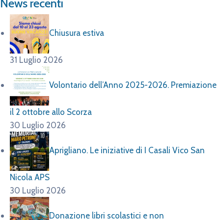
News recenti
Chiusura estiva
31 Luglio 2026
Volontario dell’Anno 2025-2026. Premiazione
il 2 ottobre allo Scorza
30 Luglio 2026
Aprigliano. Le iniziative di I Casali Vico San
Nicola APS
30 Luglio 2026
Donazione libri scolastici e non