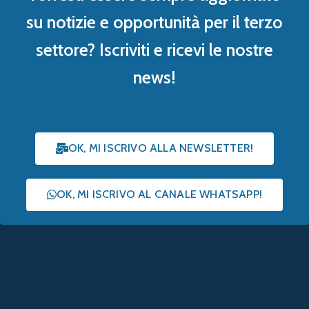
su notizie e opportunità per il terzo
settore? Iscriviti e ricevi le nostre
news!
OK, MI ISCRIVO ALLA NEWSLETTER!
OK, MI ISCRIVO AL CANALE WHATSAPP!