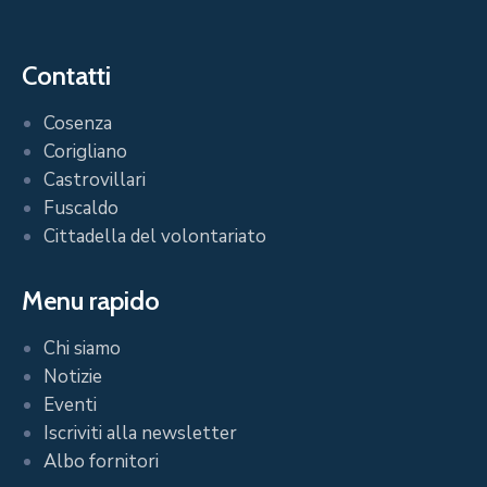
Contatti
Cosenza
Corigliano
Castrovillari
Fuscaldo
Cittadella del volontariato
Menu rapido
Chi siamo
Notizie
Eventi
Iscriviti alla newsletter
Albo fornitori