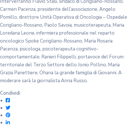
Interverranno Flavio Stasi, sindaco di Corigliano-Rossano,
Carmen Pacenza, presidente dell’associazione, Angelo
Pomillo, direttore Unità Operativa di Oncologia – Ospedale
Corigliano-Rossano, Paolo Savoia, musicoterapeuta, Maria
Loredana Leone, infermiera professionale nel reparto
oncologico Spoke Corigliano-Rossano, Maria Rosaria
Pacenza, psicologa, psicoterapeuta cognitivo-
comportamentale, Ranieri Filippelli, portavoce del Forum
territoriale del Terzo Settore dello Jonio Pollino, Maria
Grazia Panettiere, Ohana la grande famiglia di Giovanni. A
moderare sarà la giornalista Anna Russo.
Condividi