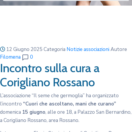
12 Giugno 2025
Categoria
Notizie associazioni
Autore
Filomena
0
Incontro sulla cura a
Corigliano Rossano
L’associazione “Il seme che germoglia” ha organizzato
l’incontro
“Cuori che ascoltano, mani che curano”
domenica
15 giugno
, alle ore 18, a Palazzo San Bernardino,
a Corigliano Rossano, area Rossano.