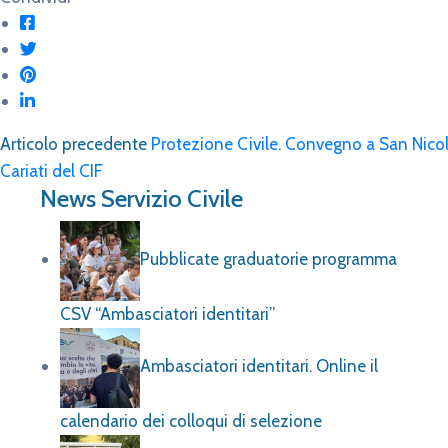
Articolo precedente
Protezione Civile. Convegno a San Nicol
Cariati del CIF
News Servizio Civile
Pubblicate graduatorie programma
CSV “Ambasciatori identitari”
Ambasciatori identitari. Online il
calendario dei colloqui di selezione