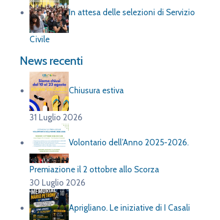
In attesa delle selezioni di Servizio
Civile
News recenti
Chiusura estiva
31 Luglio 2026
Volontario dell’Anno 2025-2026.
Premiazione il 2 ottobre allo Scorza
30 Luglio 2026
Aprigliano. Le iniziative di I Casali