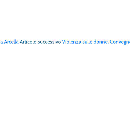
a Arcella
Articolo successivo
Violenza sulle donne. Convegn