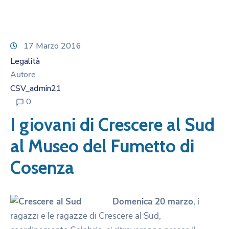
17 Marzo 2016
Legalità
Autore
CSV_admin21
0
I giovani di Crescere al Sud
al Museo del Fumetto di
Cosenza
Domenica 20 marzo
, i
ragazzi e le ragazze di Crescere al Sud,