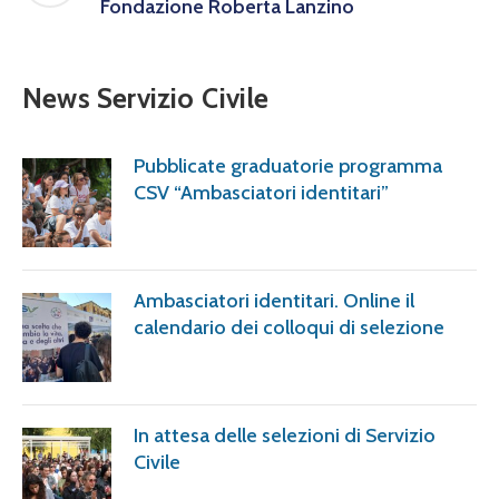
Fondazione Roberta Lanzino
News Servizio Civile
Pubblicate graduatorie programma
CSV “Ambasciatori identitari”
Ambasciatori identitari. Online il
calendario dei colloqui di selezione
In attesa delle selezioni di Servizio
Civile