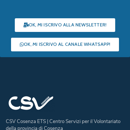
OK, MI ISCRIVO ALLA NEWSLETTER!
OK, MI ISCRIVO AL CANALE WHATSAPP!
CSV Cosenza ETS | Centro Servizi per il Volontariato
della provincia di Cosenza