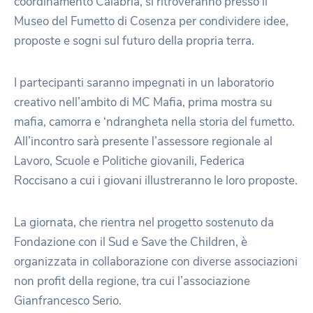
coordinamento Calabria, si ritroveranno presso il
Museo del Fumetto di Cosenza per condividere idee,
proposte e sogni sul futuro della propria terra.
I partecipanti saranno impegnati in un laboratorio
creativo nell’ambito di MC Mafia, prima mostra su
mafia, camorra e ‘ndrangheta nella storia del fumetto.
All’incontro sarà presente l’assessore regionale al
Lavoro, Scuole e Politiche giovanili, Federica
Roccisano a cui i giovani illustreranno le loro proposte.
La giornata, che rientra nel progetto sostenuto da
Fondazione con il Sud e Save the Children, è
organizzata in collaborazione con diverse associazioni
non profit della regione, tra cui l’associazione
Gianfrancesco Serio.