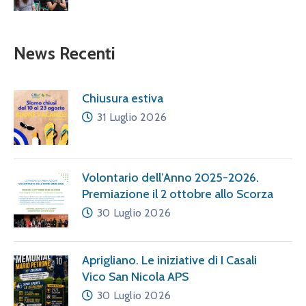
News Recenti
Chiusura estiva
31 Luglio 2026
Volontario dell’Anno 2025-2026.
Premiazione il 2 ottobre allo Scorza
30 Luglio 2026
Aprigliano. Le iniziative di I Casali
Vico San Nicola APS
30 Luglio 2026