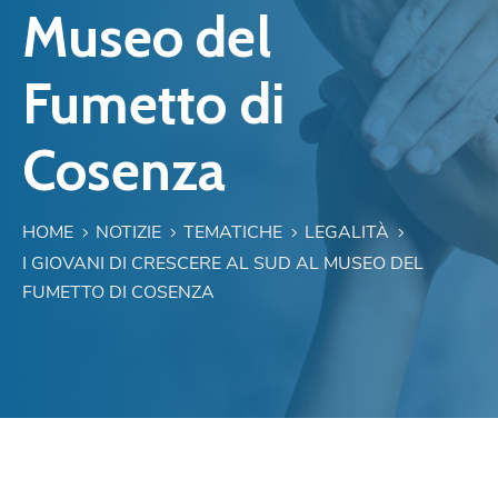
Museo del
Fumetto di
Cosenza
HOME
NOTIZIE
TEMATICHE
LEGALITÀ
I GIOVANI DI CRESCERE AL SUD AL MUSEO DEL
FUMETTO DI COSENZA