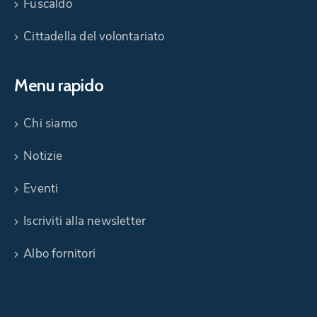
Fuscaldo
Cittadella del volontariato
Menu rapido
Chi siamo
Notizie
Eventi
Iscriviti alla newsletter
Albo fornitori