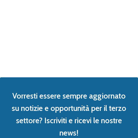
Vorresti essere sempre aggiornato
su notizie e opportunità per il terzo
settore? Iscriviti e ricevi le nostre
news!