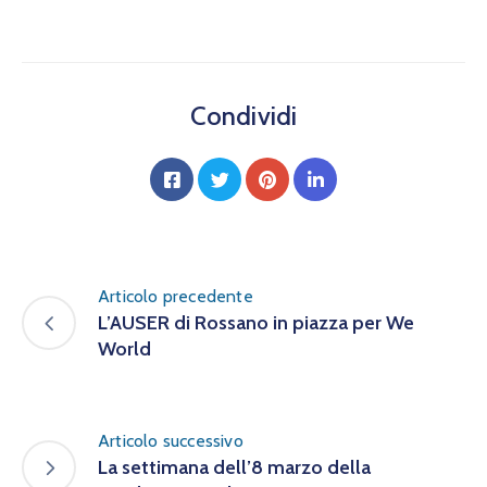
Condividi
Articolo precedente
L’AUSER di Rossano in piazza per We
World
Articolo successivo
La settimana dell’8 marzo della