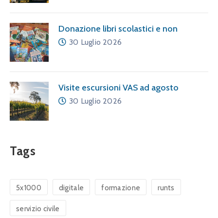
Donazione libri scolastici e non
30 Luglio 2026
Visite escursioni VAS ad agosto
30 Luglio 2026
Tags
5x1000
digitale
formazione
runts
servizio civile