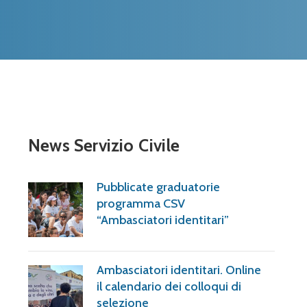
News Servizio Civile
Pubblicate graduatorie
programma CSV
“Ambasciatori identitari”
Ambasciatori identitari. Online
il calendario dei colloqui di
selezione