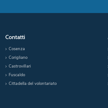
Contatti
Cosenza
Corigliano
Castrovillari
Fuscaldo
Cittadella del volontariato