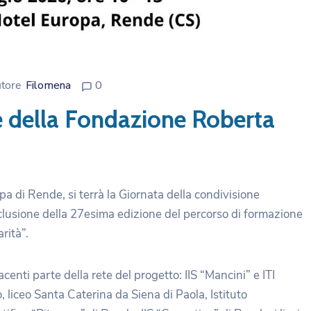
tore
Filomena
0
e della Fondazione Roberta
ropa di Rende, si terrà la Giornata della condivisione
lusione della 27esima edizione del percorso di formazione
rità”.
enti parte della rete del progetto: IIS “Mancini” e ITI
 liceo Santa Caterina da Siena di Paola, Istituto