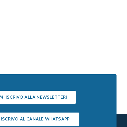
 MI ISCRIVO ALLA NEWSLETTER!
I ISCRIVO AL CANALE WHATSAPP!