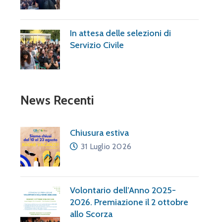
In attesa delle selezioni di
Servizio Civile
News Recenti
Chiusura estiva
31 Luglio 2026
Volontario dell’Anno 2025-
2026. Premiazione il 2 ottobre
allo Scorza