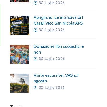
30 Luglio 2026
Aprigliano. Le iniziative di I
Casali Vico San Nicola APS
30 Luglio 2026
Donazione libri scolastici e
non
30 Luglio 2026
Visite escursioni VAS ad
agosto
30 Luglio 2026