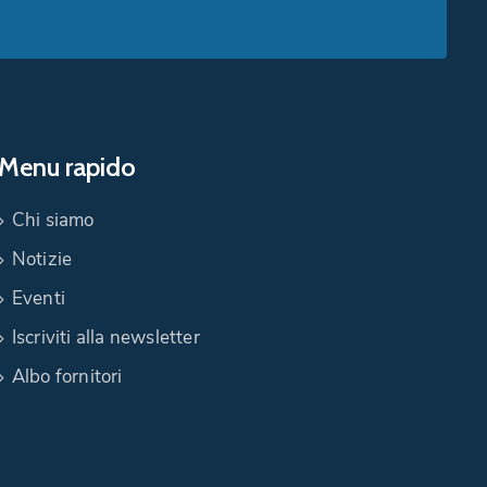
Menu rapido
Chi siamo
Notizie
Eventi
Iscriviti alla newsletter
Albo fornitori