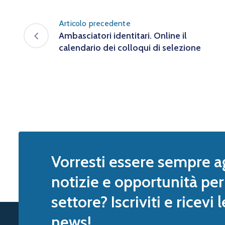
Articolo precedente
Ambasciatori identitari. Online il
calendario dei colloqui di selezione
Vorresti essere sempre a
notizie e opportunità per 
settore? Iscriviti e ricevi 
news!