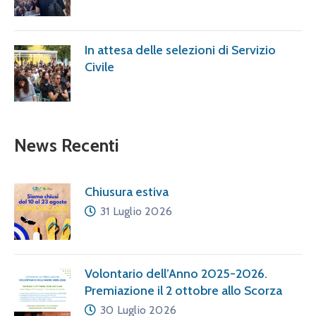
In attesa delle selezioni di Servizio
Civile
News Recenti
Chiusura estiva
31 Luglio 2026
Volontario dell’Anno 2025-2026.
Premiazione il 2 ottobre allo Scorza
30 Luglio 2026