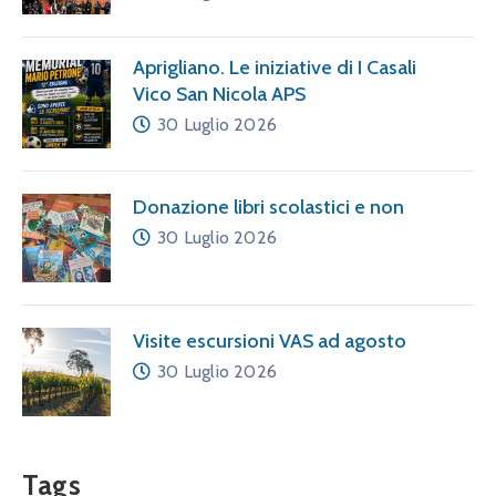
Aprigliano. Le iniziative di I Casali
Vico San Nicola APS
30 Luglio 2026
Donazione libri scolastici e non
30 Luglio 2026
Visite escursioni VAS ad agosto
30 Luglio 2026
Tags