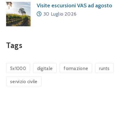
Visite escursioni VAS ad agosto
30 Luglio 2026
Tags
5x1000
digitale
formazione
runts
servizio civile