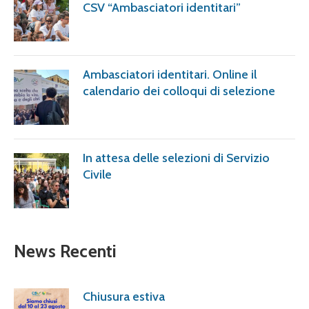
CSV “Ambasciatori identitari”
Ambasciatori identitari. Online il
calendario dei colloqui di selezione
In attesa delle selezioni di Servizio
Civile
News Recenti
Chiusura estiva