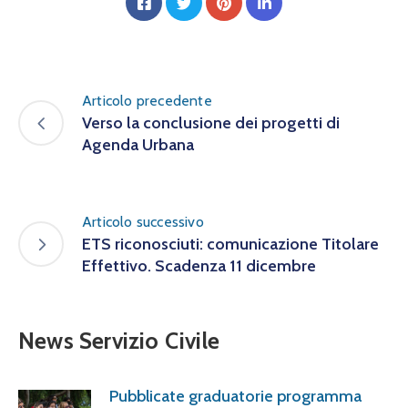
Articolo precedente
Verso la conclusione dei progetti di
Agenda Urbana
Articolo successivo
ETS riconosciuti: comunicazione Titolare
Effettivo. Scadenza 11 dicembre
News Servizio Civile
Pubblicate graduatorie programma