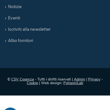
Notizie
Eventi
Iscriviti alla newsletter
Albo fornitori
©
CSV Cosenza
- Tutti i diritti riservati |
Admin
|
Privacy
-
Cookie
| Web design:
PoligoniLab