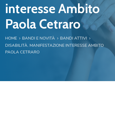
interesse Ambito
Paola Cetraro
HOME
BANDI E NOVITÀ
BANDI ATTIVI
DISABILITÀ. MANIFESTAZIONE INTERESSE AMBITO
PAOLA CETRARO