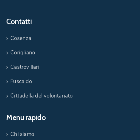
Contatti
Cosenza
Corigliano
Castrovillari
Fuscaldo
Cittadella del volontariato
Menu rapido
Chi siamo