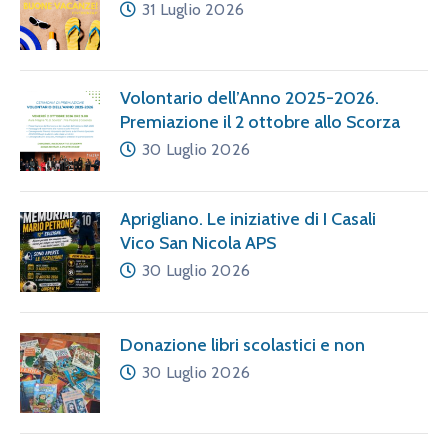
31 Luglio 2026
Volontario dell’Anno 2025-2026.
Premiazione il 2 ottobre allo Scorza
30 Luglio 2026
Aprigliano. Le iniziative di I Casali
Vico San Nicola APS
30 Luglio 2026
Donazione libri scolastici e non
30 Luglio 2026