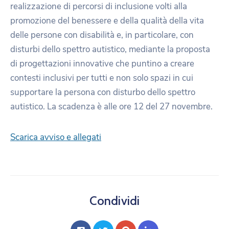
realizzazione di percorsi di inclusione volti alla
promozione del benessere e della qualità della vita
delle persone con disabilità e, in particolare, con
disturbi dello spettro autistico, mediante la proposta
di progettazioni innovative che puntino a creare
contesti inclusivi per tutti e non solo spazi in cui
supportare la persona con disturbo dello spettro
autistico. La scadenza è alle ore 12 del 27 novembre.
Scarica avviso e allegati
Condividi