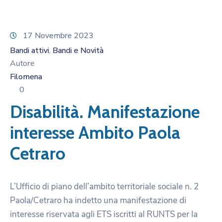
17 Novembre 2023
Bandi attivi
Bandi e Novità
‚
Autore
Filomena
0
Disabilità. Manifestazione
interesse Ambito Paola
Cetraro
L’Ufficio di piano dell’ambito territoriale sociale n. 2
Paola/Cetraro ha indetto una manifestazione di
interesse riservata agli ETS iscritti al RUNTS per la