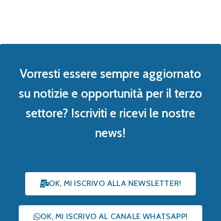
Vorresti essere sempre aggiornato
su notizie e opportunità per il terzo
settore? Iscriviti e ricevi le nostre
news!
OK, MI ISCRIVO ALLA NEWSLETTER!
OK, MI ISCRIVO AL CANALE WHATSAPP!