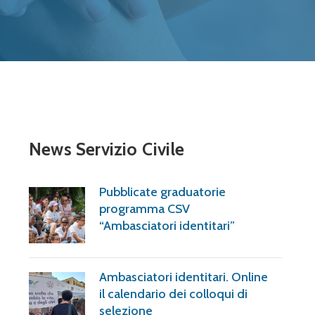
News Servizio Civile
Pubblicate graduatorie
programma CSV
“Ambasciatori identitari”
Ambasciatori identitari. Online
il calendario dei colloqui di
selezione