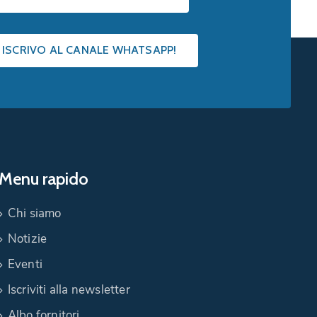
I ISCRIVO AL CANALE WHATSAPP!
Menu rapido
Chi siamo
Notizie
Eventi
Iscriviti alla newsletter
Albo fornitori