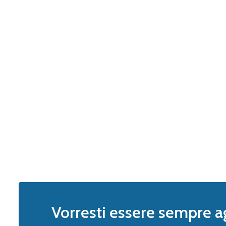
Vorresti essere sempre a