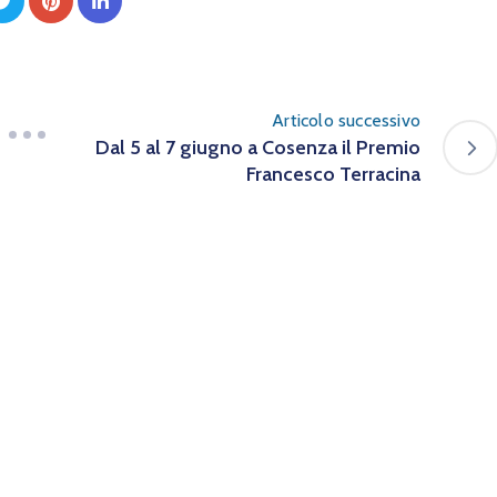
Articolo successivo
Dal 5 al 7 giugno a Cosenza il Premio
Francesco Terracina