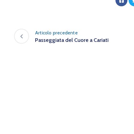
Articolo precedente
Passeggiata del Cuore a Cariati