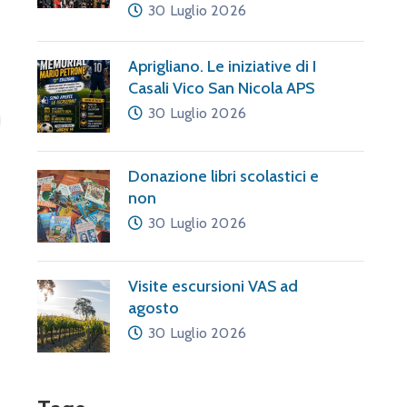
30 Luglio 2026
Aprigliano. Le iniziative di I
Casali Vico San Nicola APS
30 Luglio 2026
Donazione libri scolastici e
non
30 Luglio 2026
Visite escursioni VAS ad
agosto
30 Luglio 2026