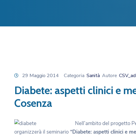
29 Maggio 2014
Categoria
Sanità
Autore
CSV_ad
Diabete: aspetti clinici e 
Cosenza
Nell’ambito del progetto P
organizzerà il seminario
“Diabete: aspetti clinici e me