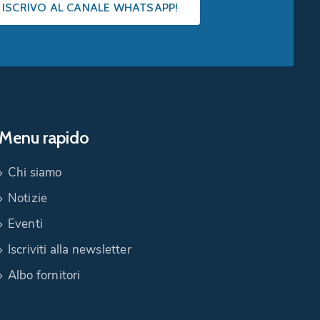
I ISCRIVO AL CANALE WHATSAPP!
Menu rapido
Chi siamo
Notizie
Eventi
Iscriviti alla newsletter
Albo fornitori