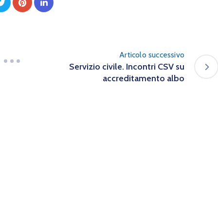
Articolo successivo
Servizio civile. Incontri CSV su
accreditamento albo