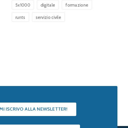
5x1000
digitale
formazione
runts
servizio civile
 MI ISCRIVO ALLA NEWSLETTER!