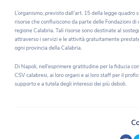
L’organismo, previsto dall’art. 15 della legge quadro 
risorse che confluiscono da parte delle Fondazioni di o
regione Calabria. Tali risorse sono destinate al sosteg
attraverso i servizi e le attività gratuitamente prestate 
ogni provincia della Calabria.
Di Napoli, nell’esprimere gratitudine per la fiducia c
CSV calabresi, ai loro organi e ai loro staff per il profi
supporto e a tutela degli interessi dei più deboli.
Co