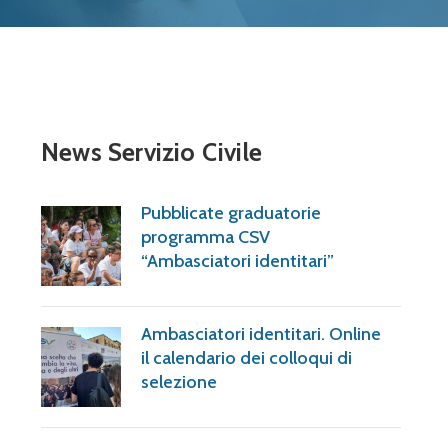
News Servizio Civile
Pubblicate graduatorie
programma CSV
“Ambasciatori identitari”
Ambasciatori identitari. Online
il calendario dei colloqui di
selezione