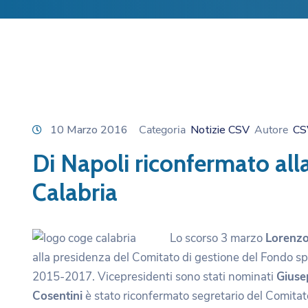
10 Marzo 2016
Categoria
Notizie CSV
Autore
CS
Di Napoli riconfermato all
Calabria
Lo scorso 3 marzo
Lorenzo
alla presidenza del Comitato di gestione del Fondo spec
2015-2017. Vicepresidenti sono stati nominati
Giuse
Cosentini
è stato riconfermato segretario del Comitat