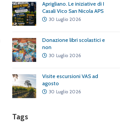
Aprigliano. Le iniziative di I
Casali Vico San Nicola APS
30 Luglio 2026
Donazione libri scolastici e
non
30 Luglio 2026
Visite escursioni VAS ad
agosto
30 Luglio 2026
Tags