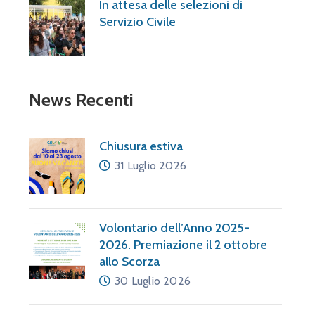
In attesa delle selezioni di
Servizio Civile
News Recenti
Chiusura estiva
31 Luglio 2026
a
Volontario dell’Anno 2025-
2026. Premiazione il 2 ottobre
allo Scorza
30 Luglio 2026