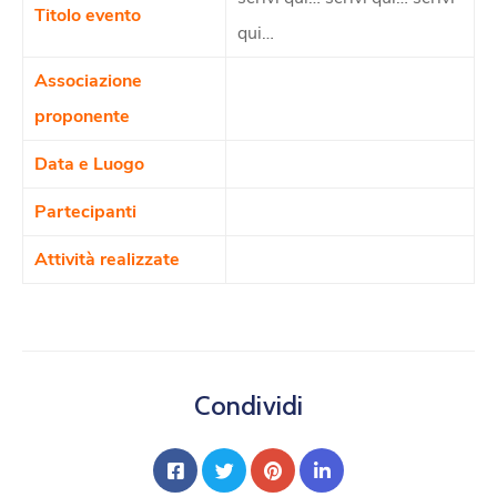
Titolo evento
qui…
Associazione
proponente
Data e Luogo
Partecipanti
Attività realizzate
Condividi