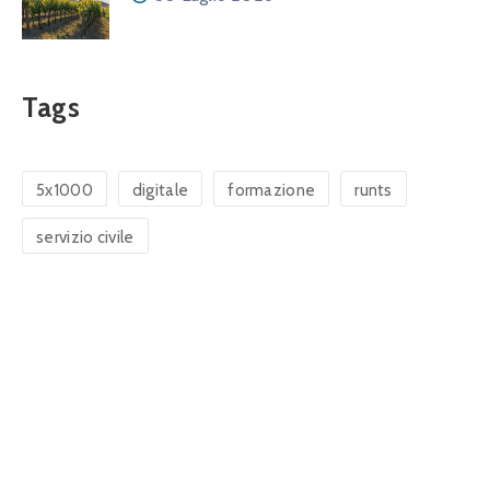
Tags
5x1000
digitale
formazione
runts
servizio civile