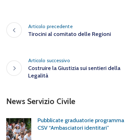
Articolo precedente
Tirocini al comitato delle Regioni
Articolo successivo
Costruire la Giustizia sui sentieri della
Legalità
News Servizio Civile
Pubblicate graduatorie programma
CSV “Ambasciatori identitari”