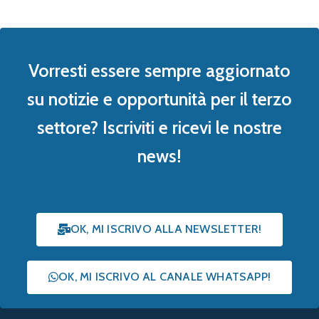
Vorresti essere sempre aggiornato
su notizie e opportunità per il terzo
settore? Iscriviti e ricevi le nostre
news!
OK, MI ISCRIVO ALLA NEWSLETTER!
OK, MI ISCRIVO AL CANALE WHATSAPP!