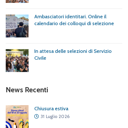
Ambasciatori identitari. Online il
calendario dei colloqui di selezione
In attesa delle selezioni di Servizio
Civile
News Recenti
Chiusura estiva
31 Luglio 2026