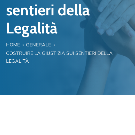
sentieri della
Legalità
HOME
GENERALE
COSTRUIRE LA GIUSTIZIA SUI SENTIERI DELLA
LEGALITÀ