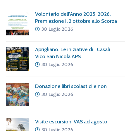
Volontario dell’Anno 2025-2026.
Premiazione il 2 ottobre allo Scorza
30 Luglio 2026
Aprigliano. Le iniziative di I Casali
Vico San Nicola APS
30 Luglio 2026
Donazione libri scolastici e non
30 Luglio 2026
Visite escursioni VAS ad agosto
30 Luglio 2026