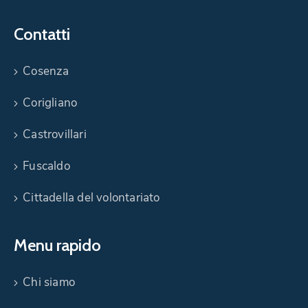
Contatti
Cosenza
Corigliano
Castrovillari
Fuscaldo
Cittadella del volontariato
Menu rapido
Chi siamo