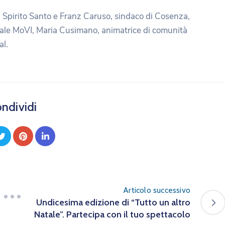
IC Spirito Santo e Franz Caruso, sindaco di Cosenza,
nale MoVI, Maria Cusimano, animatrice di comunità
l.
ndividi
Articolo successivo
Undicesima edizione di “Tutto un altro
Natale”. Partecipa con il tuo spettacolo