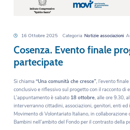
16 Ottobre 2025
Categoria
Notizie associazioni
A
Cosenza. Evento finale pro
partecipate
Si chiama
“Una comunità che cresce”
, l’evento final
conclusivo e riflessivo sul progetto con il racconto d
L’appuntamento è sabato
18 ottobre
, alle ore 9.30, 
interverranno cittadini, associazioni, genitori, enti ed i
Movimento di Volontariato Italiano, in collaborazione 
Bambini nell’ambito del Fondo per il contrasto della p