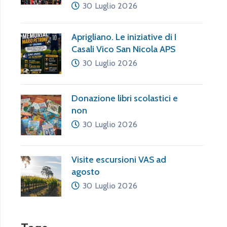
30 Luglio 2026
Aprigliano. Le iniziative di I
Casali Vico San Nicola APS
30 Luglio 2026
Donazione libri scolastici e
non
30 Luglio 2026
Visite escursioni VAS ad
agosto
30 Luglio 2026