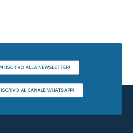
 MI ISCRIVO ALLA NEWSLETTER!
I ISCRIVO AL CANALE WHATSAPP!