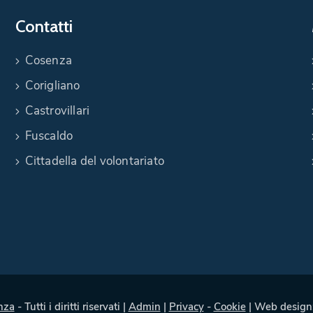
Contatti
Cosenza
Corigliano
Castrovillari
Fuscaldo
Cittadella del volontariato
nza
- Tutti i diritti riservati |
Admin
|
Privacy
-
Cookie
| Web design