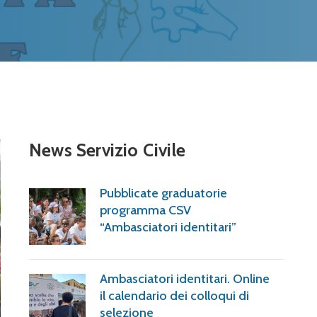
News Servizio Civile
Pubblicate graduatorie
programma CSV
“Ambasciatori identitari”
Ambasciatori identitari. Online
il calendario dei colloqui di
selezione