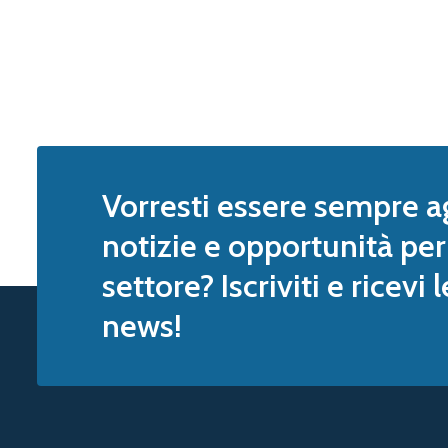
Vorresti essere sempre a
notizie e opportunità per 
settore? Iscriviti e ricevi 
news!