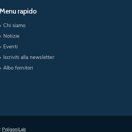
Menu rapido
Chi siamo
Notizie
Eventi
Iscriviti alla newsletter
Albo fornitori
:
PoligoniLab