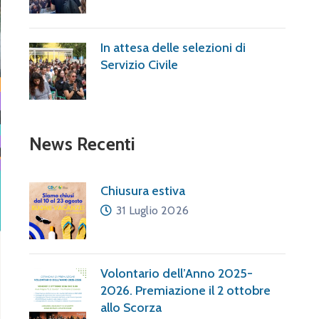
In attesa delle selezioni di
Servizio Civile
News Recenti
Chiusura estiva
31 Luglio 2026
Volontario dell’Anno 2025-
2026. Premiazione il 2 ottobre
allo Scorza