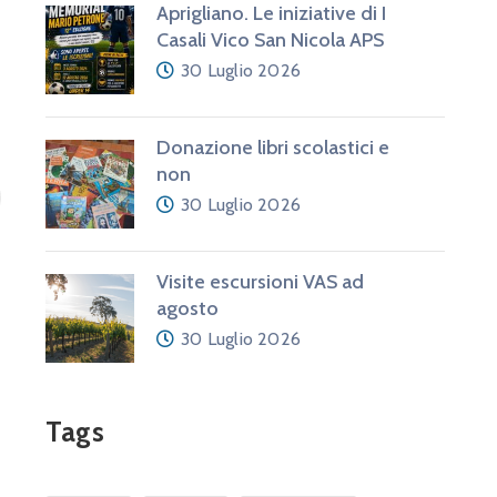
Aprigliano. Le iniziative di I
Casali Vico San Nicola APS
30 Luglio 2026
Donazione libri scolastici e
non
30 Luglio 2026
Visite escursioni VAS ad
agosto
30 Luglio 2026
Tags