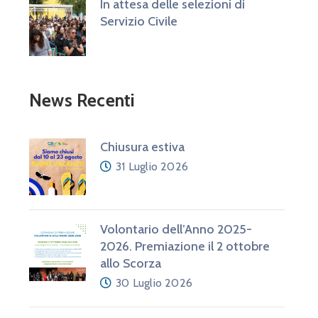
In attesa delle selezioni di
a
Servizio Civile
News Recenti
Chiusura estiva
31 Luglio 2026
Volontario dell’Anno 2025-
2026. Premiazione il 2 ottobre
allo Scorza
30 Luglio 2026