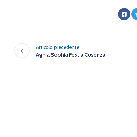
Articolo precedente
Aghia Sophia Fest a Cosenza