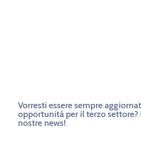
Vorresti essere sempre aggiornat
opportunità per il terzo settore? Is
nostre news!