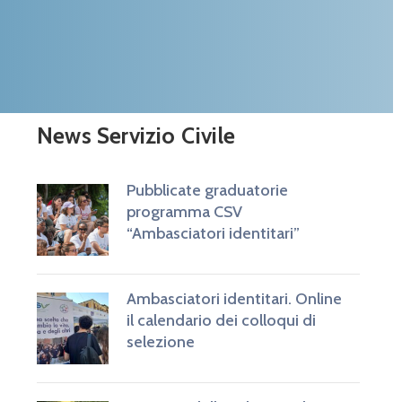
News Servizio Civile
Pubblicate graduatorie
programma CSV
“Ambasciatori identitari”
Ambasciatori identitari. Online
il calendario dei colloqui di
selezione