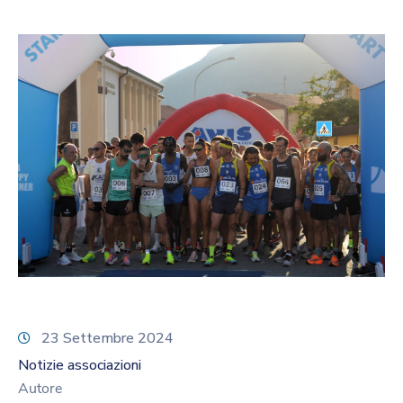
23 Settembre 2024
Notizie associazioni
Autore