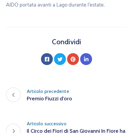
AIDO portata avanti a Lago durante l’estate.
Condividi
Articolo precedente
Premio Fiuzzi d’oro
Articolo successivo
Il Circo dei Fiori di San Giovanni In Fiore ha