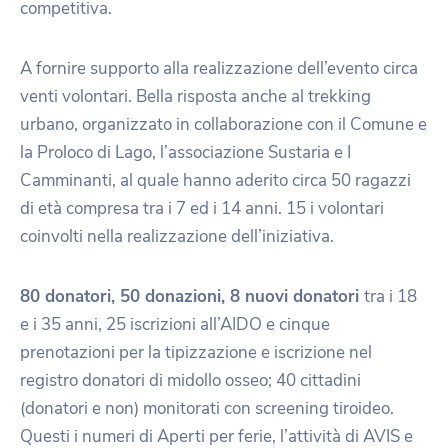
competitiva.
A fornire supporto alla realizzazione dell’evento circa
venti volontari. Bella risposta anche al trekking
urbano, organizzato in collaborazione con il Comune e
la Proloco di Lago, l’associazione Sustaria e I
Camminanti, al quale hanno aderito circa 50 ragazzi
di età compresa tra i 7 ed i 14 anni. 15 i volontari
coinvolti nella realizzazione dell’iniziativa.
80 donatori, 50 donazioni, 8 nuovi donatori
tra i 18
e i 35 anni, 25 iscrizioni all’AIDO e cinque
prenotazioni per la tipizzazione e iscrizione nel
registro donatori di midollo osseo; 40 cittadini
(donatori e non) monitorati con screening tiroideo.
Questi i numeri di Aperti per ferie, l’attività di AVIS e