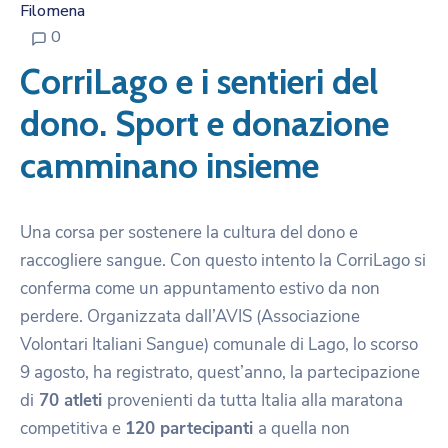
Filomena
0
CorriLago e i sentieri del
dono. Sport e donazione
camminano insieme
Una corsa per sostenere la cultura del dono e
raccogliere sangue. Con questo intento la CorriLago si
conferma come un appuntamento estivo da non
perdere. Organizzata dall’AVIS (Associazione
Volontari Italiani Sangue) comunale di Lago, lo scorso
9 agosto, ha registrato, quest’anno, la partecipazione
di
70 atleti
provenienti da tutta Italia alla maratona
competitiva e
120 partecipanti
a quella non