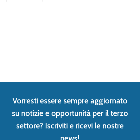
Vorresti essere sempre aggiornato
su notizie e opportunità per il terzo
settore? Iscriviti e ricevi le nostre
news!