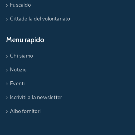
Fuscaldo
Cittadella del volontariato
Menu rapido
Chi siamo
Notizie
Eventi
Iscriviti alla newsletter
Albo fornitori