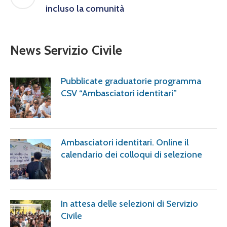
incluso la comunità
News Servizio Civile
Pubblicate graduatorie programma
CSV “Ambasciatori identitari”
Ambasciatori identitari. Online il
calendario dei colloqui di selezione
In attesa delle selezioni di Servizio
Civile