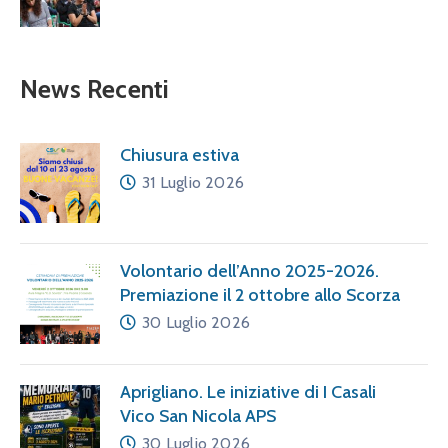
News Recenti
Chiusura estiva
31 Luglio 2026
Volontario dell’Anno 2025-2026.
Premiazione il 2 ottobre allo Scorza
30 Luglio 2026
Aprigliano. Le iniziative di I Casali
Vico San Nicola APS
30 Luglio 2026