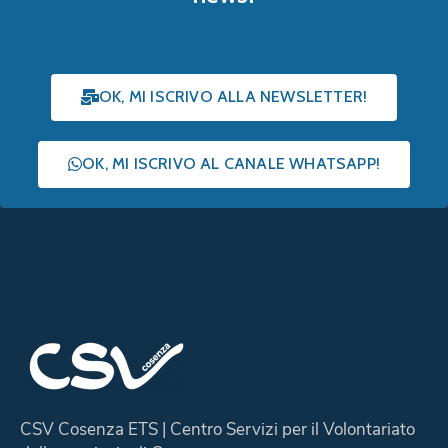
OK, MI ISCRIVO ALLA NEWSLETTER!
OK, MI ISCRIVO AL CANALE WHATSAPP!
CSV Cosenza ETS | Centro Servizi per il Volontariato