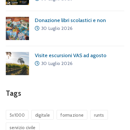
Donazione libri scolastici e non
30 Luglio 2026
Visite escursioni VAS ad agosto
30 Luglio 2026
Tags
5x1000
digitale
formazione
runts
servizio civile