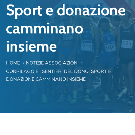
Sport e donazione
camminano
insieme
HOME
NOTIZIE ASSOCIAZIONI
CORRILAGO E I SENTIERI DEL DONO. SPORT E
DONAZIONE CAMMINANO INSIEME